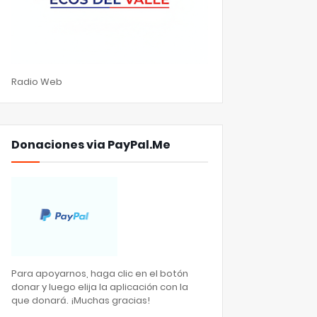
Radio Web
Donaciones via PayPal.Me
Para apoyarnos, haga clic en el botón
donar y luego elija la aplicación con la
que donará. ¡Muchas gracias!