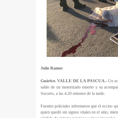
Julio Ramos
Guárico. VALLE DE LA PASCUA.-
Un ac
saldo de un motorizado muerto y su acompañan
Socorro, a las 4:20 minutos de la tarde.
Fuentes policiales informaron que el occiso 
quien quedó sin signos vitales en el sitio, mi