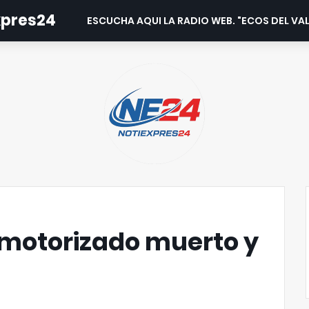
expres24
ESCUCHA AQUI LA RADIO WEB. "ECOS DEL VAL
 motorizado muerto y