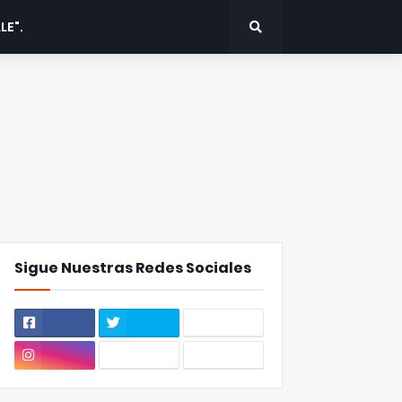
LE".
Sigue Nuestras Redes Sociales