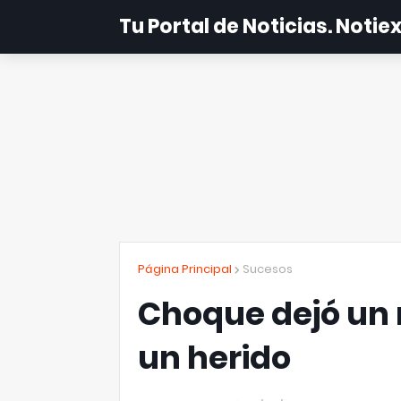
Tu Portal de Noticias. Noti
Página Principal
Sucesos
Choque dejó un
un herido