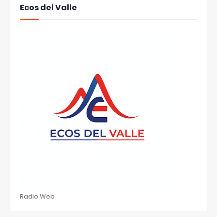
Ecos del Valle
Radio Web