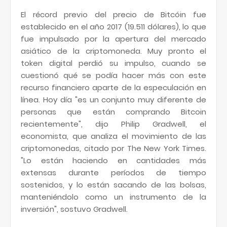
El récord previo del precio de Bitcóin fue
establecido en el año 2017 (19.511 dólares), lo que
fue impulsado por la apertura del mercado
asiático de la criptomoneda. Muy pronto el
token digital perdió su impulso, cuando se
cuestionó qué se podía hacer más con este
recurso financiero aparte de la especulación en
línea. Hoy día "es un conjunto muy diferente de
personas que están comprando Bitcoin
recientemente", dijo Philip Gradwell, el
economista, que analiza el movimiento de las
criptomonedas, citado por The New York Times.
"Lo están haciendo en cantidades más
extensas durante períodos de tiempo
sostenidos, y lo están sacando de las bolsas,
manteniéndolo como un instrumento de la
inversión", sostuvo Gradwell.