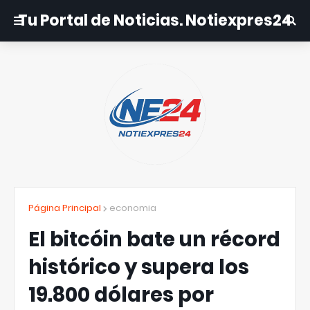
Tu Portal de Noticias. Notiexpres24
Página Principal
economia
El bitcóin bate un récord
histórico y supera los
19.800 dólares por