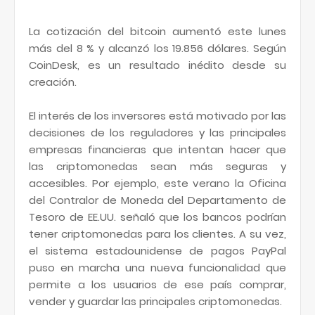
La cotización del bitcoin aumentó este lunes
más del 8 % y alcanzó los 19.856 dólares. Según
CoinDesk, es un resultado inédito desde su
creación.
El interés de los inversores está motivado por las
decisiones de los reguladores y las principales
empresas financieras que intentan hacer que
las criptomonedas sean más seguras y
accesibles. Por ejemplo, este verano la Oficina
del Contralor de Moneda del Departamento de
Tesoro de EE.UU. señaló que los bancos podrían
tener criptomonedas para los clientes. A su vez,
el sistema estadounidense de pagos PayPal
puso en marcha una nueva funcionalidad que
permite a los usuarios de ese país comprar,
vender y guardar las principales criptomonedas.