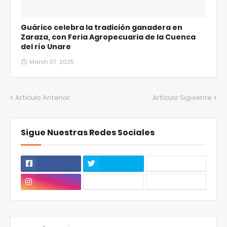
Guárico celebra la tradición ganadera en
Zaraza, con Feria Agropecuaria de la Cuenca
del río Unare
March 07, 2025
Artículo Anterior
Artículo Siguiente
Sigue Nuestras Redes Sociales