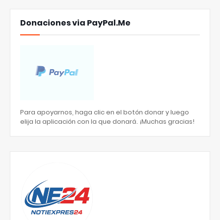
Donaciones via PayPal.Me
Para apoyarnos, haga clic en el botón donar y luego
elija la aplicación con la que donará. ¡Muchas gracias!