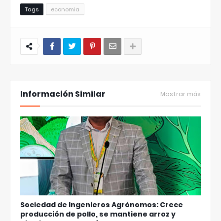
Tags
economia
Información Similar
Mostrar más
Sociedad de Ingenieros Agrónomos: Crece
producción de pollo, se mantiene arroz y