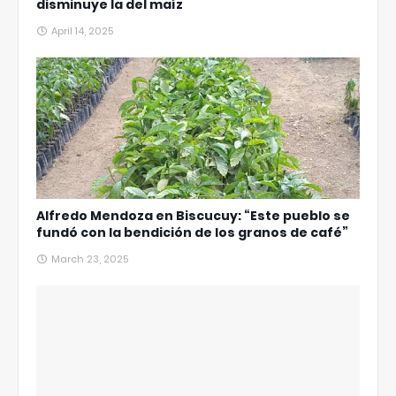
disminuye la del maíz
April 14, 2025
Alfredo Mendoza en Biscucuy: “Este pueblo se
fundó con la bendición de los granos de café”
March 23, 2025