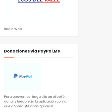
Radio Web
Donaciones via PayPal.Me
Para apoyarnos, haga clic en el botón
donar y luego elija la aplicación con la
que donará. ¡Muchas gracias!