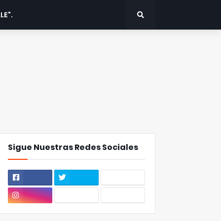
LE".
Sigue Nuestras Redes Sociales