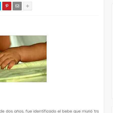
de dos años, fue identificado el bebe que murió trs