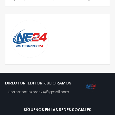
DIRECTOR-EDITOR: JULIO RAMOS
Correo: notiexpres24@gmail.com
SÍGUENOS EN LAS REDES SOCIALES