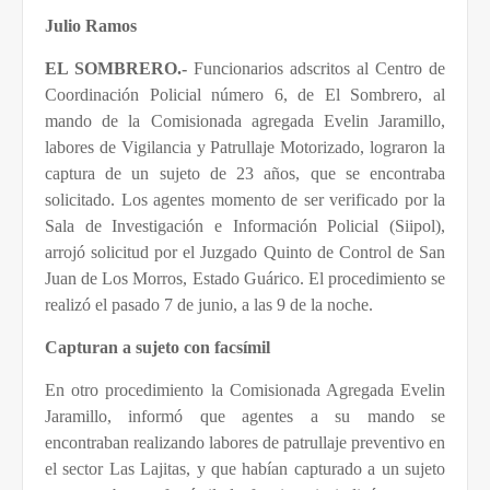
Julio Ramos
EL SOMBRERO.-
Funcionarios adscritos al Centro de
Coordinación Policial número 6, de El Sombrero, al
mando de la Comisionada agregada Evelin Jaramillo,
labores de Vigilancia y Patrullaje Motorizado, lograron la
captura de un sujeto de 23 años, que se encontraba
solicitado. Los agentes momento de ser verificado por la
Sala de Investigación e Información Policial (Siipol),
arrojó solicitud por el Juzgado Quinto de Control de San
Juan de Los Morros, Estado Guárico. El procedimiento se
realizó el pasado 7 de junio, a las 9 de la noche.
Capturan a sujeto con facsímil
En otro procedimiento la Comisionada Agregada Evelin
Jaramillo, informó que agentes a su mando se
encontraban realizando labores de patrullaje preventivo en
el sector Las Lajitas, y que habían capturado a un sujeto