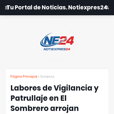
Tu Portal de Noticias. Notiexpres24
Página Principal
Sucesos
Labores de Vigilancia y
Patrullaje en El
Sombrero arrojan