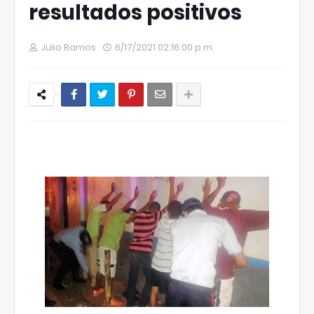
resultados positivos
Julio Ramos
6/17/2021 02:16:00 p.m.