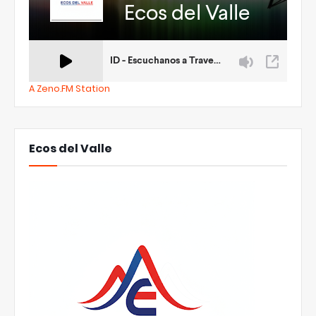
A Zeno.FM Station
Ecos del Valle