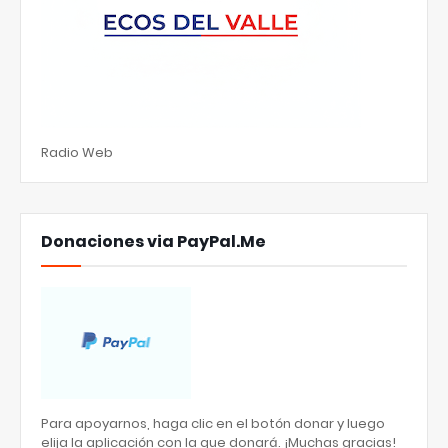
Radio Web
Donaciones via PayPal.Me
Para apoyarnos, haga clic en el botón donar y luego
elija la aplicación con la que donará. ¡Muchas gracias!