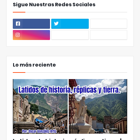
Sigue Nuestras Redes Sociales
Lo más reciente