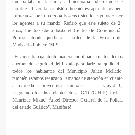
que portaba un facsímil, la funcionaria indicó que este
hombre al ver la comisión intentó escapar de manera
infructuosa por una zona boscosa siendo capturado por
los agentes a su mando. Refirió que este sujeto de 24
años, fue trasladado hasta el Centro de Coordinación
Policial, donde quedó a la orden de la Fiscalía del
Ministerio Publico (MP).
"Estamos trabajando de manera coordinada con los demás
cuerpos de seguridad del Estado para darle tranquilidad a
todos los habitantes del Municipio Julián Mellado,
también estamos realizado llamados de atención en cuanto
a las medidas preventivas
contra el
Covid-19,
siguiendo los lineamientos de al G/D (G.N.B) Urrieta
Manrique Miguel Ángel Director General de la Policía
del estado Guárico". Manifestó.