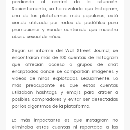
perdiendo el control de la situación.
Recientemente, se ha revelado que Instagram,
una de las plataformas más populares, está
siendo utilizada por redes de pedófilos para
promocionar y vender contenido que muestra
abuso sexual de niños.
Según un informe del Wall Street Journal, se
encontraron más de 100 cuentas de Instagram
que ofrecían acceso a grupos de chat
encriptados donde se compartían imágenes y
videos de niños explotados sexualmente. Lo
más preocupante es que estas cuentas
utilizaban hashtags y emojis para atraer a
posibles compradores y evitar ser detectadas
por los algoritmos de la plataforma.
Lo más impactante es que Instagram no
eliminaba estas cuentas ni reportaba a las