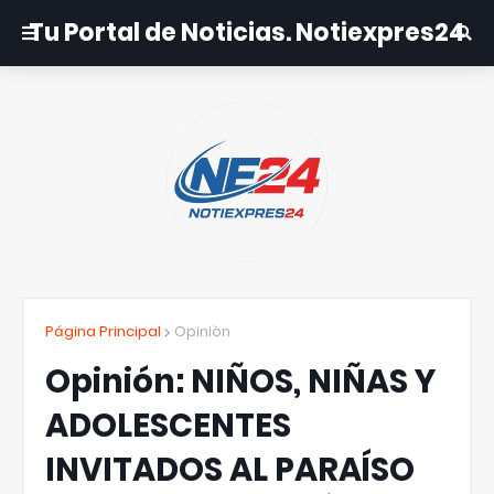
Tu Portal de Noticias. Notiexpres24
Página Principal
Opiniòn
Opinión: NIÑOS, NIÑAS Y
ADOLESCENTES
INVITADOS AL PARAÍSO