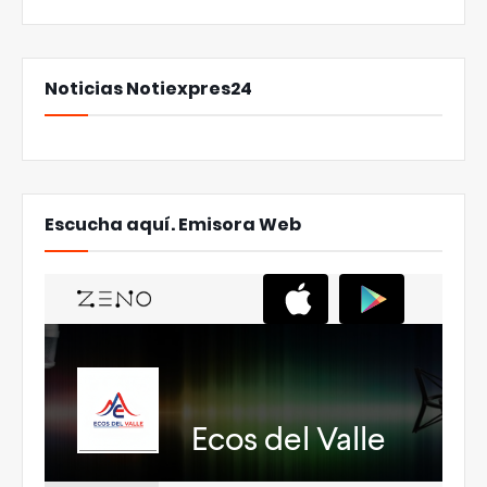
Noticias Notiexpres24
Escucha aquí. Emisora Web