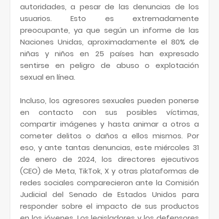
autoridades, a pesar de las denuncias de los
usuarios. Esto es extremadamente
preocupante, ya que según un informe de las
Naciones Unidas, aproximadamente el 80% de
niñas y niños en 25 países han expresado
sentirse en peligro de abuso o explotación
sexual en línea.
Incluso, los agresores sexuales pueden ponerse
en contacto con sus posibles víctimas,
compartir imágenes y hasta animar a otros a
cometer delitos o daños a ellos mismos. Por
eso, y ante tantas denuncias, este miércoles 31
de enero de 2024, los directores ejecutivos
(CEO) de Meta, TikTok, X y otras plataformas de
redes sociales comparecieron ante la Comisión
Judicial del Senado de Estados Unidos para
responder sobre el impacto de sus productos
en los jóvenes. Los legisladores y los defensores