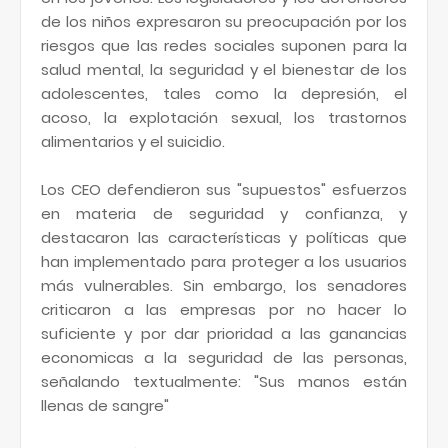
de los niños expresaron su preocupación por los
riesgos que las redes sociales suponen para la
salud mental, la seguridad y el bienestar de los
adolescentes, tales como la depresión, el
acoso, la explotación sexual, los trastornos
alimentarios y el suicidio.
Los CEO defendieron sus "supuestos" esfuerzos
en materia de seguridad y confianza, y
destacaron las características y políticas que
han implementado para proteger a los usuarios
más vulnerables. Sin embargo, los senadores
criticaron a las empresas por no hacer lo
suficiente y por dar prioridad a las ganancias
economicas a la seguridad de las personas,
señalando textualmente: "Sus manos están
llenas de sangre"