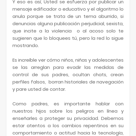
Y eso es así, Usted se esfuerza por publicar un
mensaje edificador o educativo y el algoritmo lo
anula porque se trata de un tema aburrido, si
denuncias alguna publicación perjudicial, sexista,
que incite a la violencia o al acoso solo te
sugieren que lo bloquees tú, pero la red lo sigue
mostrando.
Es increíble ver cómo niños, niñas y adolescentes
se las arreglan para evadir las medidas de
control de sus padres, ocultan chats, crean
perfiles falsos, borran historiales de navegación
y pare usted de contar.
Como padres, es importante hablar con
nuestros hijos sobre los peligros en línea y
enseñarles a proteger su privacidad. Debemos
estar atentos a los cambios repentinos en su
comportamiento o actitud hacia la tecnología,