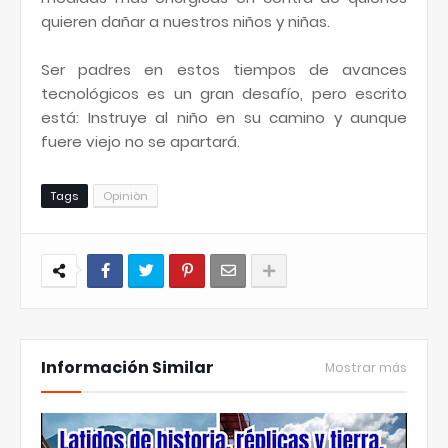
quieren dañar a nuestros niños y niñas.
Ser padres en estos tiempos de avances
tecnológicos es un gran desafío, pero escrito
está: Instruye al niño en su camino y aunque
fuere viejo no se apartará.
Tags
Opiniòn
Información Similar
Mostrar más