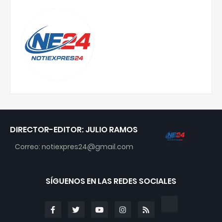
DIRECTOR-EDITOR: JULIO RAMOS
Correo: notiexpres24@gmail.com
SÍGUENOS EN LAS REDES SOCIALES