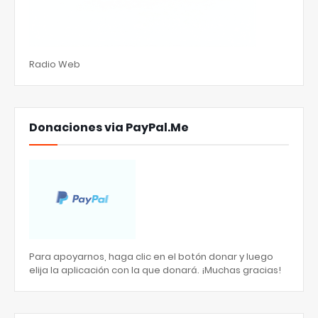
Radio Web
Donaciones via PayPal.Me
Para apoyarnos, haga clic en el botón donar y luego
elija la aplicación con la que donará. ¡Muchas gracias!