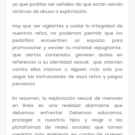
ya que podrían ser señales de que están siendo
víctimas de abuso o explotación.
Hay que ser vigilantes y cuidar la integridad de
nuestros niños, no podemos permitir que los
pedófilos encuentren un espacio para
promocionar y vender su material repugnante,
que ciertos contenidos generen dudas en
referencia a su identidad sexual, que atenten
contra ellos mismos o alguien más solo por
seguir las instrucciones de esos retos y juegos
perversos.
En resumen, la explotación sexual de menores
en línea es una realidad alarmante que
debemos enfrentar. Debemos educarnos,
proteger a nuestros hijos y exigir a las
plataformas de redes sociales que tomen
medidas más enérgicas en contra de quienes