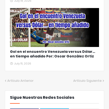
July 18, 2026
Gol en el encuentro Venezuela versus Dólar…
en tiempo añadido Por: Oscar González Ortiz
July 15, 2026
Artículo Anterior
Artículo Siguiente
Sigue Nuestras Redes Sociales