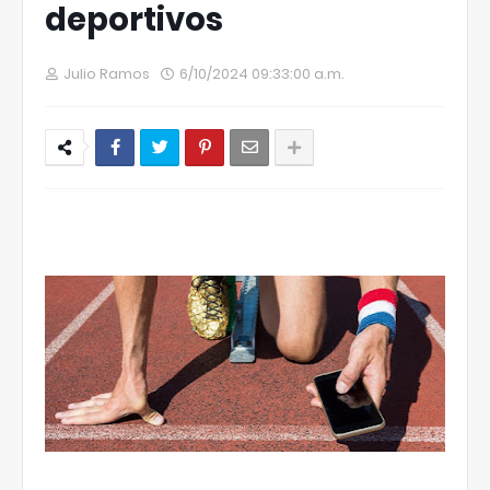
deportivos
Julio Ramos
6/10/2024 09:33:00 a.m.