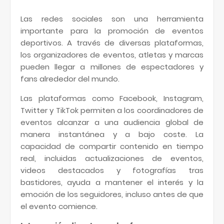
Las redes sociales son una herramienta
importante para la promoción de eventos
deportivos. A través de diversas plataformas,
los organizadores de eventos, atletas y marcas
pueden llegar a millones de espectadores y
fans alrededor del mundo.
Las plataformas como Facebook, Instagram,
Twitter y TikTok permiten a los coordinadores de
eventos alcanzar a una audiencia global de
manera instantánea y a bajo coste. La
capacidad de compartir contenido en tiempo
real, incluidas actualizaciones de eventos,
videos destacados y fotografías tras
bastidores, ayuda a mantener el interés y la
emoción de los seguidores, incluso antes de que
el evento comience.