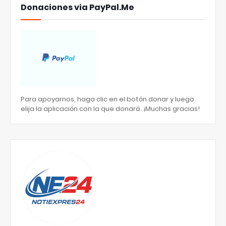
Donaciones via PayPal.Me
Para apoyarnos, haga clic en el botón donar y luego
elija la aplicación con la que donará. ¡Muchas gracias!