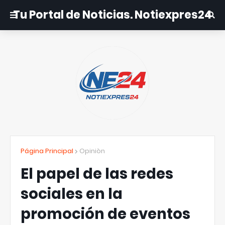
Tu Portal de Noticias. Notiexpres24
Página Principal
Opiniòn
El papel de las redes
sociales en la
promoción de eventos