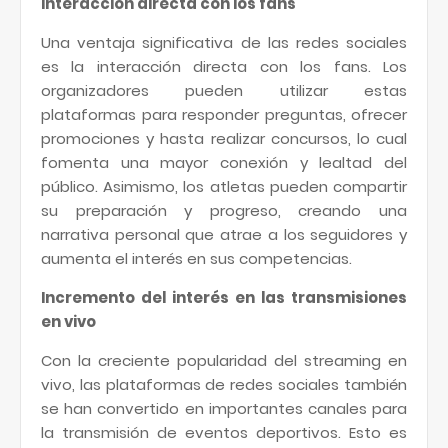
Interacción directa con los fans
Una ventaja significativa de las redes sociales
es la interacción directa con los fans. Los
organizadores pueden utilizar estas
plataformas para responder preguntas, ofrecer
promociones y hasta realizar concursos, lo cual
fomenta una mayor conexión y lealtad del
público. Asimismo, los atletas pueden compartir
su preparación y progreso, creando una
narrativa personal que atrae a los seguidores y
aumenta el interés en sus competencias.
Incremento del interés en las transmisiones
en vivo
Con la creciente popularidad del streaming en
vivo, las plataformas de redes sociales también
se han convertido en importantes canales para
la transmisión de eventos deportivos. Esto es