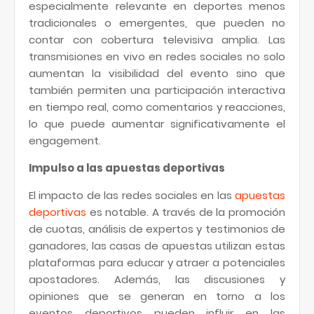
especialmente relevante en deportes menos
tradicionales o emergentes, que pueden no
contar con cobertura televisiva amplia. Las
transmisiones en vivo en redes sociales no solo
aumentan la visibilidad del evento sino que
también permiten una participación interactiva
en tiempo real, como comentarios y reacciones,
lo que puede aumentar significativamente el
engagement.
Impulso a las apuestas deportivas
El impacto de las redes sociales en las
apuestas
deportivas
es notable. A través de la promoción
de cuotas, análisis de expertos y testimonios de
ganadores, las casas de apuestas utilizan estas
plataformas para educar y atraer a potenciales
apostadores. Además, las discusiones y
opiniones que se generan en torno a los
eventos deportivos pueden influir en las