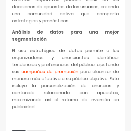
decisiones de apuestas de los usuarios, creando
una comunidad activa que comparte
estrategias y pronósticos.
Análisis de datos para una mejor
segmentación
El uso estratégico de datos permite a los
organizadores y anunciantes identificar
tendencias y preferencias del público, ajustando
sus
campañas de promoción
para alcanzar de
manera más efectiva a su público objetivo. Esto
incluye la personalización de anuncios y
contenido relacionado con apuestas,
maximizando así el retorno de inversión en
publicidad.