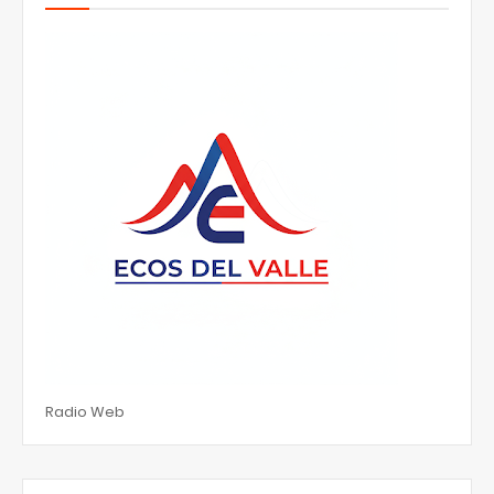
Radio Web