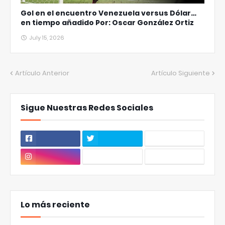
Gol en el encuentro Venezuela versus Dólar…
en tiempo añadido Por: Oscar González Ortiz
July 15, 2026
Artículo Anterior
Artículo Siguiente
Sigue Nuestras Redes Sociales
Lo más reciente