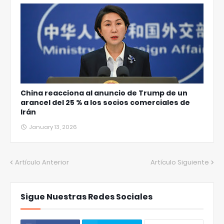
China reacciona al anuncio de Trump de un
arancel del 25 % a los socios comerciales de
Irán
January 13, 2026
Artículo Anterior
Artículo Siguiente
Sigue Nuestras Redes Sociales