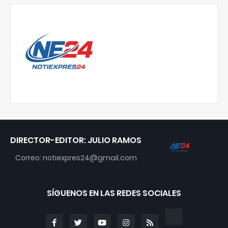
DIRECTOR-EDITOR: JULIO RAMOS
Correo: notiexpres24@gmail.com
SÍGUENOS EN LAS REDES SOCIALES