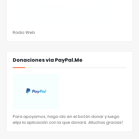
Radio Web
Donaciones via PayPal.Me
Para apoyarnos, haga clic en el botón donar y luego
elija la aplicación con la que donará. ¡Muchas gracias!