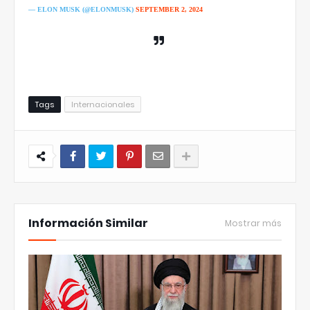
— ELON MUSK (@ELONMUSK)
SEPTEMBER 2, 2024
Tags
Internacionales
Información Similar
Mostrar más