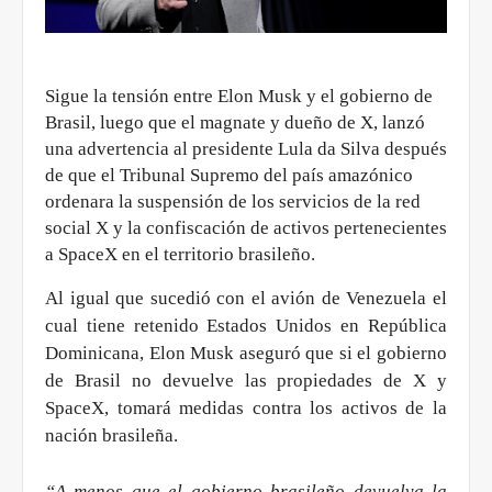
Sigue la tensión entre Elon Musk y el gobierno de
Brasil, luego que el magnate y dueño de X, lanzó
una advertencia al presidente Lula da Silva después
de que el Tribunal Supremo del país amazónico
ordenara la suspensión de los servicios de la red
social X y la confiscación de activos pertenecientes
a SpaceX en el territorio brasileño.
Al igual que sucedió con el avión de Venezuela el
cual tiene retenido Estados Unidos en República
Dominicana, Elon Musk aseguró que si el gobierno
de Brasil no devuelve las propiedades de X y
SpaceX, tomará medidas contra los activos de la
nación brasileña.
“A menos que el gobierno brasileño devuelva la