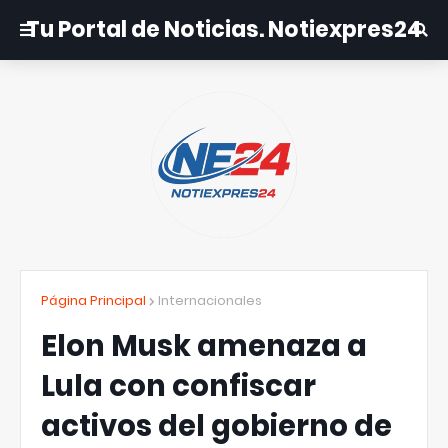
Tu Portal de Noticias. Notiexpres24
Página Principal
Internacionales
Elon Musk amenaza a
Lula con confiscar
activos del gobierno de