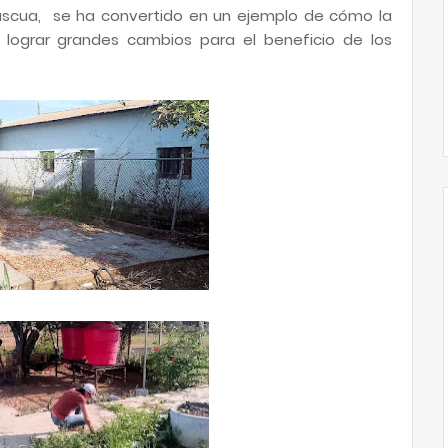
 Pascua, se ha convertido en un ejemplo de cómo la
 lograr grandes cambios para el beneficio de los