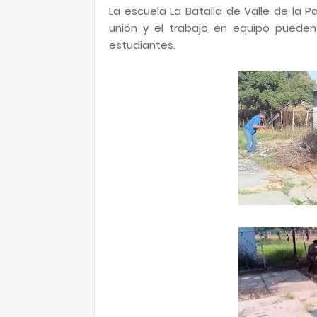
La escuela La Batalla de Valle de la
unión y el trabajo en equipo pueden
estudiantes.