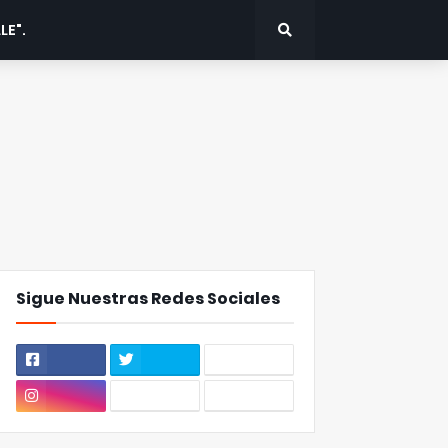
LE".
Sigue Nuestras Redes Sociales