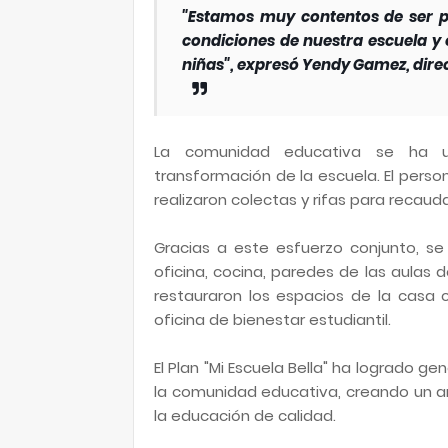
"Estamos muy contentos de ser p
condiciones de nuestra escuela y 
niñas", expresó Yendy Gamez, direc
La comunidad educativa se ha u
transformación de la escuela. El perso
realizaron colectas y rifas para recaud
Gracias a este esfuerzo conjunto, se 
oficina, cocina, paredes de las aulas 
restauraron los espacios de la casa 
oficina de bienestar estudiantil.
El Plan "Mi Escuela Bella" ha logrado g
la comunidad educativa, creando un a
la educación de calidad.