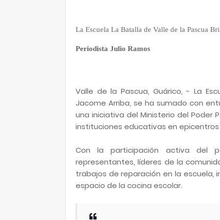
La Escuela La Batalla de Valle de la Pascua Bri
Periodista Julio Ramos
Valle de la Pascua, Guárico, - La Escu
Jacome Arriba, se ha sumado con entus
una iniciativa del Ministerio del Poder
instituciones educativas en epicentros 
Con la participación activa del p
representantes, líderes de la comunida
trabajos de reparación en la escuela, i
espacio de la cocina escolar.