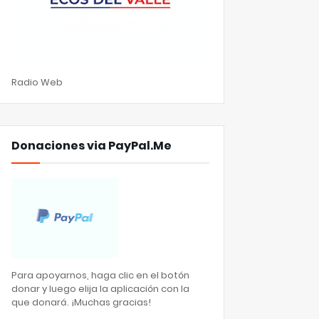
Radio Web
Donaciones via PayPal.Me
Para apoyarnos, haga clic en el botón
donar y luego elija la aplicación con la
que donará. ¡Muchas gracias!