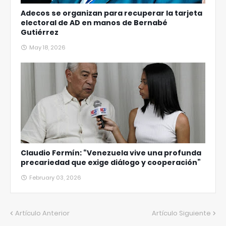
Adecos se organizan para recuperar la tarjeta
electoral de AD en manos de Bernabé
Gutiérrez
May 18, 2026
Claudio Fermín: “Venezuela vive una profunda
precariedad que exige diálogo y cooperación”
February 03, 2026
Artículo Anterior
Artículo Siguiente