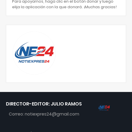
Para apoyarnos, haga clic en el botón donar y luego
elija la aplicación con la que donará. ¡Muchas gracias!
DIRECTOR-EDITOR: JULIO RAMOS
Correo: notiexpres24@gmail.com