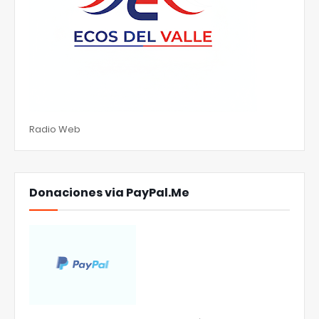
Radio Web
Donaciones via PayPal.Me