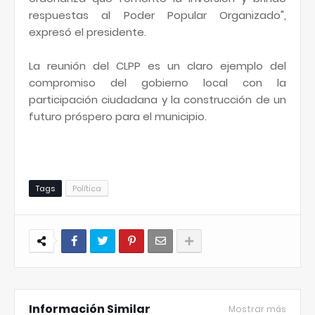
respuestas al Poder Popular Organizado",
expresó el presidente.
La reunión del CLPP es un claro ejemplo del
compromiso del gobierno local con la
participación ciudadana y la construcción de un
futuro próspero para el municipio.
Tags
Política
Información Similar
Mostrar más