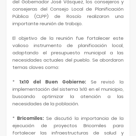
del Gobernador José Vásquez, los consejeros y
consejeras del Consejo Local de Planificación
Pública (CLPP) de Roscío realizaron una
importante reunión de trabajo.
El objetivo de la reunión fue fortalecer este
valioso instrumento de planificación local,
adaptando el presupuesto municipal a las
necesidades actuales del pueblo. Se abordaron
temas claves como:
*
1x10 del Buen Gobierno:
Se revisó la
implementación del sistema 1x10 en el municipio,
buscando optimizar la atención a las
necesidades de la población.
*
Bricomiles:
Se discutió la importancia de la
ejecución de proyectos Bricomiles para
fortalecer las infraestructuras de salud y