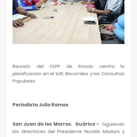
Reunión del CLPP de Roscío centra la
planificación en el 1x10, Bricomiles y las Consultas
Populares
Periodista Julio Ramos
San Juan de los Morros. Guárico -
Siguiendo
las directrices del Presidente Nicolás Maduro y