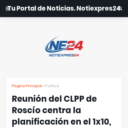
Tu Portal de Noticias. Notiexpres24
Página Principal
Política
Reunión del CLPP de
Roscío centra la
planificación en el 1x10,