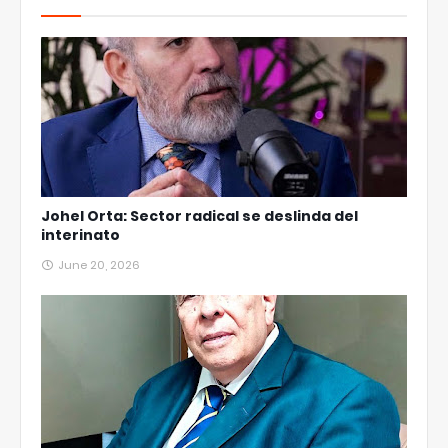
Johel Orta: Sector radical se deslinda del
interinato
June 20, 2026