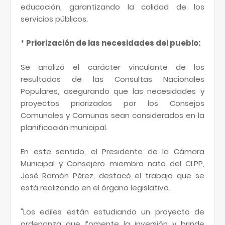
educación, garantizando la calidad de los
servicios públicos.
*
Priorización de las necesidades del pueblo:
Se analizó el carácter vinculante de los
resultados de las Consultas Nacionales
Populares, asegurando que las necesidades y
proyectos priorizados por los Consejos
Comunales y Comunas sean considerados en la
planificación municipal.
En este sentido, el Presidente de la Cámara
Municipal y Consejero miembro nato del CLPP,
José Ramón Pérez, destacó el trabajo que se
está realizando en el órgano legislativo.
"Los ediles están estudiando un proyecto de
ordenanza que fomente la inversión y brinde