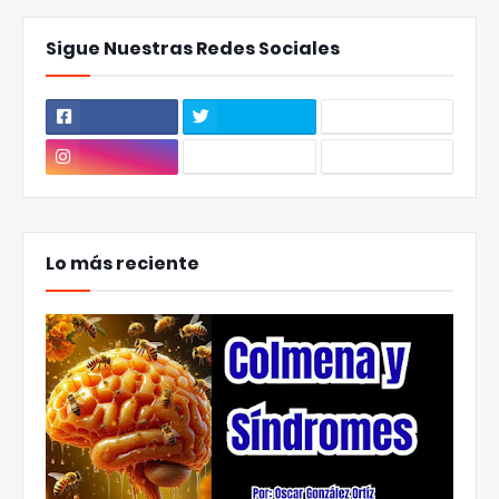
Sigue Nuestras Redes Sociales
Lo más reciente