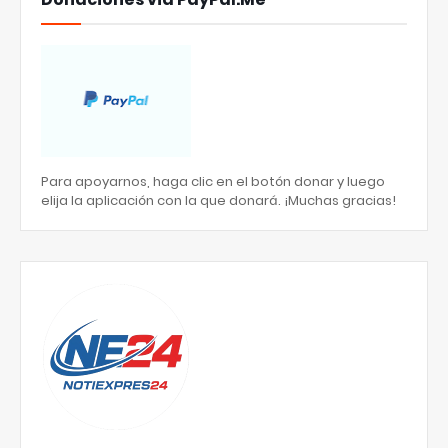
Para apoyarnos, haga clic en el botón donar y luego
elija la aplicación con la que donará. ¡Muchas gracias!