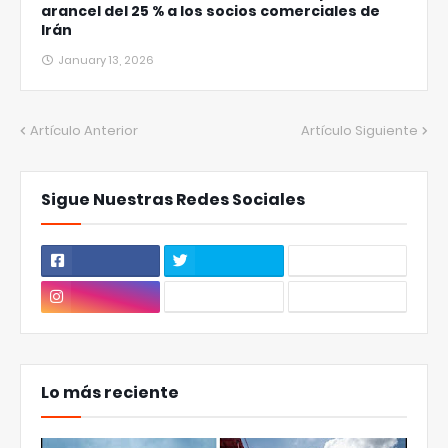
arancel del 25 % a los socios comerciales de
Irán
January 13, 2026
Artículo Anterior
Artículo Siguiente
Sigue Nuestras Redes Sociales
Lo más reciente