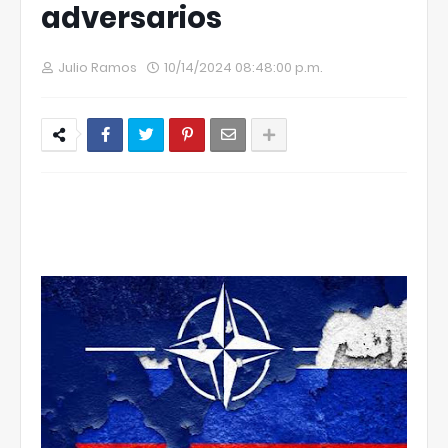
adversarios
Julio Ramos
10/14/2024 08:48:00 p.m.