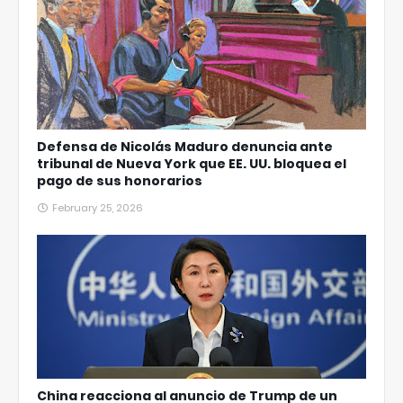
Defensa de Nicolás Maduro denuncia ante
tribunal de Nueva York que EE. UU. bloquea el
pago de sus honorarios
February 25, 2026
China reacciona al anuncio de Trump de un