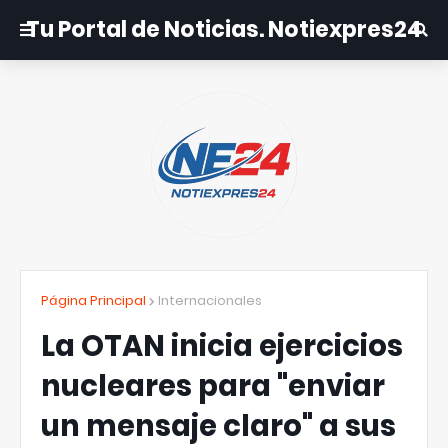
Tu Portal de Noticias. Notiexpres24
Página Principal
Internacionales
La OTAN inicia ejercicios
nucleares para "enviar
un mensaje claro" a sus