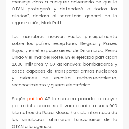
mensaje claro a cualquier adversario de que la
OTAN protegerá y defenderá a todos los
aliados", declaró el secretario general de la
organización, Mark Rutte.
Las maniobras incluyen vuelos principalmente
sobre los países receptores, Bélgica y Países
Bajos, y en el espacio aéreo de Dinamarca, Reino
Unido y el mar del Norte. En el ejercicio participan
2.000 militares y 60 aeronaves: bombarderos y
cazas capaces de transportar armas nucleares
y aviones de escolta, reabastecimiento,
reconocimiento y guerra electrónica.
Según
publicó
AP la semana pasada, la mayor
parte del ejercicio se llevará a cabo a unos 900
kilómetros de Rusia. Moscú ha sido informado de
los simulacros, afirmaron funcionarios de la
OTAN a la agencia.