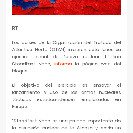
RT
Los países de la Organización del Tratado del
Atlántico Norte (OTAN) iniciaron este lunes su
ejercicio anual de fuerza nuclear táctica
Steadfast Noon,
informa
la página web del
bloque.
El objetivo del ejercicio es ensayar el
lanzamiento y uso de las armas nucleares
tácticas estadounidenses emplazadas en
Europa.
"Steadfast Noon es una prueba importante de
la disuasión nuclear de la Alianza y envía un