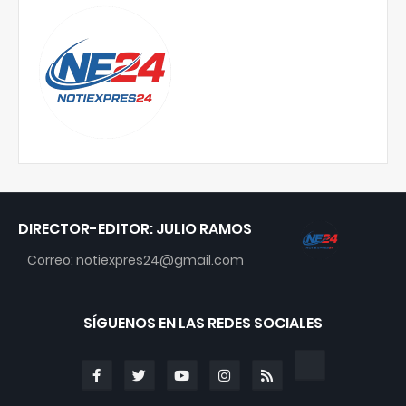
DIRECTOR-EDITOR: JULIO RAMOS
Correo: notiexpres24@gmail.com
SÍGUENOS EN LAS REDES SOCIALES