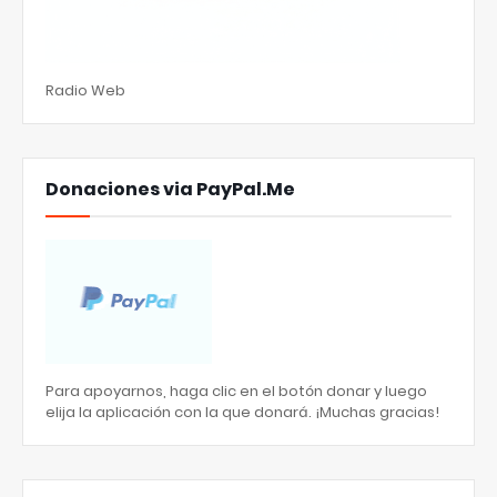
Radio Web
Donaciones via PayPal.Me
Para apoyarnos, haga clic en el botón donar y luego
elija la aplicación con la que donará. ¡Muchas gracias!