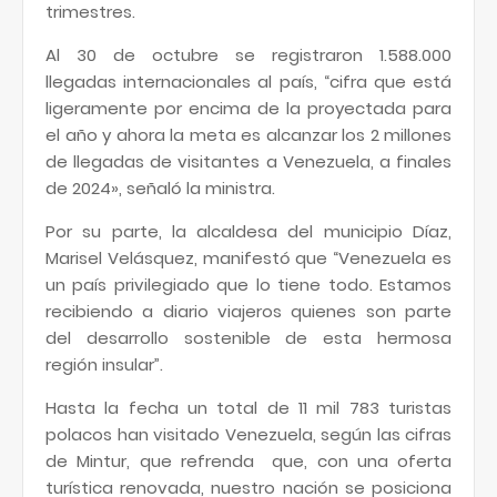
trimestres.
Al 30 de octubre se registraron 1.588.000
llegadas internacionales al país, “cifra que está
ligeramente por encima de la proyectada para
el año y ahora la meta es alcanzar los 2 millones
de llegadas de visitantes a Venezuela, a finales
de 2024», señaló la ministra.
Por su parte, la alcaldesa del municipio Díaz,
Marisel Velásquez, manifestó que “Venezuela es
un país privilegiado que lo tiene todo. Estamos
recibiendo a diario viajeros quienes son parte
del desarrollo sostenible de esta hermosa
región insular”.
Hasta la fecha un total de 11 mil 783 turistas
polacos han visitado Venezuela, según las cifras
de Mintur, que refrenda que, con una oferta
turística renovada, nuestro nación se posiciona