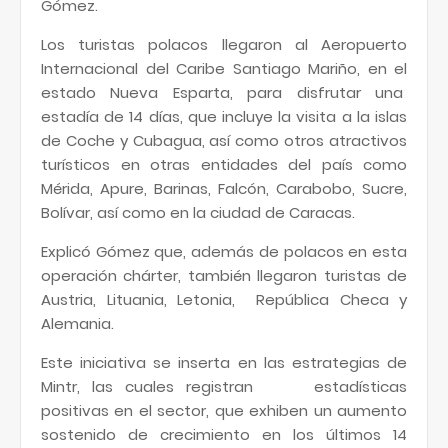
Gómez.
Los turistas polacos llegaron al Aeropuerto
Internacional del Caribe Santiago Mariño, en el
estado Nueva Esparta, para disfrutar una
estadía de 14 días, que incluye la visita a la islas
de Coche y Cubagua, así como otros atractivos
turísticos en otras entidades del país como
Mérida, Apure, Barinas, Falcón, Carabobo, Sucre,
Bolívar, así como en la ciudad de Caracas.
Explicó Gómez que, además de polacos en esta
operación chárter, también llegaron turistas de
Austria, Lituania, Letonia, República Checa y
Alemania.
Este iniciativa se inserta en las estrategias de
Mintr, las cuales registran estadísticas
positivas en el sector, que exhiben un aumento
sostenido de crecimiento en los últimos 14