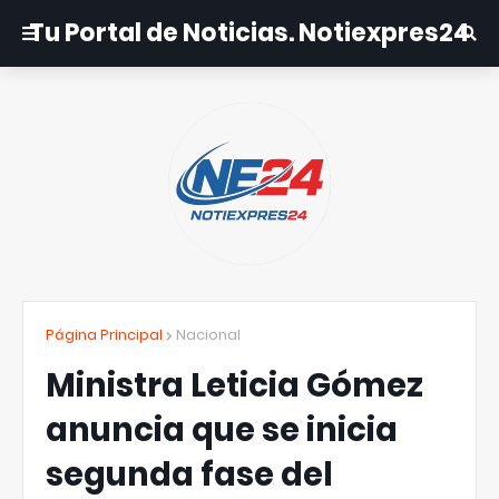
Tu Portal de Noticias. Notiexpres24
Página Principal
Nacional
Ministra Leticia Gómez
anuncia que se inicia
segunda fase del