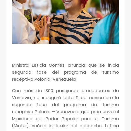
Ministra Leticia Gómez anuncia que se inicia
segunda fase del programa de turismo
receptivo Polonia-Venezuela
Con más de 300 pasajeros, procedentes de
Varsovia, se inauguró este 11 de noviembre la
segunda fase del programa de turismo
receptivo Polonia – Venezuela que promueve el
Ministerio del Poder Popular para el Turismo
(Mintur), señaló la titular del despacho, Leticia