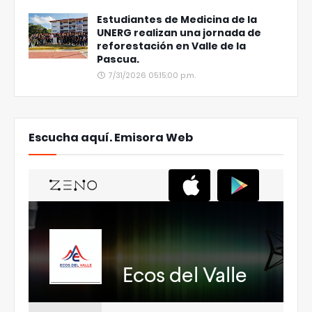
Estudiantes de Medicina de la
UNERG realizan una jornada de
reforestación en Valle de la
Pascua.
7/31/2026 05:15:00 p.m.
Escucha aquí. Emisora Web