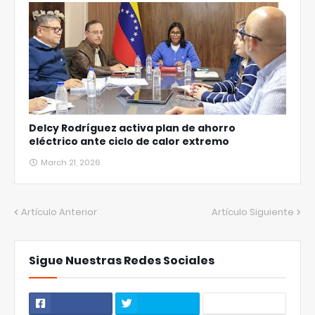
Delcy Rodríguez activa plan de ahorro
eléctrico ante ciclo de calor extremo
March 21, 2026
Artículo Anterior
Artículo Siguiente
Sigue Nuestras Redes Sociales