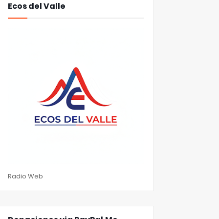
Ecos del Valle
Radio Web