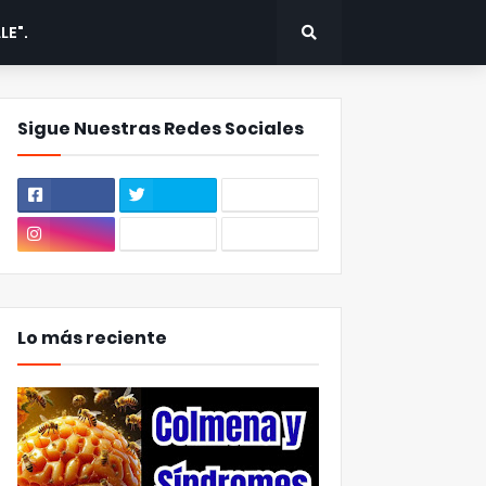
LE".
Sigue Nuestras Redes Sociales
Lo más reciente