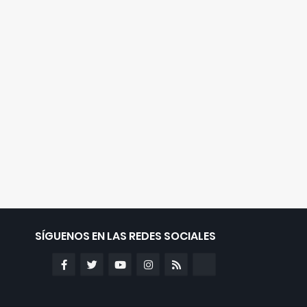
SÍGUENOS EN LAS REDES SOCIALES