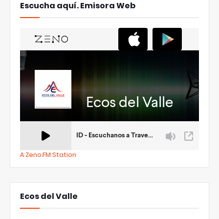
Escucha aquí. Emisora Web
A Zeno.FM Station
Ecos del Valle