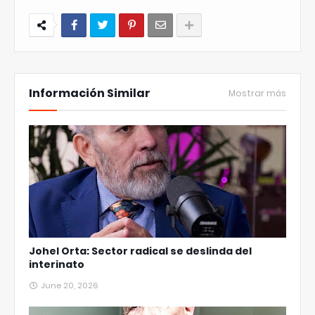
Información Similar
Mostrar más
Johel Orta: Sector radical se deslinda del
interinato
June 20, 2026