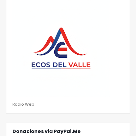
Radio Web
Donaciones via PayPal.Me