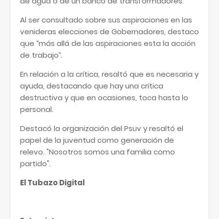
de agua o de un banco de transformadores.
Al ser consultado sobre sus aspiraciones en las
venideras elecciones de Gobernadores, destaco
que “más allá de las aspiraciones esta la acción
de trabajo”.
En relación a la crítica, resaltó que es necesaria y
ayuda, destacando que hay una crítica
destructiva y que en ocasiones, toca hasta lo
personal.
Destacó la organización del Psuv y resaltó el
papel de la juventud como generación de
relevo. "Nosotros somos una familia como
partido".
El Tubazo Digital