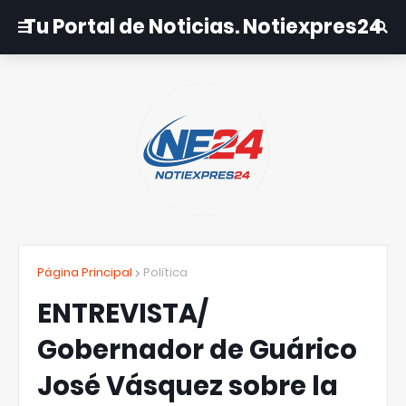
Tu Portal de Noticias. Notiexpres24
Página Principal
Política
ENTREVISTA/
Gobernador de Guárico
José Vásquez sobre la