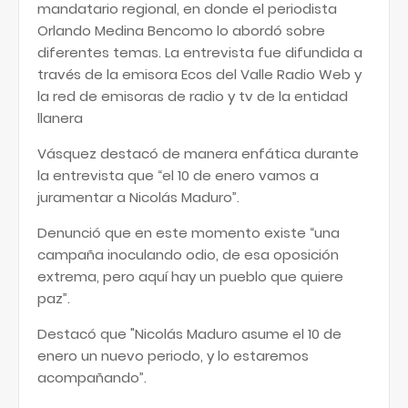
mandatario regional, en donde el periodista
Orlando Medina Bencomo lo abordó sobre
diferentes temas. La entrevista fue difundida a
través de la emisora Ecos del Valle Radio Web y
la red de emisoras de radio y tv de la entidad
llanera
Vásquez destacó de manera enfática durante
la entrevista que “el 10 de enero vamos a
juramentar a Nicolás Maduro”.
Denunció que en este momento existe “una
campaña inoculando odio, de esa oposición
extrema, pero aquí hay un pueblo que quiere
paz”.
Destacó que "Nicolás Maduro asume el 10 de
enero un nuevo periodo, y lo estaremos
acompañando”.