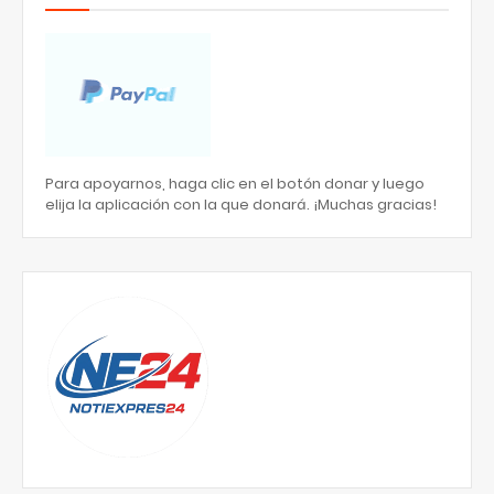
Para apoyarnos, haga clic en el botón donar y luego
elija la aplicación con la que donará. ¡Muchas gracias!