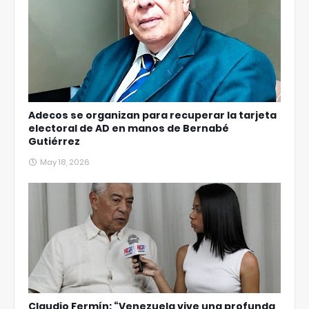
Adecos se organizan para recuperar la tarjeta
electoral de AD en manos de Bernabé
Gutiérrez
May 18, 2026
Claudio Fermín: “Venezuela vive una profunda