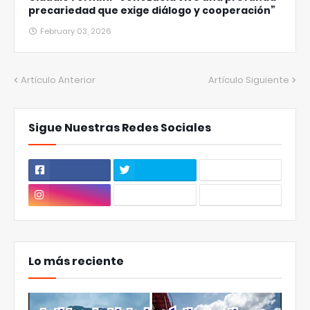
precariedad que exige diálogo y cooperación”
February 03, 2026
Artículo Anterior
Artículo Siguiente
Sigue Nuestras Redes Sociales
Lo más reciente