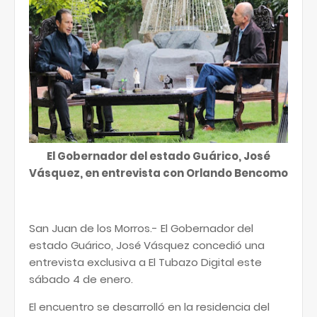
El Gobernador del estado Guárico, José
Vásquez, en entrevista con Orlando Bencomo
San Juan de los Morros.- El Gobernador del
estado Guárico, José Vásquez concedió una
entrevista exclusiva a El Tubazo Digital este
sábado 4 de enero.
El encuentro se desarrolló en la residencia del