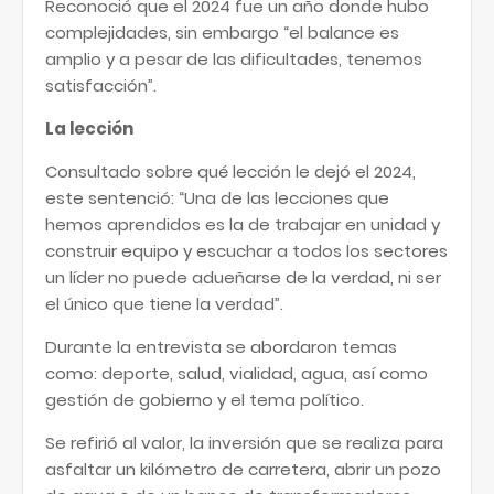
Reconoció que el 2024 fue un año donde hubo
complejidades, sin embargo “el balance es
amplio y a pesar de las dificultades, tenemos
satisfacción”.
La lección
Consultado sobre qué lección le dejó el 2024,
este sentenció: “Una de las lecciones que
hemos aprendidos es la de trabajar en unidad y
construir equipo y escuchar a todos los sectores
un líder no puede adueñarse de la verdad, ni ser
el único que tiene la verdad”.
Durante la entrevista se abordaron temas
como: deporte, salud, vialidad, agua, así como
gestión de gobierno y el tema político.
Se refirió al valor, la inversión que se realiza para
asfaltar un kilómetro de carretera, abrir un pozo