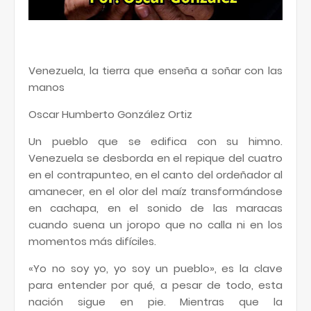
Venezuela, la tierra que enseña a soñar con las
manos
Oscar Humberto González Ortiz
Un pueblo que se edifica con su himno.
Venezuela se desborda en el repique del cuatro
en el contrapunteo, en el canto del ordeñador al
amanecer, en el olor del maíz transformándose
en cachapa, en el sonido de las maracas
cuando suena un joropo que no calla ni en los
momentos más difíciles.
«Yo no soy yo, yo soy un pueblo», es la clave
para entender por qué, a pesar de todo, esta
nación sigue en pie. Mientras que la