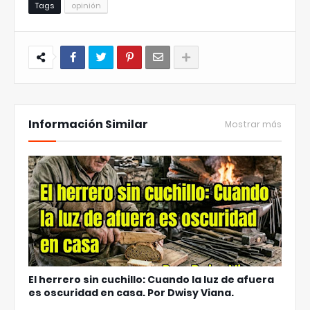
Tags
opinión
Información Similar
Mostrar más
El herrero sin cuchillo: Cuando la luz de afuera
es oscuridad en casa. Por Dwisy Viana.