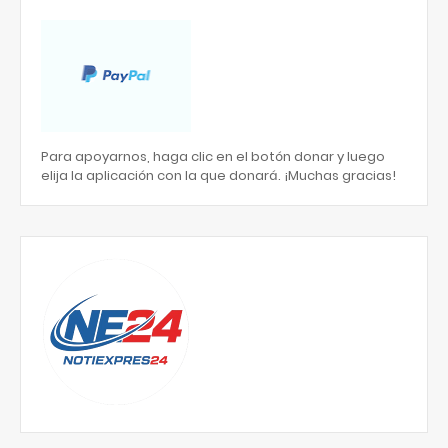
Para apoyarnos, haga clic en el botón donar y luego
elija la aplicación con la que donará. ¡Muchas gracias!