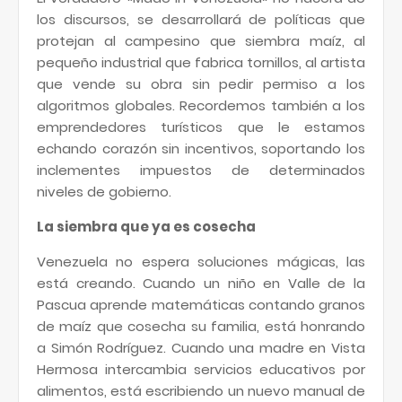
los discursos, se desarrollará de políticas que
protejan al campesino que siembra maíz, al
pequeño industrial que fabrica tornillos, al artista
que vende su obra sin pedir permiso a los
algoritmos globales. Recordemos también a los
emprendedores turísticos que le estamos
echando corazón sin incentivos, soportando los
inclementes impuestos de determinados
niveles de gobierno.
La siembra que ya es cosecha
Venezuela no espera soluciones mágicas, las
está creando. Cuando un niño en Valle de la
Pascua aprende matemáticas contando granos
de maíz que cosecha su familia, está honrando
a Simón Rodríguez. Cuando una madre en Vista
Hermosa intercambia servicios educativos por
alimentos, está escribiendo un nuevo manual de