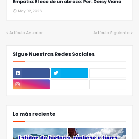
Empatía: El eco de un abrazo: Por: Deisy Viana
May 02, 2026
Artículo Anterior
Artículo Siguiente
Sigue Nuestras Redes Sociales
Lo más reciente