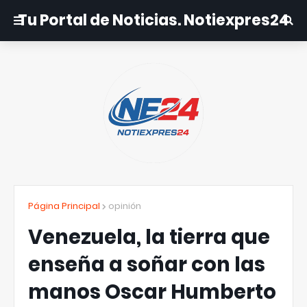
Tu Portal de Noticias. Notiexpres24
Página Principal
opinión
Venezuela, la tierra que
enseña a soñar con las
manos Oscar Humberto