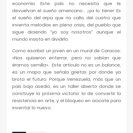
economía. Este país no necesita que le
devuelvan el sueño americano... ¡ya lo tiene! Es
el sueño del arpa que no calla, del cuatro que
inventa melodías en plena crisis, del pueblo que
sigue diciendo “yo soy nosotros” aunque el
mundo insista en dividirlo.
Como escribió un joven en un mural de Caracas:
«Nos quisieron enterrar, pero no sabían que
éramos semilla». Este artículo no es un balance,
es un mapa que señala grietas por donde ya
brota el futuro. Porque Venezuela, más que un
país bajo asedio, es un taller abierto donde se
construye la próxima victoria: la de convertir la
resistencia en arte, y el bloqueo en acicate para
inventar lo nuevo.