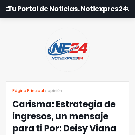
Tu Portal de Noticias. Notiexpres24
Página Principal
opinión
Carisma: Estrategia de
ingresos, un mensaje
para ti Por: Deisy Viana