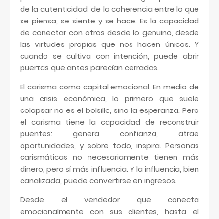
de la autenticidad, de la coherencia entre lo que
se piensa, se siente y se hace. Es la capacidad
de conectar con otros desde lo genuino, desde
las virtudes propias que nos hacen únicos. Y
cuando se cultiva con intención, puede abrir
puertas que antes parecían cerradas.
El carisma como capital emocional. En medio de
una crisis económica, lo primero que suele
colapsar no es el bolsillo, sino la esperanza. Pero
el carisma tiene la capacidad de reconstruir
puentes: genera confianza, atrae
oportunidades, y sobre todo, inspira. Personas
carismáticas no necesariamente tienen más
dinero, pero sí más influencia. Y la influencia, bien
canalizada, puede convertirse en ingresos.
Desde el vendedor que conecta
emocionalmente con sus clientes, hasta el