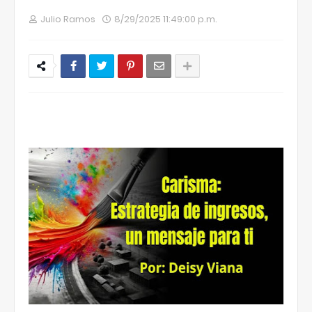
Julio Ramos
8/29/2025 11:49:00 p.m.