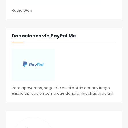
Radio Web
Donaciones via PayPal.Me
Para apoyarnos, haga clic en el botón donar y luego
elija la aplicación con la que donará. ¡Muchas gracias!