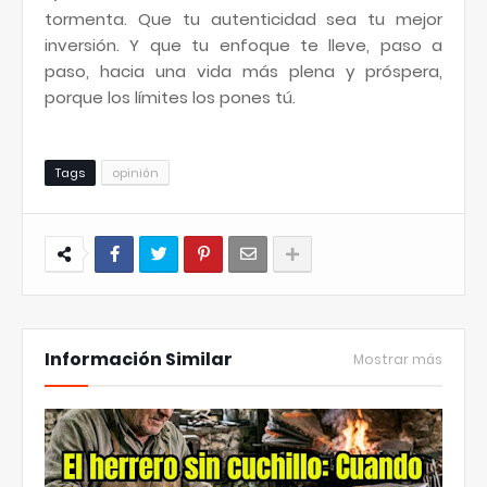
tormenta. Que tu autenticidad sea tu mejor
inversión. Y que tu enfoque te lleve, paso a
paso, hacia una vida más plena y próspera,
porque los límites los pones tú.
Tags
opinión
Información Similar
Mostrar más