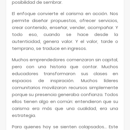
posibilidad de sembrar.
El enfoque convierte el carisma en acción. Nos
permite diseñar propuestas, ofrecer servicios,
crear contenido, enseñar, vender, acompañar. Y
todo eso, cuando se hace desde la
autenticidad, genera valor. Y el valor, tarde o
temprano, se traduce en ingresos.
Muchos emprendedores comenzaron sin capital,
pero con una historia que contar. Muchos
educadores transformaron sus clases en
espacios de inspiración. Muchos líderes
comunitarios movilizaron recursos simplemente
porque su presencia generaba confianza. Todos
ellos tienen algo en común: entendieron que su
carisma era más que una cualidad, era una
estrategia.
Para quienes hoy se sienten colapsados... Este