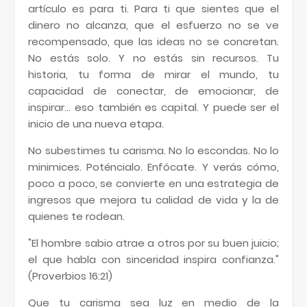
artículo es para ti. Para ti que sientes que el
dinero no alcanza, que el esfuerzo no se ve
recompensado, que las ideas no se concretan.
No estás solo. Y no estás sin recursos. Tu
historia, tu forma de mirar el mundo, tu
capacidad de conectar, de emocionar, de
inspirar… eso también es capital. Y puede ser el
inicio de una nueva etapa.
No subestimes tu carisma. No lo escondas. No lo
minimices. Poténcialo. Enfócate. Y verás cómo,
poco a poco, se convierte en una estrategia de
ingresos que mejora tu calidad de vida y la de
quienes te rodean.
"El hombre sabio atrae a otros por su buen juicio;
el que habla con sinceridad inspira confianza."
(Proverbios 16:21)
Que tu carisma sea luz en medio de la