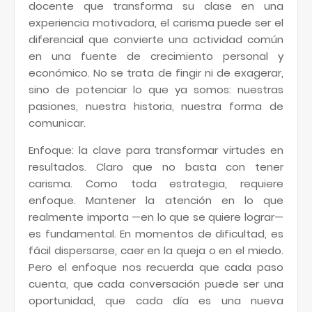
docente que transforma su clase en una
experiencia motivadora, el carisma puede ser el
diferencial que convierte una actividad común
en una fuente de crecimiento personal y
económico. No se trata de fingir ni de exagerar,
sino de potenciar lo que ya somos: nuestras
pasiones, nuestra historia, nuestra forma de
comunicar.
Enfoque: la clave para transformar virtudes en
resultados. Claro que no basta con tener
carisma. Como toda estrategia, requiere
enfoque. Mantener la atención en lo que
realmente importa —en lo que se quiere lograr—
es fundamental. En momentos de dificultad, es
fácil dispersarse, caer en la queja o en el miedo.
Pero el enfoque nos recuerda que cada paso
cuenta, que cada conversación puede ser una
oportunidad, que cada día es una nueva