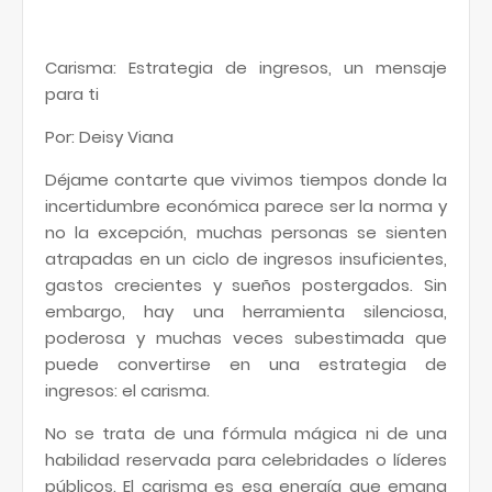
Carisma: Estrategia de ingresos, un mensaje
para ti
Por: Deisy Viana
Déjame contarte que vivimos tiempos donde la
incertidumbre económica parece ser la norma y
no la excepción, muchas personas se sienten
atrapadas en un ciclo de ingresos insuficientes,
gastos crecientes y sueños postergados. Sin
embargo, hay una herramienta silenciosa,
poderosa y muchas veces subestimada que
puede convertirse en una estrategia de
ingresos: el carisma.
No se trata de una fórmula mágica ni de una
habilidad reservada para celebridades o líderes
públicos. El carisma es esa energía que emana