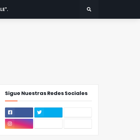
LE".
Sigue Nuestras Redes Sociales