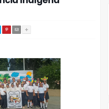
encia Indígena