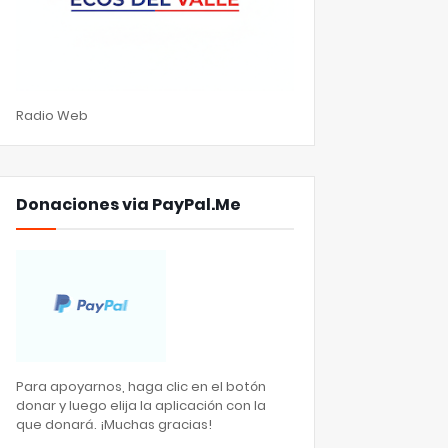
Radio Web
Donaciones via PayPal.Me
Para apoyarnos, haga clic en el botón
donar y luego elija la aplicación con la
que donará. ¡Muchas gracias!