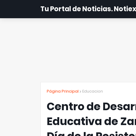
Tu Portal de Noticias. Noti
Página Principal
Educacion
Centro de Desarr
Educativa de Z