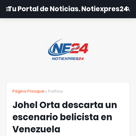
Tu Portal de Noticias. Notiexpres24
Página Principal
Política
Johel Orta descarta un
escenario belicista en
Venezuela