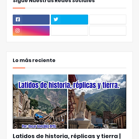
Sigue Nuestras Redes Sociales
Lo más reciente
Latidos de historia, réplicas y tierra |