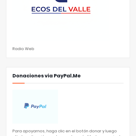
Radio Web
Donaciones via PayPal.Me
Para apoyarnos, haga clic en el botón donar y luego