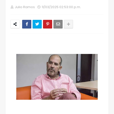
Julio Ramos
11/03/2025 02:53:00 p.m.