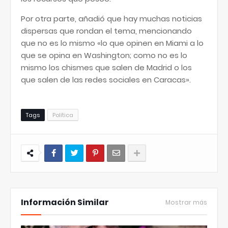
Por otra parte, añadió que hay muchas noticias
dispersas que rondan el tema, mencionando
que no es lo mismo «lo que opinen en Miami a lo
que se opina en Washington; como no es lo
mismo los chismes que salen de Madrid o los
que salen de las redes sociales en Caracas».
Tags
Política
Información Similar
Mostrar más