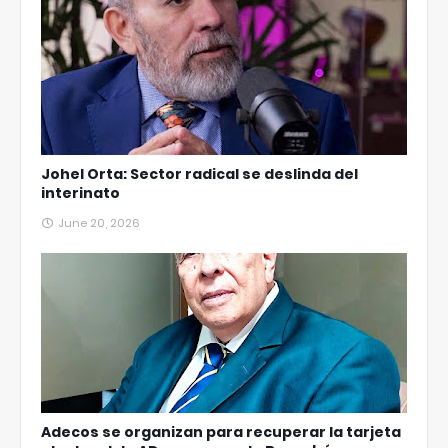
Johel Orta: Sector radical se deslinda del
interinato
June 20, 2026
Adecos se organizan para recuperar la tarjeta