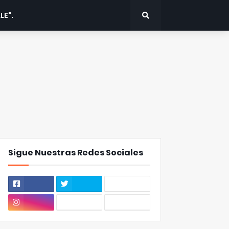
LE".
Sigue Nuestras Redes Sociales