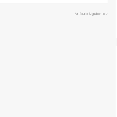
Artículo Siguiente