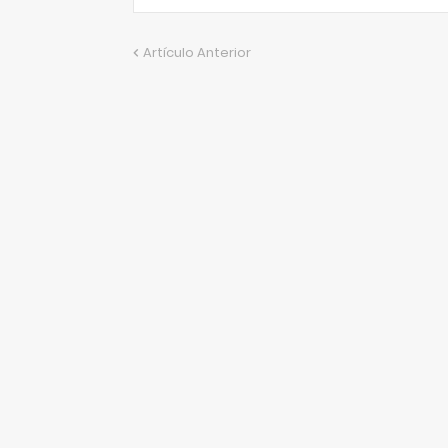
Artículo Anterior