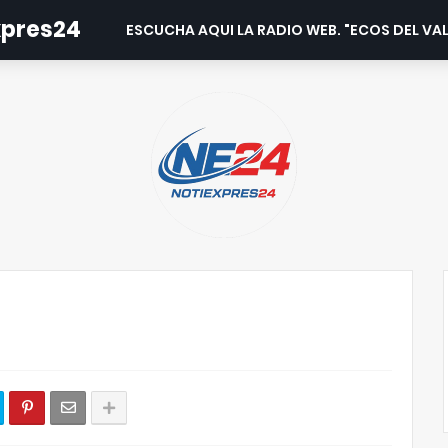
expres24
ESCUCHA AQUI LA RADIO WEB. "ECOS DEL VAL