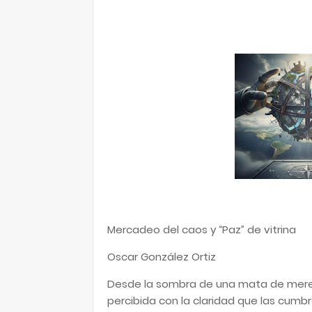
Mercadeo del caos y “Paz” de vitrina
Oscar González Ortiz
Desde la sombra de una mata de merecu
percibida con la claridad que las cumbr