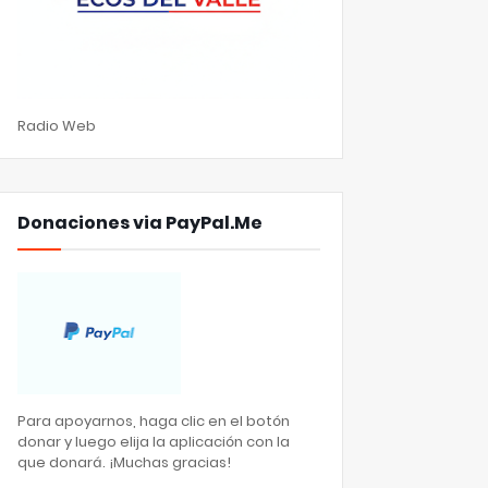
Radio Web
Donaciones via PayPal.Me
Para apoyarnos, haga clic en el botón
donar y luego elija la aplicación con la
que donará. ¡Muchas gracias!