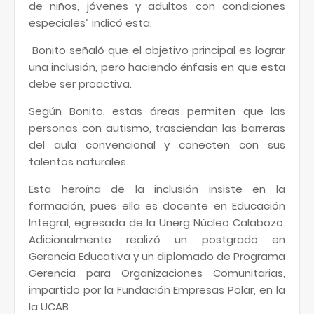
de niños, jóvenes y adultos con condiciones
especiales” indicó esta.
Bonito señaló que el objetivo principal es lograr
una inclusión, pero haciendo énfasis en que esta
debe ser proactiva.
Según Bonito, estas áreas permiten que las
personas con autismo, trasciendan las barreras
del aula convencional y conecten con sus
talentos naturales.
Esta heroína de la inclusión insiste en la
formación, pues ella es docente en Educación
Integral, egresada de la Unerg Núcleo Calabozo.
Adicionalmente realizó un postgrado en
Gerencia Educativa y un diplomado de Programa
Gerencia para Organizaciones Comunitarias,
impartido por la Fundación Empresas Polar, en la
la UCAB.