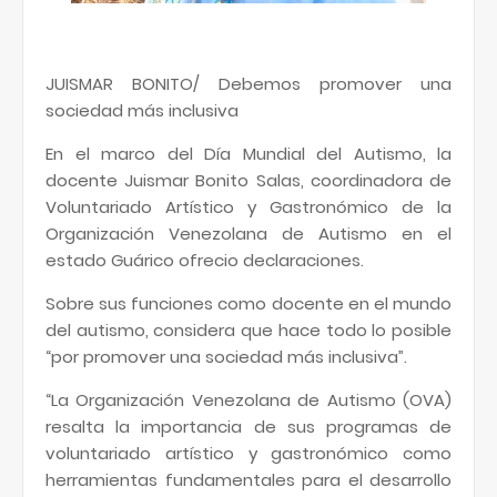
JUISMAR BONITO/ Debemos promover una
sociedad más inclusiva
En el marco del Día Mundial del Autismo, la
docente Juismar Bonito Salas, coordinadora de
Voluntariado Artístico y Gastronómico de la
Organización Venezolana de Autismo en el
estado Guárico ofrecio declaraciones.
Sobre sus funciones como docente en el mundo
del autismo, considera que hace todo lo posible
“por promover una sociedad más inclusiva”.
“La Organización Venezolana de Autismo (OVA)
resalta la importancia de sus programas de
voluntariado artístico y gastronómico como
herramientas fundamentales para el desarrollo