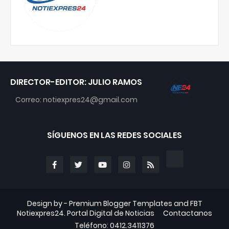
DIRECTOR-EDITOR: JULIO RAMOS
Correo: notiexpres24@gmail.com
SÍGUENOS EN LAS REDES SOCIALES
Design by -
Premium Blogger Templates
and
FBT
Notiexpres24. Portal Digital de Noticias
Contactanos
Teléfono: 0412.3411376