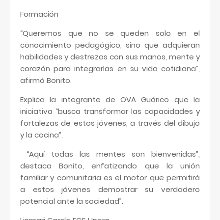
Formación
“Queremos que no se queden solo en el
conocimiento pedagógico, sino que adquieran
habilidades y destrezas con sus manos, mente y
corazón para integrarlas en su vida cotidiana”,
afirmó Bonito.
Explica la integrante de OVA Guárico que la
iniciativa “busca transformar las capacidades y
fortalezas de estos jóvenes, a través del dibujo
y la cocina”.
“Aquí todas las mentes son bienvenidas”,
destaca Bonito, enfatizando que la unión
familiar y comunitaria es el motor que permitirá
a estos jóvenes demostrar su verdadero
potencial ante la sociedad”.