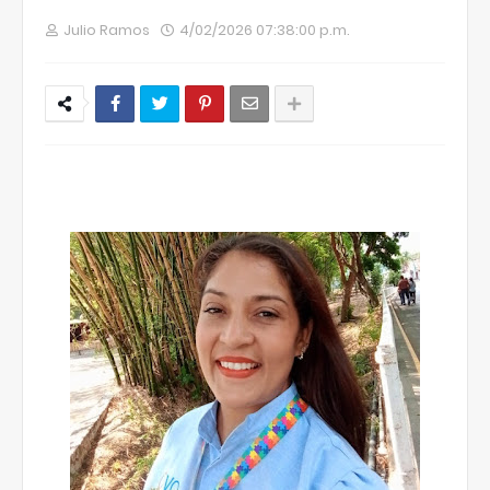
Julio Ramos
4/02/2026 07:38:00 p.m.