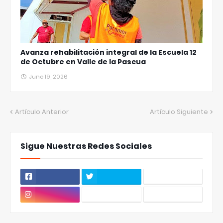
Avanza rehabilitación integral de la Escuela 12
de Octubre en Valle de la Pascua
June 19, 2026
Artículo Anterior
Artículo Siguiente
Sigue Nuestras Redes Sociales