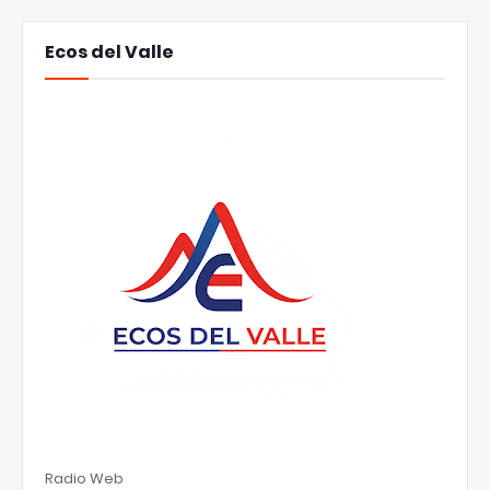
Ecos del Valle
Radio Web