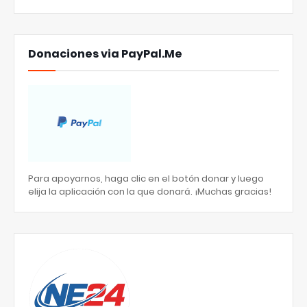
Donaciones via PayPal.Me
Para apoyarnos, haga clic en el botón donar y luego
elija la aplicación con la que donará. ¡Muchas gracias!