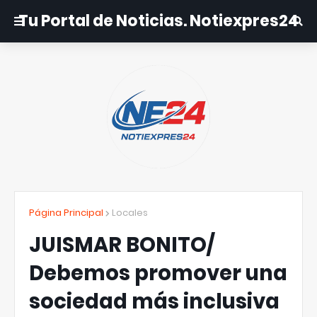
Tu Portal de Noticias. Notiexpres24
Página Principal
Locales
JUISMAR BONITO/
Debemos promover una
sociedad más inclusiva