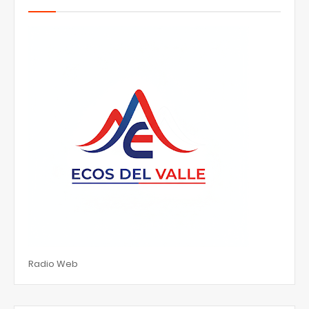
Radio Web