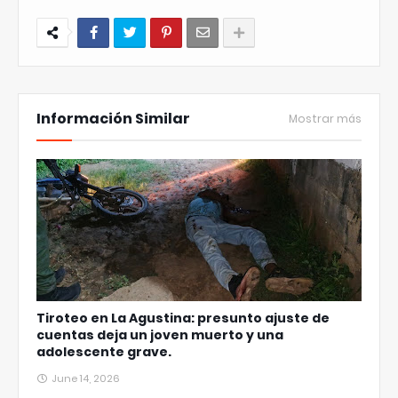
Información Similar
Mostrar más
Tiroteo en La Agustina: presunto ajuste de
cuentas deja un joven muerto y una
adolescente grave.
June 14, 2026