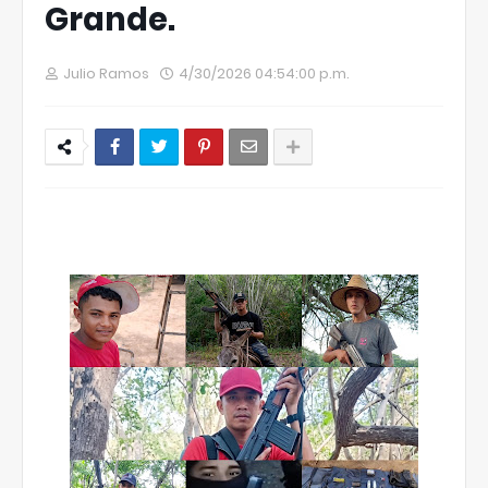
Grande.
Julio Ramos
4/30/2026 04:54:00 p.m.