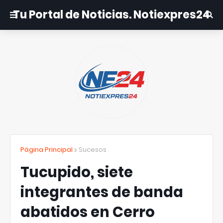
Tu Portal de Noticias. Notiexpres24
Página Principal
Sucesos
Tucupido, siete
integrantes de banda
abatidos en Cerro