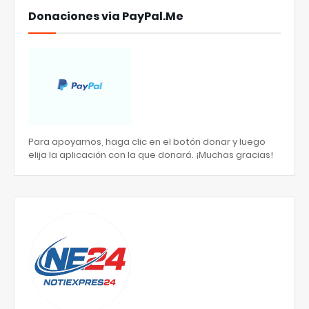
Donaciones via PayPal.Me
Para apoyarnos, haga clic en el botón donar y luego
elija la aplicación con la que donará. ¡Muchas gracias!