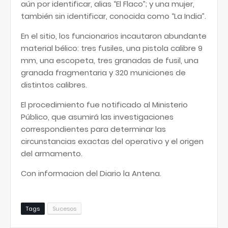
aún por identificar, alias “El Flaco”; y una mujer,
también sin identificar, conocida como “La India”.
En el sitio, los funcionarios incautaron abundante
material bélico: tres fusiles, una pistola calibre 9
mm, una escopeta, tres granadas de fusil, una
granada fragmentaria y 320 municiones de
distintos calibres.
El procedimiento fue notificado al Ministerio
Público, que asumirá las investigaciones
correspondientes para determinar las
circunstancias exactas del operativo y el origen
del armamento.
Con informacion del Diario la Antena.
Tags
Sucesos