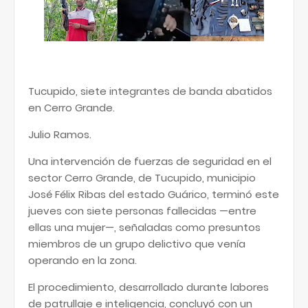
Tucupido, siete integrantes de banda abatidos
en Cerro Grande.
Julio Ramos.
Una intervención de fuerzas de seguridad en el
sector Cerro Grande, de Tucupido, municipio
José Félix Ribas del estado Guárico, terminó este
jueves con siete personas fallecidas —entre
ellas una mujer—, señaladas como presuntos
miembros de un grupo delictivo que venía
operando en la zona.
El procedimiento, desarrollado durante labores
de patrullaje e inteligencia, concluyó con un