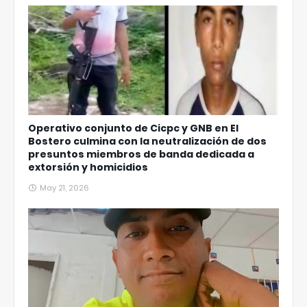
Operativo conjunto de Cicpc y GNB en El
Bostero culmina con la neutralización de dos
presuntos miembros de banda dedicada a
extorsión y homicidios
May 21, 2026