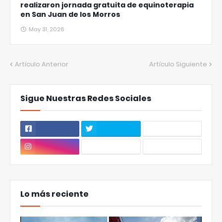
realizaron jornada gratuita de equinoterapia
en San Juan de los Morros
May 31, 2026
Artículo Anterior
Artículo Siguiente
Sigue Nuestras Redes Sociales
Lo más reciente