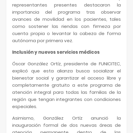
representantes presentes destacaron la
importancia del programa tras observar
avances de movilidad en los pacientes, tales
como sostener las riendas con firmeza por
cuenta propia o levantar la cabeza de forma
autónoma por primera vez.
Inclusión y nuevos servicios médicos
Óscar González Ortíz, presidente de FUNICITEC,
explicó que esta alianza busca socializar el
bienestar social y garantizar el acceso libre y
completamente gratuito a este programa de
atención integral para todas las familias de la
región que tengan integrantes con condiciones
especiales.
Asimismo, González Ortíz anunció la
inauguración formal de dos nuevas áreas de
atención permanente dentro de las