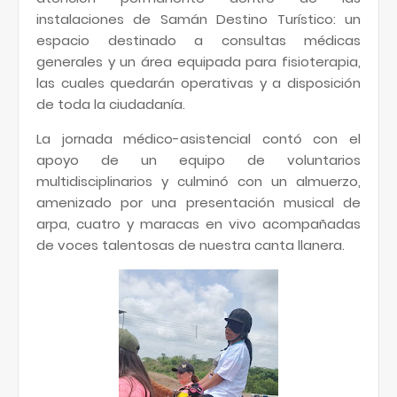
instalaciones de Samán Destino Turístico: un
espacio destinado a consultas médicas
generales y un área equipada para fisioterapia,
las cuales quedarán operativas y a disposición
de toda la ciudadanía.
La jornada médico-asistencial contó con el
apoyo de un equipo de voluntarios
multidisciplinarios y culminó con un almuerzo,
amenizado por una presentación musical de
arpa, cuatro y maracas en vivo acompañadas
de voces talentosas de nuestra canta llanera.