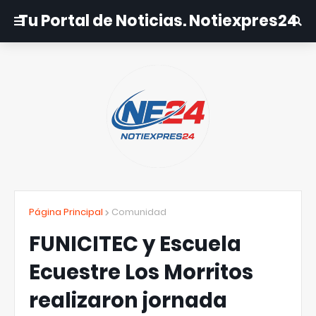
Tu Portal de Noticias. Notiexpres24
Página Principal
Comunidad
FUNICITEC y Escuela
Ecuestre Los Morritos
realizaron jornada