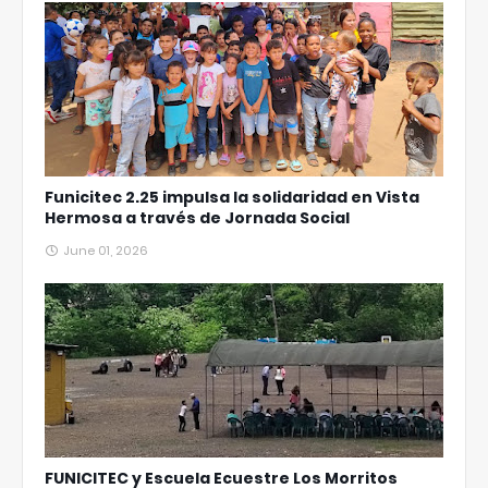
Funicitec 2.25 impulsa la solidaridad en Vista
Hermosa a través de Jornada Social
June 01, 2026
FUNICITEC y Escuela Ecuestre Los Morritos