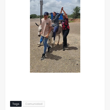
Tags
Comunidad