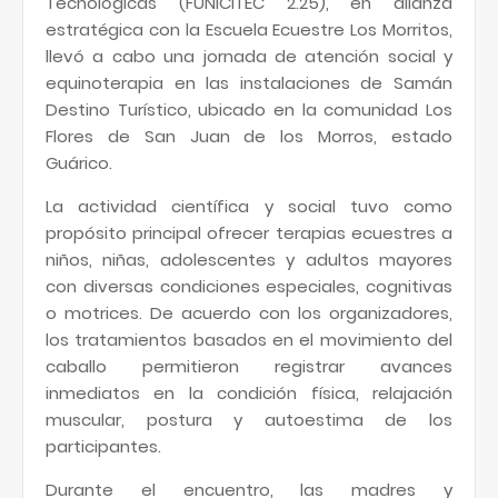
Tecnológicas (FUNICITEC 2.25), en alianza
estratégica con la Escuela Ecuestre Los Morritos,
llevó a cabo una jornada de atención social y
equinoterapia en las instalaciones de Samán
Destino Turístico, ubicado en la comunidad Los
Flores de San Juan de los Morros, estado
Guárico.
La actividad científica y social tuvo como
propósito principal ofrecer terapias ecuestres a
niños, niñas, adolescentes y adultos mayores
con diversas condiciones especiales, cognitivas
o motrices. De acuerdo con los organizadores,
los tratamientos basados en el movimiento del
caballo permitieron registrar avances
inmediatos en la condición física, relajación
muscular, postura y autoestima de los
participantes.
Durante el encuentro, las madres y