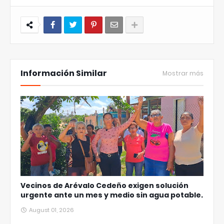
Información Similar
Mostrar más
Vecinos de Arévalo Cedeño exigen solución
urgente ante un mes y medio sin agua potable.
August 01, 2026