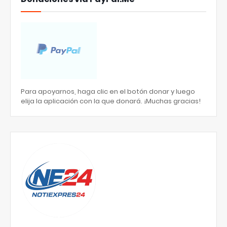
Para apoyarnos, haga clic en el botón donar y luego
elija la aplicación con la que donará. ¡Muchas gracias!