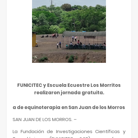
FUNICITEC y Escuela Ecuestre Los Morritos
realizaron jornada gratuita.
a de equinoterapia en San Juan de los Morros
SAN JUAN DE LOS MORROS. –
La Fundación de Investigaciones Científicas y