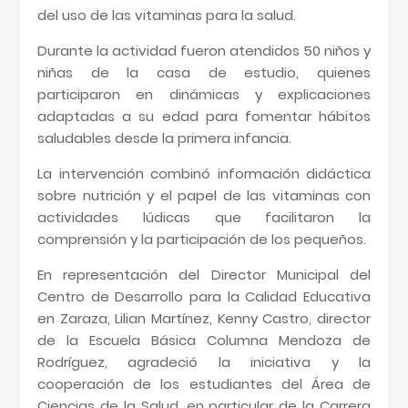
del uso de las vitaminas para la salud.
Durante la actividad fueron atendidos 50 niños y
niñas de la casa de estudio, quienes
participaron en dinámicas y explicaciones
adaptadas a su edad para fomentar hábitos
saludables desde la primera infancia.
La intervención combinó información didáctica
sobre nutrición y el papel de las vitaminas con
actividades lúdicas que facilitaron la
comprensión y la participación de los pequeños.
En representación del Director Municipal del
Centro de Desarrollo para la Calidad Educativa
en Zaraza, Lilian Martínez, Kenny Castro, director
de la Escuela Básica Columna Mendoza de
Rodríguez, agradeció la iniciativa y la
cooperación de los estudiantes del Área de
Ciencias de la Salud, en particular de la Carrera