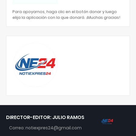
Para apoyarnos, haga clic en el botón donar y luego
elija la aplicación con la que donará. ¡Muchas gracias!
DIRECTOR-EDITOR: JULIO RAMOS
Correo: notiexpres24@gmail.com