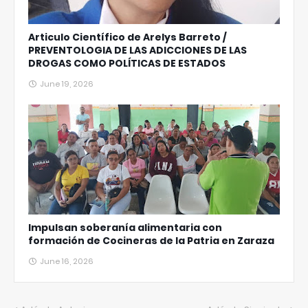
Articulo Científico de Arelys Barreto /
PREVENTOLOGIA DE LAS ADICCIONES DE LAS
DROGAS COMO POLÍTICAS DE ESTADOS
June 19, 2026
Impulsan soberanía alimentaria con
formación de Cocineras de la Patria en Zaraza
June 16, 2026