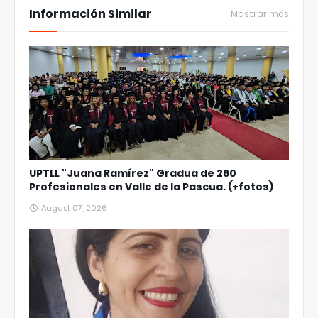
Información Similar
Mostrar más
UPTLL "Juana Ramírez" Gradua de 260
Profesionales en Valle de la Pascua. (+fotos)
August 07, 2026