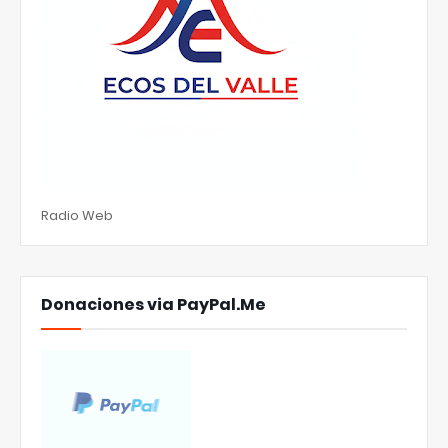
Radio Web
Donaciones via PayPal.Me