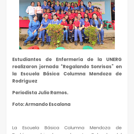
Estudiantes de Enfermería de la UNERG
realizaron jornada “Regalando Sonrisas” en
la Escuela Básica Columna Mendoza de
Rodríguez
Periodista Julio Ramos.
Foto: Armando Escalona
La Escuela Básica Columna Mendoza de