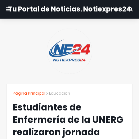
Tu Portal de Noticias. Notiexpres24
Página Principal
Educacion
Estudiantes de
Enfermería de la UNERG
realizaron jornada