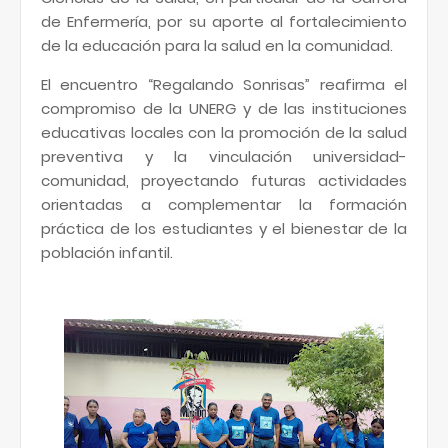
de Enfermería, por su aporte al fortalecimiento
de la educación para la salud en la comunidad.
El encuentro “Regalando Sonrisas” reafirma el
compromiso de la UNERG y de las instituciones
educativas locales con la promoción de la salud
preventiva y la vinculación universidad-
comunidad, proyectando futuras actividades
orientadas a complementar la formación
práctica de los estudiantes y el bienestar de la
población infantil.