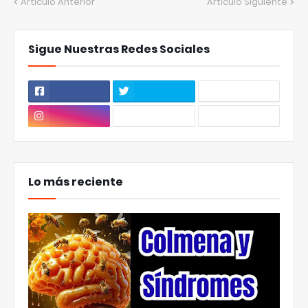
Artículo Anterior
Artículo Siguiente
Sigue Nuestras Redes Sociales
Lo más reciente