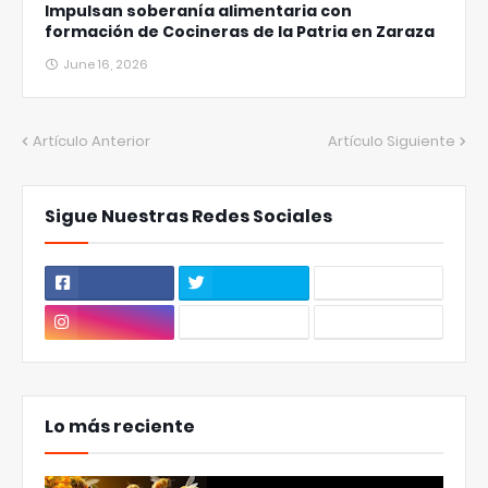
Impulsan soberanía alimentaria con
formación de Cocineras de la Patria en Zaraza
June 16, 2026
Artículo Anterior
Artículo Siguiente
Sigue Nuestras Redes Sociales
Lo más reciente