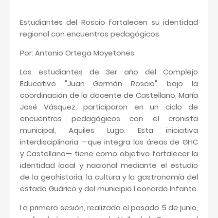
Estudiantes del Roscio fortalecen su identidad
regional con encuentros pedagógicos
​Por: Antonio Ortega Moyetones
​Los estudiantes de 3er año del Complejo
Educativo "Juan Germán Roscio", bajo la
coordinación de la docente de Castellano, María
José Vásquez, participaron en un ciclo de
encuentros pedagógicos con el cronista
municipal, Aquiles Lugo. Esta iniciativa
interdisciplinaria —que integra las áreas de GHC
y Castellano— tiene como objetivo fortalecer la
identidad local y nacional mediante el estudio
de la geohistoria, la cultura y la gastronomía del
estado Guárico y del municipio Leonardo Infante.
​La primera sesión, realizada el pasado 5 de junio,