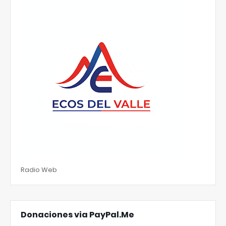
Radio Web
Donaciones via PayPal.Me