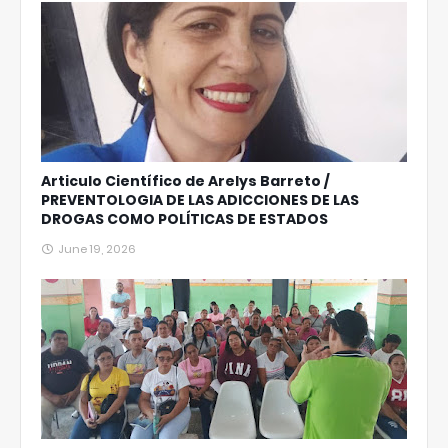
Articulo Científico de Arelys Barreto /
PREVENTOLOGIA DE LAS ADICCIONES DE LAS
DROGAS COMO POLÍTICAS DE ESTADOS
June 19, 2026