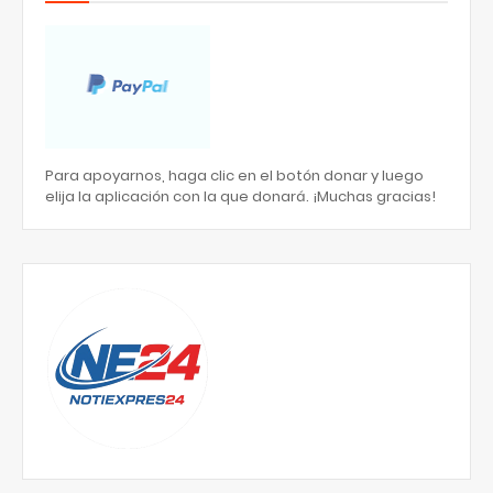
Para apoyarnos, haga clic en el botón donar y luego
elija la aplicación con la que donará. ¡Muchas gracias!