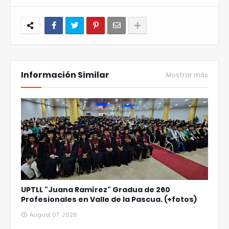
Información Similar
Mostrar más
UPTLL "Juana Ramírez" Gradua de 260
Profesionales en Valle de la Pascua. (+fotos)
August 07, 2026