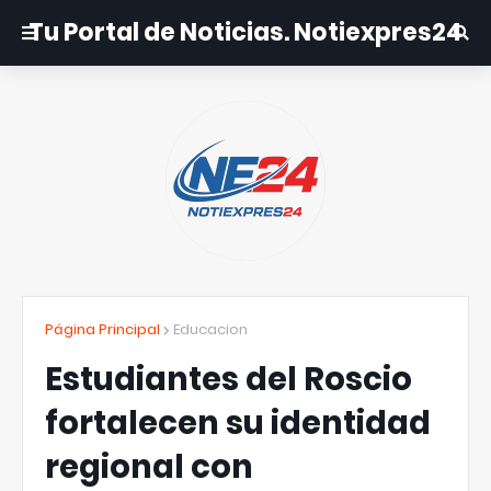
Tu Portal de Noticias. Notiexpres24
Página Principal
Educacion
Estudiantes del Roscio
fortalecen su identidad
regional con