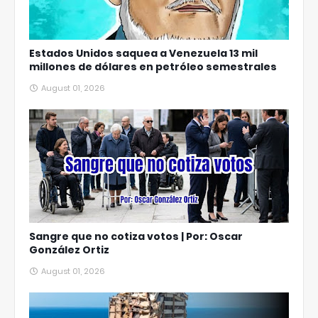
Estados Unidos saquea a Venezuela 13 mil
millones de dólares en petróleo semestrales
August 01, 2026
Sangre que no cotiza votos | Por: Oscar
González Ortiz
August 01, 2026