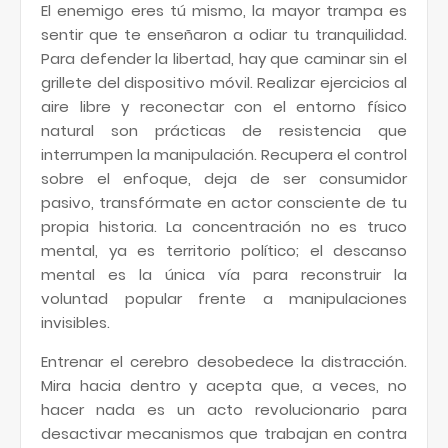
El enemigo eres tú mismo, la mayor trampa es
sentir que te enseñaron a odiar tu tranquilidad.
Para defender la libertad, hay que caminar sin el
grillete del dispositivo móvil. Realizar ejercicios al
aire libre y reconectar con el entorno físico
natural son prácticas de resistencia que
interrumpen la manipulación. Recupera el control
sobre el enfoque, deja de ser consumidor
pasivo, transfórmate en actor consciente de tu
propia historia. La concentración no es truco
mental, ya es territorio político; el descanso
mental es la única vía para reconstruir la
voluntad popular frente a manipulaciones
invisibles.
Entrenar el cerebro desobedece la distracción.
Mira hacia dentro y acepta que, a veces, no
hacer nada es un acto revolucionario para
desactivar mecanismos que trabajan en contra