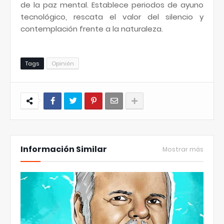
de la paz mental. Establece periodos de ayuno
tecnológico, rescata el valor del silencio y
contemplación frente a la naturaleza.
Tags
Opinión
Información Similar
Mostrar más