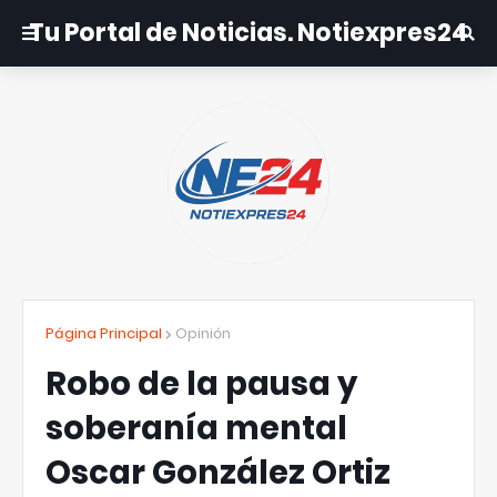
Tu Portal de Noticias. Notiexpres24
Página Principal
Opinión
Robo de la pausa y
soberanía mental
Oscar González Ortiz