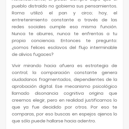
pueblo distraído no gobierna sus pensamientos.
Roma utilizó el pan y circo; hoy, el
entretenimiento constante a través de las
redes sociales cumple esa misma función.
Nunca te aburres, nunca te enfrentas a tu
propia conciencia. Entonces te pregunto:
¿somos felices esclavos del flujo interminable
de alivios fugaces?
Vivir mirando hacia afuera es estrategia de
control; la comparación constante genera
ciudadanos fragmentados, dependientes de la
aprobación digital. Ese mecanismo psicológico
llamado disonancia cognitiva origina que
creemos elegir, pero en realidad justificamos lo
que ya fue decidido por otros. Por eso te
comparas, por eso buscas en espejos ajenos lo
que sólo puede hallarse hacia adentro.