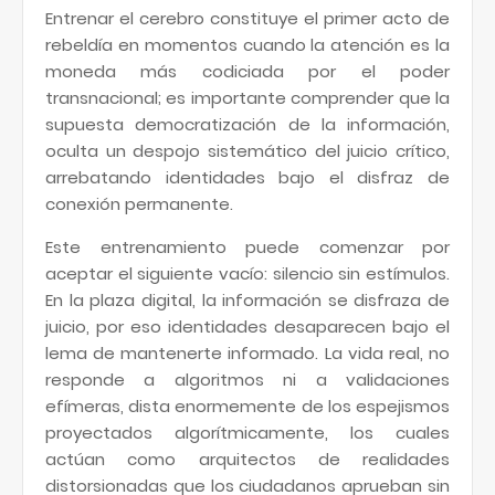
Entrenar el cerebro constituye el primer acto de
rebeldía en momentos cuando la atención es la
moneda más codiciada por el poder
transnacional; es importante comprender que la
supuesta democratización de la información,
oculta un despojo sistemático del juicio crítico,
arrebatando identidades bajo el disfraz de
conexión permanente.
Este entrenamiento puede comenzar por
aceptar el siguiente vacío: silencio sin estímulos.
En la plaza digital, la información se disfraza de
juicio, por eso identidades desaparecen bajo el
lema de mantenerte informado. La vida real, no
responde a algoritmos ni a validaciones
efímeras, dista enormemente de los espejismos
proyectados algorítmicamente, los cuales
actúan como arquitectos de realidades
distorsionadas que los ciudadanos aprueban sin