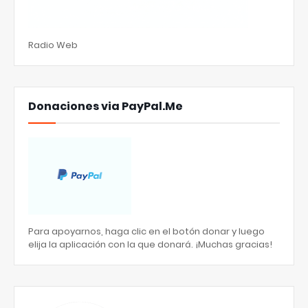
Radio Web
Donaciones via PayPal.Me
Para apoyarnos, haga clic en el botón donar y luego
elija la aplicación con la que donará. ¡Muchas gracias!