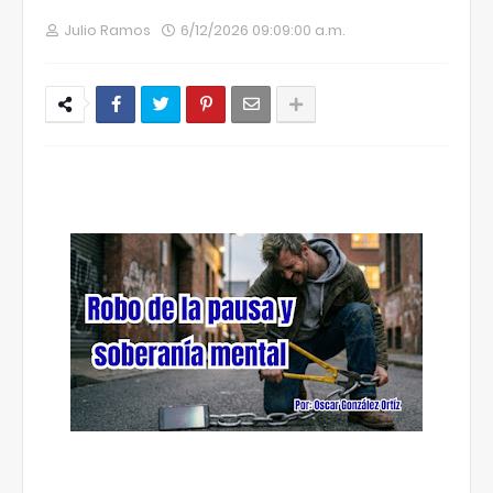
Julio Ramos
6/12/2026 09:09:00 a.m.