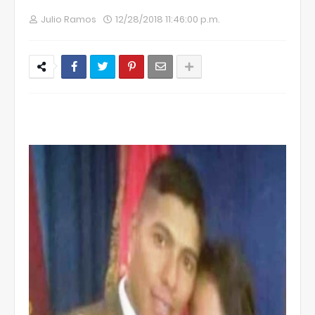
Julio Ramos
12/28/2018 11:46:00 p.m.