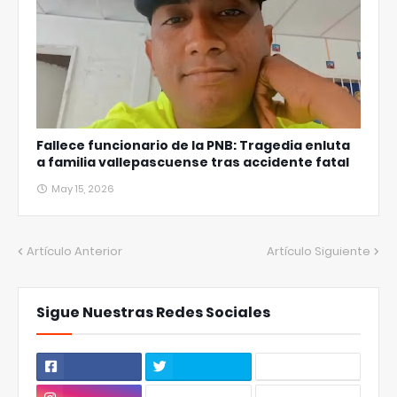
Fallece funcionario de la PNB: Tragedia enluta
a familia vallepascuense tras accidente fatal
May 15, 2026
Artículo Anterior
Artículo Siguiente
Sigue Nuestras Redes Sociales