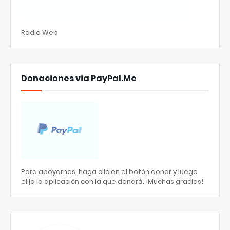
Radio Web
Donaciones via PayPal.Me
Para apoyarnos, haga clic en el botón donar y luego
elija la aplicación con la que donará. ¡Muchas gracias!