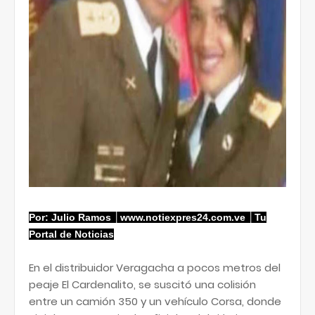
Por: Julio Ramos │www.notiexpres24.com.ve │Tu
Portal de Noticias
En el distribuidor Veragacha a pocos metros del
peaje El Cardenalito, se suscitó una colisión
entre un camión 350 y un vehículo Corsa, donde