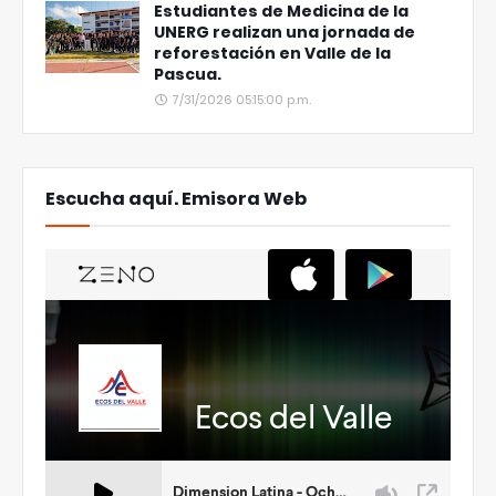
Estudiantes de Medicina de la
UNERG realizan una jornada de
reforestación en Valle de la
Pascua.
7/31/2026 05:15:00 p.m.
Escucha aquí. Emisora Web