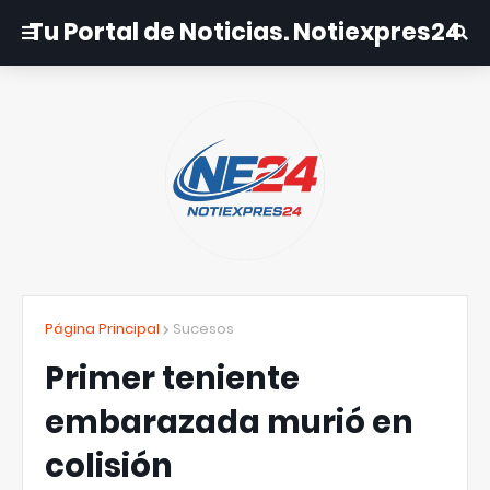
Tu Portal de Noticias. Notiexpres24
Página Principal
Sucesos
Primer teniente
embarazada murió en
colisión