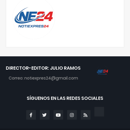
DIRECTOR-EDITOR: JULIO RAMOS
Correo: notiexpres24@gmail.com
SÍGUENOS EN LAS REDES SOCIALES