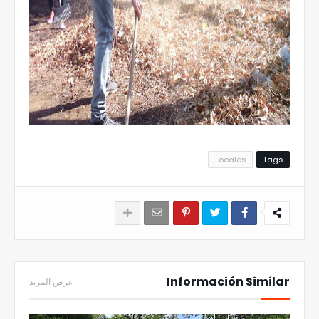
Locales
Tags
Información Similar
عرض المزيد