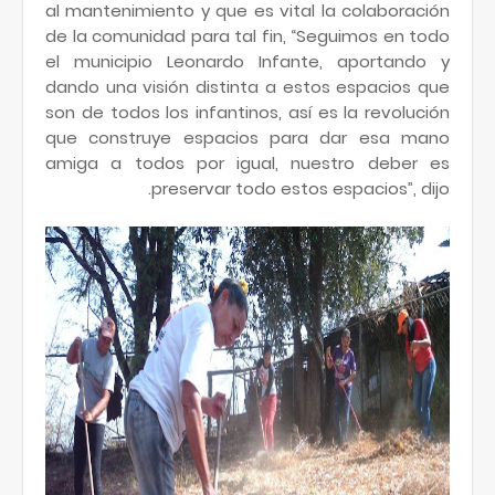
al mantenimiento y que es vital la colaboración
de la comunidad para tal fin, “Seguimos en todo
el municipio Leonardo Infante, aportando y
dando una visión distinta a estos espacios que
son de todos los infantinos, así es la revolución
que construye espacios para dar esa mano
amiga a todos por igual, nuestro deber es
preservar todo estos espacios”, dijo.