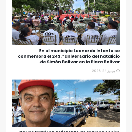
En el municipio Leonardo Infante se
conmemora el 243.º aniversario del natalicio
de Simón Bolívar en la Plaza Bolívar.
يوليوز 24, 2026