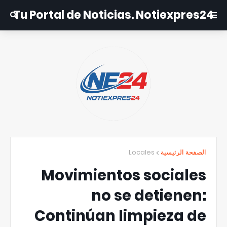
Tu Portal de Noticias. Notiexpres24
Locales
الصفحة الرئيسية
Movimientos sociales
no se detienen:
Continúan limpieza de