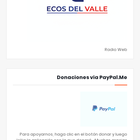
Radio Web
Donaciones via PayPal.Me
Para apoyarnos, haga clic en el botón donar y luego