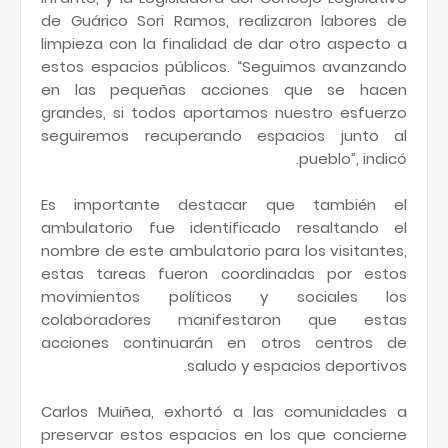
de Guárico Sori Ramos, realizaron labores de
limpieza con la finalidad de dar otro aspecto a
estos espacios públicos. “Seguimos avanzando
en las pequeñas acciones que se hacen
grandes, si todos aportamos nuestro esfuerzo
seguiremos recuperando espacios junto al
pueblo”, indicó.
Es importante destacar que también el
ambulatorio fue identificado resaltando el
nombre de este ambulatorio para los visitantes,
estas tareas fueron coordinadas por estos
movimientos políticos y sociales los
colaboradores manifestaron que estas
acciones continuarán en otros centros de
saludo y espacios deportivos.
Carlos Muiñea, exhortó a las comunidades a
preservar estos espacios en los que concierne