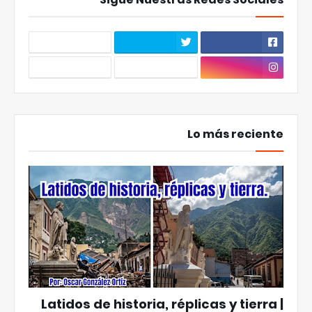
Lo más reciente
Latidos de historia, réplicas y tierra |