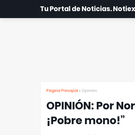
Tu Portal de Noticias. Noti
Página Principal
Opiniòn
OPINIÓN: Por Nor
¡Pobre mono!”