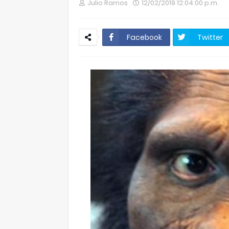
Julio Ramos
12/02/2019 12:04:00 p.m.
Facebook
Twitter