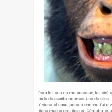
Para los que no me conocen, les diré
es la de escribir poemas. Uno de ellos… l
Y viene al caso, porque anoche fui a 
tiene mucho prestigio en Córdoba, que 