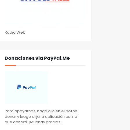
Radio Web
Donaciones via PayPal.Me
Para apoyarnos, haga clic en el botón
donar y luego elija la aplicación con la
que donará. ¡Muchas gracias!