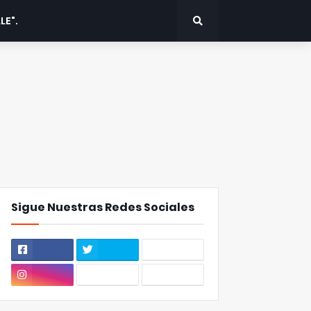
LE".
Sigue Nuestras Redes Sociales