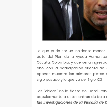
Lo que pudo ser un incidente menor, 
éxito del Plan de la Ayuda Humanit
Cúcuta, Colombia, y que sería ingresa
año, con la participación directa de
apenas muestra las primeras pistas d
siglo pasado y lo que va del Siglo XXI.
Las “chicas” de la fiesta del Hotel P
popularmente a estos antros de baja 
las investigaciones de la Fiscalía de