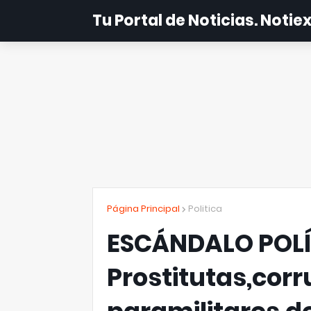
Tu Portal de Noticias. Noti
Página Principal
Politica
ESCÁNDALO POLÍ
Prostitutas,corr