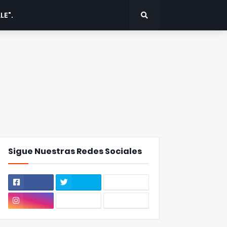
LE".
Sigue Nuestras Redes Sociales