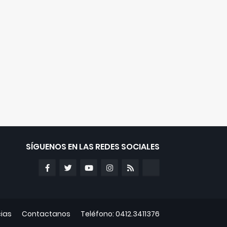
SÍGUENOS EN LAS REDES SOCIALES
cias
Contactanos
Teléfono: 0412.3411376