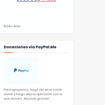
Radio Web
Donaciones via PayPal.Me
Para apoyarnos, haga clic en el botón
donar y luego elija la aplicación con la
que donará. ¡Muchas gracias!