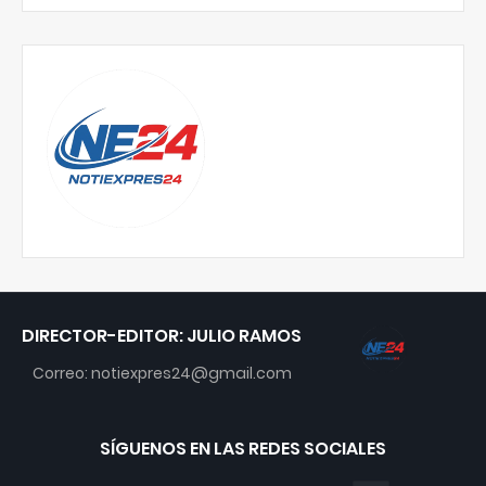
DIRECTOR-EDITOR: JULIO RAMOS
Correo: notiexpres24@gmail.com
SÍGUENOS EN LAS REDES SOCIALES