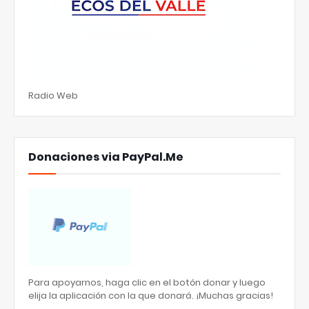
Radio Web
Donaciones via PayPal.Me
Para apoyarnos, haga clic en el botón donar y luego
elija la aplicación con la que donará. ¡Muchas gracias!