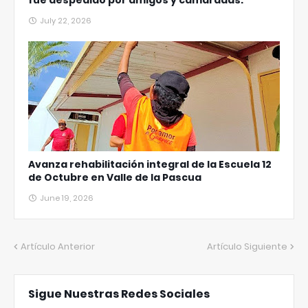
fue despedido por amigos y camaradas.
July 22, 2026
Avanza rehabilitación integral de la Escuela 12
de Octubre en Valle de la Pascua
June 19, 2026
Artículo Anterior
Artículo Siguiente
Sigue Nuestras Redes Sociales