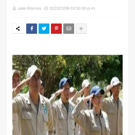
Julio Ramos
12/22/2019 03:30:00 p.m.