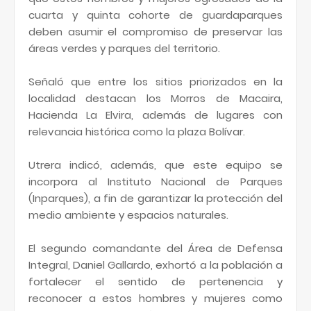
cuarta y quinta cohorte de guardaparques
deben asumir el compromiso de preservar las
áreas verdes y parques del territorio.
Señaló que entre los sitios priorizados en la
localidad destacan los Morros de Macaira,
Hacienda La Elvira, además de lugares con
relevancia histórica como la plaza Bolívar.
Utrera indicó, además, que este equipo se
incorpora al Instituto Nacional de Parques
(Inparques), a fin de garantizar la protección del
medio ambiente y espacios naturales.
El segundo comandante del Área de Defensa
Integral, Daniel Gallardo, exhortó a la población a
fortalecer el sentido de pertenencia y
reconocer a estos hombres y mujeres como