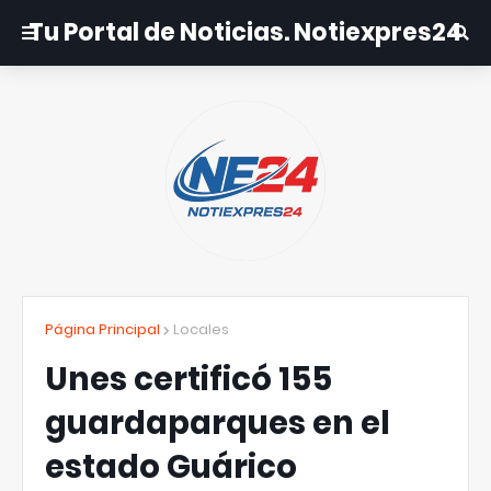
Tu Portal de Noticias. Notiexpres24
Página Principal
Locales
Unes certificó 155
guardaparques en el
estado Guárico