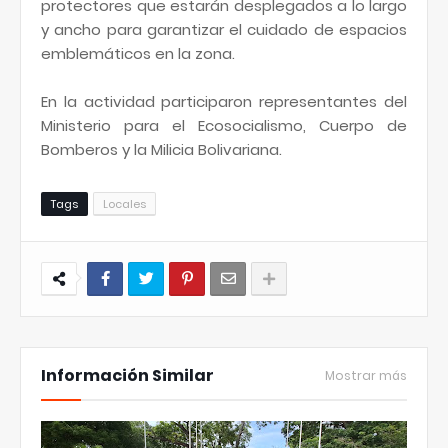
protectores que estarán desplegados a lo largo
y ancho para garantizar el cuidado de espacios
emblemáticos en la zona.
En la actividad participaron representantes del
Ministerio para el Ecosocialismo, Cuerpo de
Bomberos y la Milicia Bolivariana.
Tags
Locales
Información Similar
Mostrar más