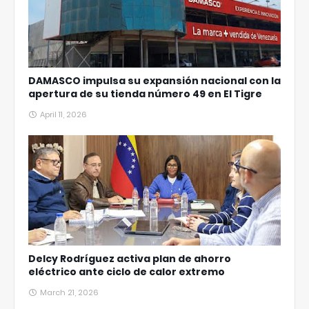
DAMASCO impulsa su expansión nacional con la
apertura de su tienda número 49 en El Tigre
April 11, 2026
Delcy Rodríguez activa plan de ahorro
eléctrico ante ciclo de calor extremo
March 21, 2026