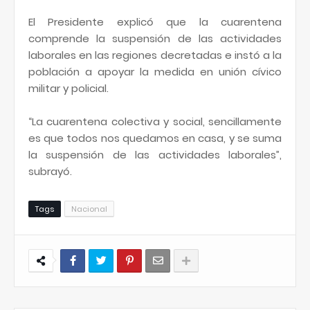
El Presidente explicó que la cuarentena
comprende la suspensión de las actividades
laborales en las regiones decretadas e instó a la
población a apoyar la medida en unión cívico
militar y policial.
“La cuarentena colectiva y social, sencillamente
es que todos nos quedamos en casa, y se suma
la suspensión de las actividades laborales”,
subrayó.
Tags
Nacional