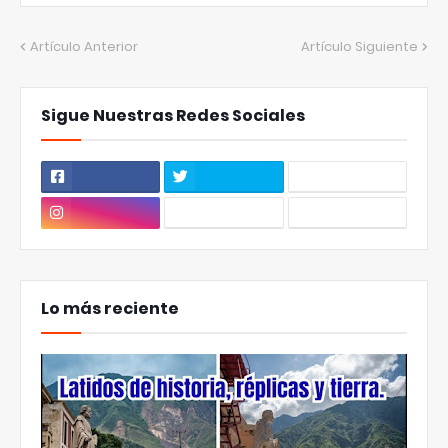
Artículo Anterior
Artículo Siguiente
Sigue Nuestras Redes Sociales
Lo más reciente