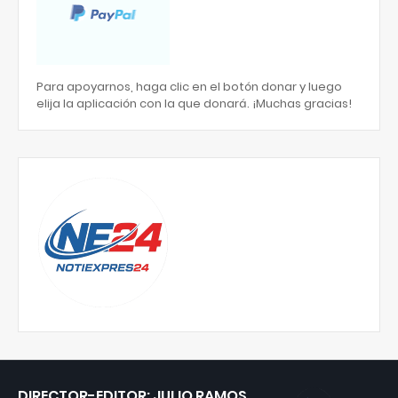
Para apoyarnos, haga clic en el botón donar y luego
elija la aplicación con la que donará. ¡Muchas gracias!
DIRECTOR-EDITOR: JULIO RAMOS