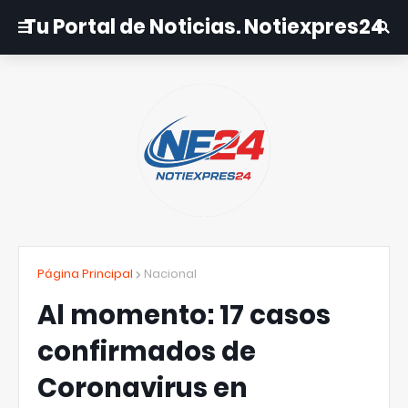
Tu Portal de Noticias. Notiexpres24
Página Principal
Nacional
Al momento: 17 casos
confirmados de
Coronavirus en