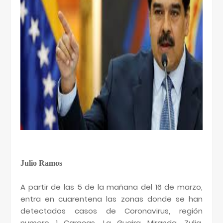
Julio Ramos
A partir de las 5 de la mañana del 16 de marzo,
entra en cuarentena las zonas donde se han
detectados casos de Coronavirus, región
numero 1 Caracas, La Guaira Miranda. Zulia,