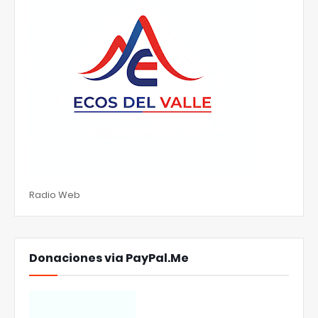
Radio Web
Donaciones via PayPal.Me