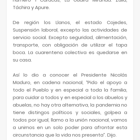
Táchira y Apure.
De región los Llanos, el estado Cojedes,
Suspensión laboral, excepto las actividades de
servicio social. Excepto seguridad, alimentación,
transporte, con obligación de utilizar el tapa
boca. La cuarentena colectiva es quedarse en
su casa.
Así lo dio a conocer el Presidente Nicolás
Maduro, en cadena nacional, “Pido el apoyo a
todo el Pueblo y en especial a toda la familia,
para cuidar a todos y en especial a los abuelos y
abuelas, no hay otra alternativa, la pandemia no
tiene distingos políticos y sociales, golpea a
todos por igual, llamo a la unión nacional, vamos
a unirnos en un solo poder para afrontar esta
circunstancia que la vida nos presenta”. Dijo.