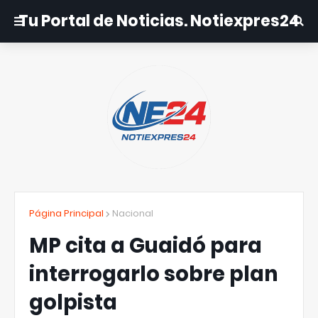
Tu Portal de Noticias. Notiexpres24
Página Principal
Nacional
MP cita a Guaidó para
interrogarlo sobre plan
golpista