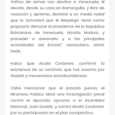
tráfico de armas con destino a Venezuela, él
decide, desde su casa en Barranquilla, y libre de
coacción y apremio, declarar a un medio radial
que la actividad que él desplegó tenía como
propósito derrocar al presidente de la República
Bolivariana de Venezuela, Nicolás Maduro, y
proceder a asesinarlo y a las principales
autoridades del Estado" venezolano, refirió
Saab.
Indicó que Alcalá Cordones confirmó la
existencia de un contrato que fue suscrito por
Guaidó y mercenarios estadounidenses.
Cabe mencionar que el pasado jueves, el
Ministerio Público abrió una investigación penal
contra el diputado opositor a la Asamblea
Nacional, Juan Guaidó, y contra Alcalá Cordones,
por su participación en el plan conspirativo.