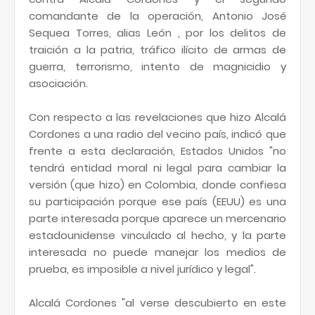
comandante de la operación, Antonio José
Sequea Torres, alias León , por los delitos de
traición a la patria, tráfico ilícito de armas de
guerra, terrorismo, intento de magnicidio y
asociación.
Con respecto a las revelaciones que hizo Alcalá
Cordones a una radio del vecino país, indicó que
frente a esta declaración, Estados Unidos "no
tendrá entidad moral ni legal para cambiar la
versión (que hizo) en Colombia, donde confiesa
su participación porque ese país (EEUU) es una
parte interesada porque aparece un mercenario
estadounidense vinculado al hecho, y la parte
interesada no puede manejar los medios de
prueba, es imposible a nivel jurídico y legal".
Alcalá Cordones "al verse descubierto en este