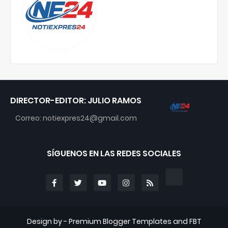
DIRECTOR-EDITOR: JULIO RAMOS
Correo: notiexpres24@gmail.com
SÍGUENOS EN LAS REDES SOCIALES
Design by -
Premium Blogger Templates
and
FBT