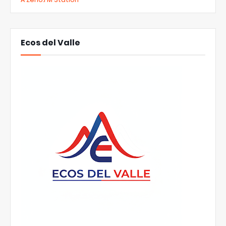
Ecos del Valle