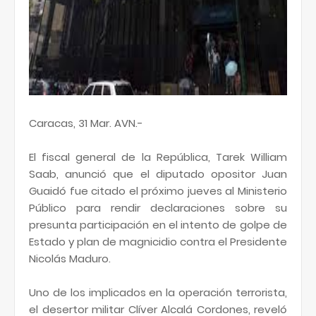
Caracas, 31 Mar. AVN.-
El fiscal general de la República, Tarek William
Saab, anunció que el diputado opositor Juan
Guaidó fue citado el próximo jueves al Ministerio
Público para rendir declaraciones sobre su
presunta participación en el intento de golpe de
Estado y plan de magnicidio contra el Presidente
Nicolás Maduro.
Uno de los implicados en la operación terrorista,
el desertor militar Clíver Alcalá Cordones, reveló