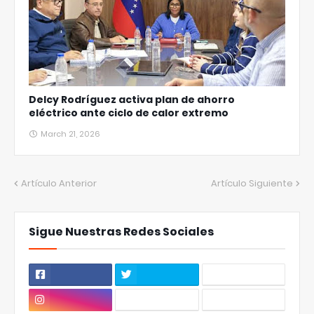
Delcy Rodríguez activa plan de ahorro
eléctrico ante ciclo de calor extremo
March 21, 2026
Artículo Anterior
Artículo Siguiente
Sigue Nuestras Redes Sociales