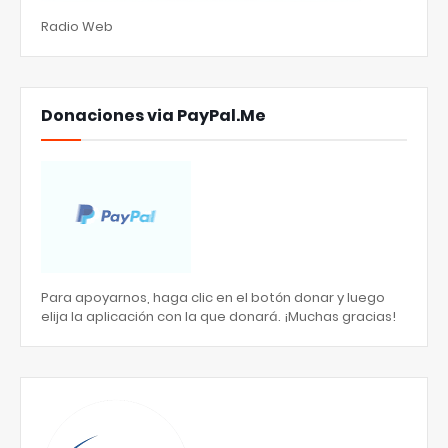
Radio Web
Donaciones via PayPal.Me
Para apoyarnos, haga clic en el botón donar y luego
elija la aplicación con la que donará. ¡Muchas gracias!