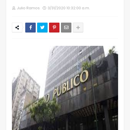
Julio Ramos
3/31/2020 10:32:00 a.m.