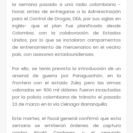
la semana pasada a una radio colombiana -
horas antes de entregarse a la Administración
para el Control de Drogas, DEA, por sus siglas en
inglés- que el plan fue planificado desde
Colombia, con la colaboración de Estados
Unidos, por lo que se instalaron campamentos
de entrenamiento de mercenarios en el vecino
país, con asesores estadounidenses.
Por ello, se tenía prevista la introducción de un
arsenal de guerra por Paraguachón, en la
frontera con el estado Zulia, pero las armas
valoradas en 500 mil dólares fueron incautadas
por la policía colombiana de tránsito el pasado
23 de marzo en la vía Ciénaga-Barranquilla.
Este martes, el fiscal general confirmó que esta
semana se emitieron órdenes de captura
contra Alcalá Cordones y el segundo