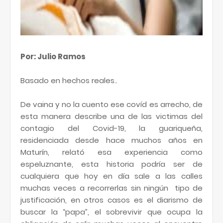
Por: Julio Ramos
Basado en hechos reales..
De vaina y no la cuento ese covíd es arrecho, de
esta manera describe una de las victimas del
contagio del Covid-19, la guariqueña,
residenciada desde hace muchos años en
Maturín, relató esa experiencia como
espeluznante, esta historia podría ser de
cualquiera que hoy en día sale a las calles
muchas veces a recorrerlas sin ningún tipo de
justificación, en otros casos es el diarismo de
buscar la “papa”, el sobrevivir que ocupa la