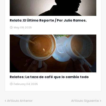
Relato: El Último Reporte / Por Julio Ramos.
May 08, 2025
Relatos: La taza de café que lo cambio todo
February 04, 2025
Artículo Anterior
Artículo Siguiente