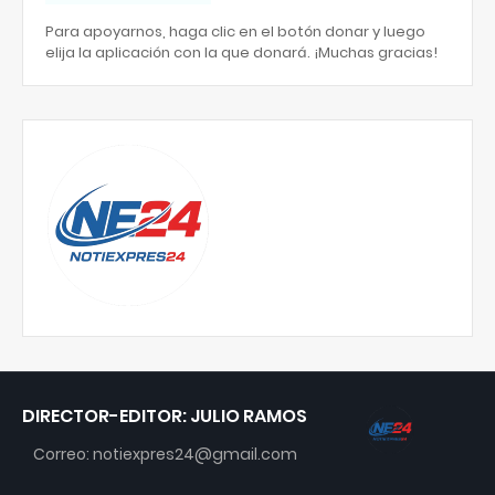
Para apoyarnos, haga clic en el botón donar y luego
elija la aplicación con la que donará. ¡Muchas gracias!
DIRECTOR-EDITOR: JULIO RAMOS
Correo: notiexpres24@gmail.com