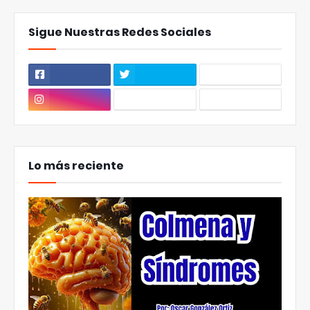
Sigue Nuestras Redes Sociales
Lo más reciente