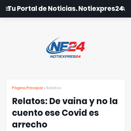
Tu Portal de Noticias. Notiexpres24
Página Principal
Relatos
Relatos: De vaina y no la
cuento ese Covid es
arrecho