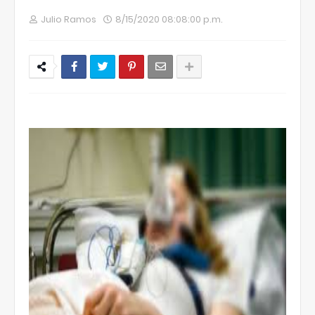
Julio Ramos
8/15/2020 08:08:00 p.m.