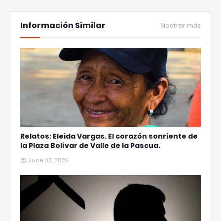
Información Similar
Mostrar más
Relatos: Eleida Vargas. El corazón sonriente de
la Plaza Bolívar de Valle de la Pascua.
June 03, 2025