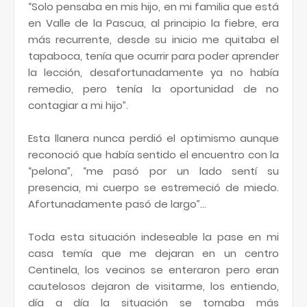
“Solo pensaba en mis hijo, en mi familia que está
en Valle de la Pascua, al principio la fiebre, era
más recurrente, desde su inicio me quitaba el
tapaboca, tenía que ocurrir para poder aprender
la lección, desafortunadamente ya no había
remedio, pero tenía la oportunidad de no
contagiar a mi hijo”.
Esta llanera nunca perdió el optimismo aunque
reconoció que había sentido el encuentro con la
“pelona”, “me pasó por un lado sentí su
presencia, mi cuerpo se estremeció de miedo.
Afortunadamente pasó de largo”...
Toda esta situación indeseable la pase en mi
casa temía que me dejaran en un centro
Centinela, los vecinos se enteraron pero eran
cautelosos dejaron de visitarme, los entiendo,
día a día la situación se tornaba más