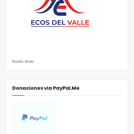
Radio Web
Donaciones via PayPal.Me