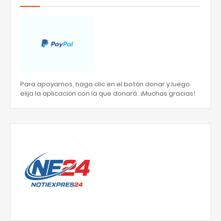
Para apoyarnos, haga clic en el botón donar y luego
elija la aplicación con la que donará. ¡Muchas gracias!