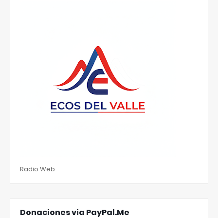
Radio Web
Donaciones via PayPal.Me