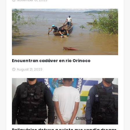
November 01, 2023
Encuentran cadáver en rio Orinoco
August 21, 2023