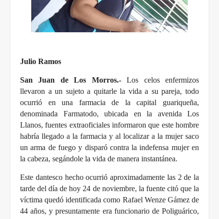
Julio Ramos
San Juan de Los Morros.-
Los celos enfermizos
llevaron a un sujeto a quitarle la vida a su pareja, todo
ocurrió en una farmacia de la capital guariqueña,
denominada Farmatodo, ubicada en la avenida Los
Llanos, fuentes extraoficiales informaron que este hombre
habría llegado a la farmacia y al localizar a la mujer saco
un arma de fuego y disparó contra la indefensa mujer en
la cabeza, segándole la vida de manera instantánea.
Este dantesco hecho ocurrió aproximadamente las 2 de la
tarde del día de hoy 24 de noviembre, la fuente citó que la
víctima quedó identificada como Rafael Wenze Gámez de
44 años, y presuntamente era funcionario de Poliguárico,