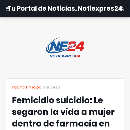
Tu Portal de Noticias. Notiexpres24
Página Principal
Suceso
Femicidio suicidio: Le
segaron la vida a mujer
dentro de farmacia en