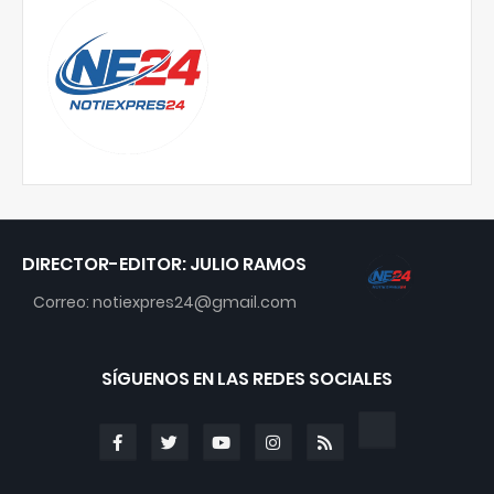
DIRECTOR-EDITOR: JULIO RAMOS
Correo: notiexpres24@gmail.com
SÍGUENOS EN LAS REDES SOCIALES