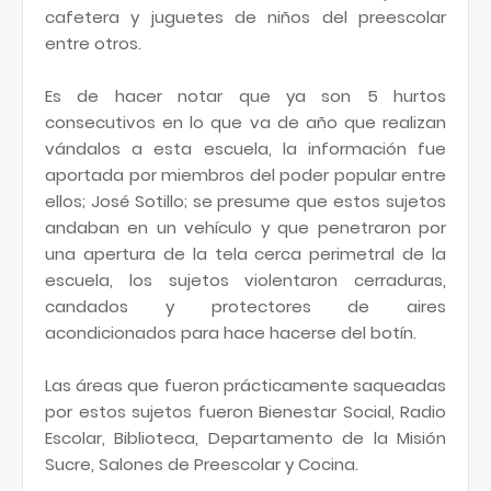
cafetera y juguetes de niños del preescolar
entre otros.
Es de hacer notar que ya son 5 hurtos
consecutivos en lo que va de año que realizan
vándalos a esta escuela, la información fue
aportada por miembros del poder popular entre
ellos; José Sotillo; se presume que estos sujetos
andaban en un vehículo y que penetraron por
una apertura de la tela cerca perimetral de la
escuela, los sujetos violentaron cerraduras,
candados y protectores de aires
acondicionados para hace hacerse del botín.
Las áreas que fueron prácticamente saqueadas
por estos sujetos fueron Bienestar Social, Radio
Escolar, Biblioteca, Departamento de la Misión
Sucre, Salones de Preescolar y Cocina.