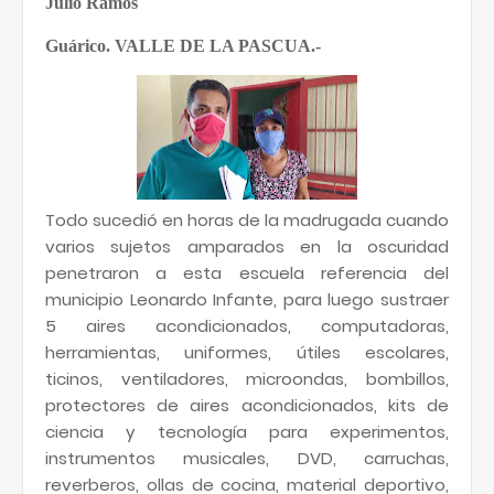
Julio Ramos
Guárico. VALLE DE LA PASCUA.-
Todo sucedió en horas de la madrugada cuando
varios sujetos amparados en la oscuridad
penetraron a esta escuela referencia del
municipio Leonardo Infante, para luego sustraer
5 aires acondicionados, computadoras,
herramientas, uniformes, útiles escolares,
ticinos, ventiladores, microondas, bombillos,
protectores de aires acondicionados, kits de
ciencia y tecnología para experimentos,
instrumentos musicales, DVD, carruchas,
reverberos, ollas de cocina, material deportivo,