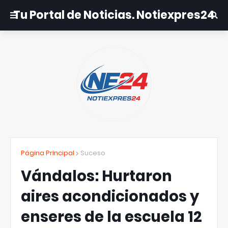
Tu Portal de Noticias. Notiexpres24
Página Principal
Suceso
Vándalos: Hurtaron
aires acondicionados y
enseres de la escuela 12