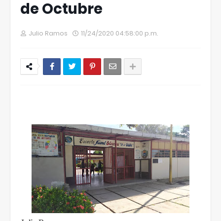
de Octubre
Julio Ramos
11/24/2020 04:58:00 p.m.