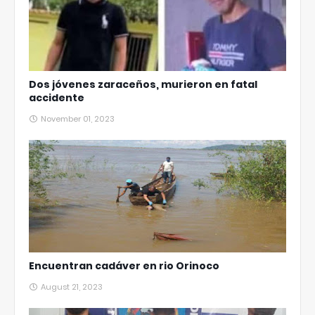
Dos jóvenes zaraceños, murieron en fatal
accidente
November 01, 2023
Encuentran cadáver en rio Orinoco
August 21, 2023