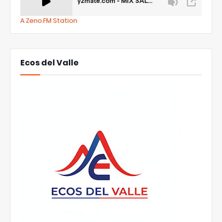
A Zeno.FM Station
Ecos del Valle