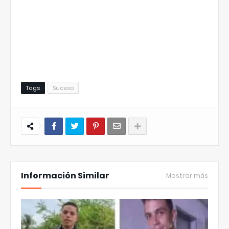
Tags
Suceso
Información Similar
Mostrar más