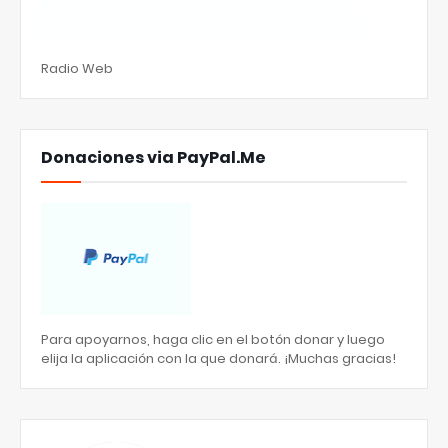
Radio Web
Donaciones via PayPal.Me
Para apoyarnos, haga clic en el botón donar y luego
elija la aplicación con la que donará. ¡Muchas gracias!