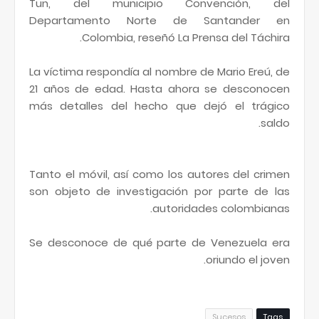
Tun, del municipio Convención, del
Departamento Norte de Santander en
Colombia, reseñó La Prensa del Táchira.
La víctima respondía al nombre de Mario Ereú, de
21 años de edad. Hasta ahora se desconocen
más detalles del hecho que dejó el trágico
saldo.
Tanto el móvil, así como los autores del crimen
son objeto de investigación por parte de las
autoridades colombianas.
Se desconoce de qué parte de Venezuela era
oriundo el joven.
Sucesos
Tags