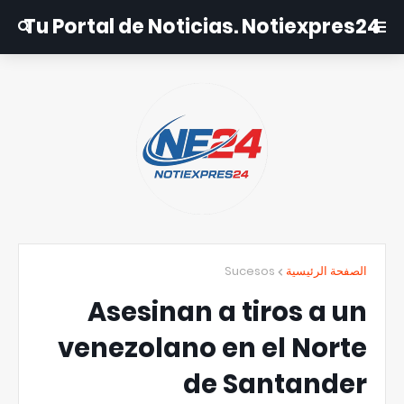
Tu Portal de Noticias. Notiexpres24
Sucesos
الصفحة الرئيسية
Asesinan a tiros a un
venezolano en el Norte
de Santander