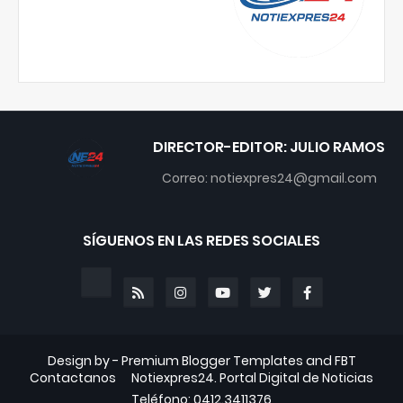
DIRECTOR-EDITOR: JULIO RAMOS
Correo: notiexpres24@gmail.com
SÍGUENOS EN LAS REDES SOCIALES
Design by -
Premium Blogger Templates
and
FBT
Contactanos
Notiexpres24. Portal Digital de Noticias
Teléfono: 0412.3411376