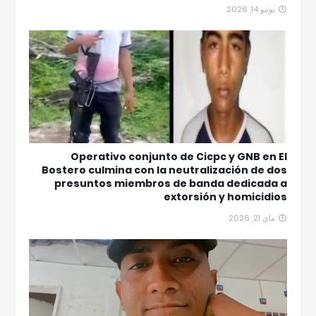
يونيو 14, 2026
Operativo conjunto de Cicpc y GNB en El
Bostero culmina con la neutralización de dos
presuntos miembros de banda dedicada a
extorsión y homicidios
ماي 21, 2026