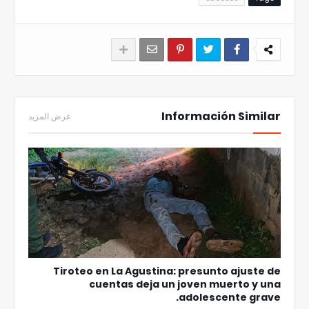
Información Similar
عرض المزيد
Tiroteo en La Agustina: presunto ajuste de
cuentas deja un joven muerto y una
adolescente grave.