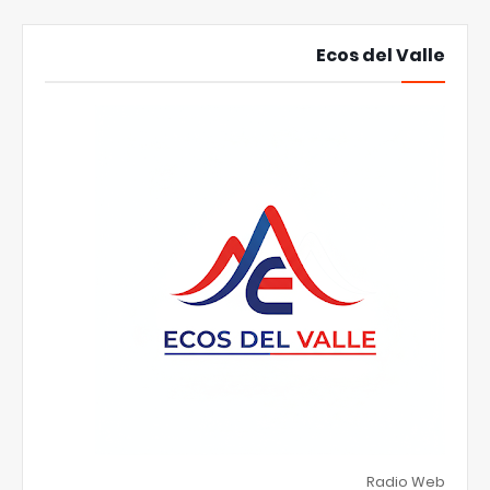
Ecos del Valle
Radio Web