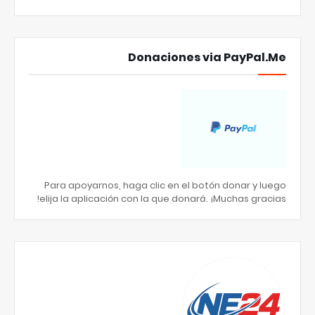
Donaciones via PayPal.Me
Para apoyarnos, haga clic en el botón donar y luego
elija la aplicación con la que donará. ¡Muchas gracias!