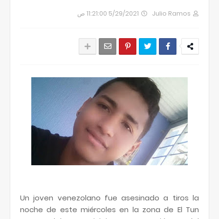
5/29/2021 11:21:00 ص
Julio Ramos
Un joven venezolano fue asesinado a tiros la
noche de este miércoles en la zona de El Tun