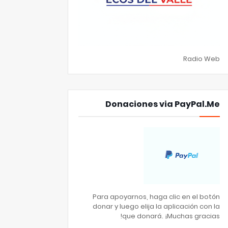
Radio Web
Donaciones via PayPal.Me
Para apoyarnos, haga clic en el botón
donar y luego elija la aplicación con la
que donará. ¡Muchas gracias!