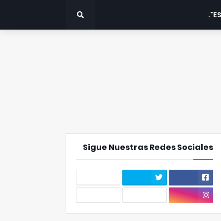
ES
Sigue Nuestras Redes Sociales