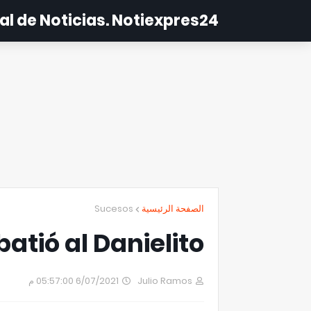
al de Noticias. Notiexpres24
Sucesos
الصفحة الرئيسية
atió al Danielito
6/07/2021 05:57:00 م
Julio Ramos