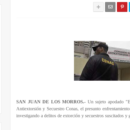
SAN JUAN DE LOS MORROS.-
Un sujeto apodado "El 
Antiextorsión y Secuestro Conas, el presunto enfrentamiento
investigando a delitos de extorción y secuestros suscitados y