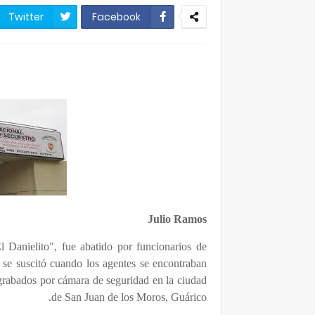
Twitter
Facebook
Julio Ramos
Danielito", fue abatido por funcionarios de
 se suscitó cuando los agentes se encontraban
 grabados por cámara de seguridad en la ciudad
de San Juan de los Moros, Guárico.