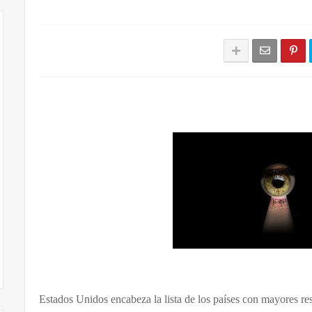
Estados Unidos encabeza la lista de los países con mayores re