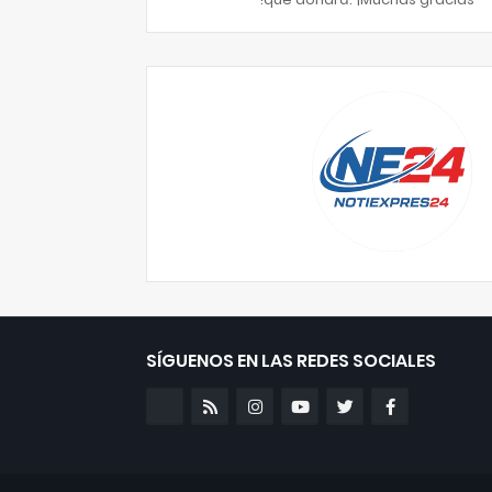
SÍGUENOS EN LAS REDES SOCIALES