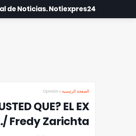
al de Noticias. Notiexpres24
Opiniòn
الصفحة الرئيسية
USTED QUE? EL EX
 Fredy Zarichta.