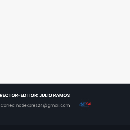
IRECTOR-EDITOR: JULIO RAMOS
Correo: notiexpres24@gmail.com