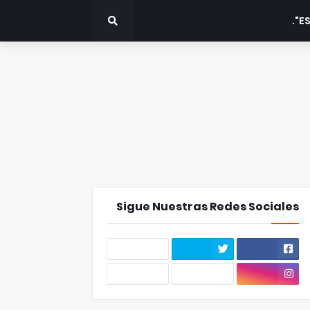
ES
Sigue Nuestras Redes Sociales