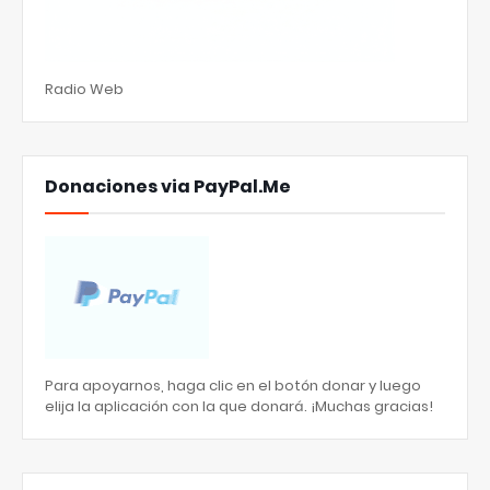
Radio Web
Donaciones via PayPal.Me
Para apoyarnos, haga clic en el botón donar y luego
elija la aplicación con la que donará. ¡Muchas gracias!