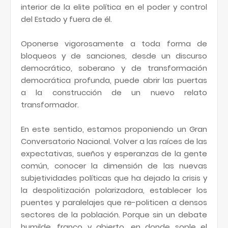
interior de la elite política en el poder y control
del Estado y fuera de él.
Oponerse vigorosamente a toda forma de
bloqueos y de sanciones, desde un discurso
democrático, soberano y de transformación
democrática profunda, puede abrir las puertas
a la construcción de un nuevo relato
transformador.
En este sentido, estamos proponiendo un Gran
Conversatorio Nacional. Volver a las raíces de las
expectativas, sueños y esperanzas de la gente
común, conocer la dimensión de las nuevas
subjetividades políticas que ha dejado la crisis y
la despolitización polarizadora, establecer los
puentes y paralelajes que re-politicen a densos
sectores de la población. Porque sin un debate
humilde, franco y abierto, en donde sople el