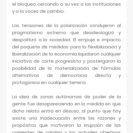
el bloqueo cercando a su vez a las instituciones
y a la voces de cambio.
Las tensiones de la polarización condujeron al
pragmatismo extremo que desideologizó y
despolitizó a la sociedad. El empuje e impacto
del paquete de medidas para la flexibilización y
liberalización de la economía liquidaron cualquier
iniciativa de corte progresista y postergaron la
posibilidad de la materialización de fórmulas
alternativas de democracia directa y
protagónica en cualquier terreno.
La idea de zonas autónomas de poder de la
gente fue desapareciendo en la medida en que
dicho relato entra en desuso, al punto que hoy
existe una inadecuación entre las razones y
propósitos que motivaron la irrupción de las
corrientes de cambio y los actuales objetivos