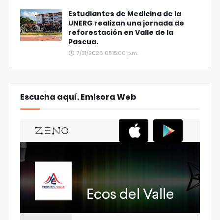
Estudiantes de Medicina de la
UNERG realizan una jornada de
reforestación en Valle de la
Pascua.
7/31/2026 05:15:00 p.m.
Escucha aquí. Emisora Web