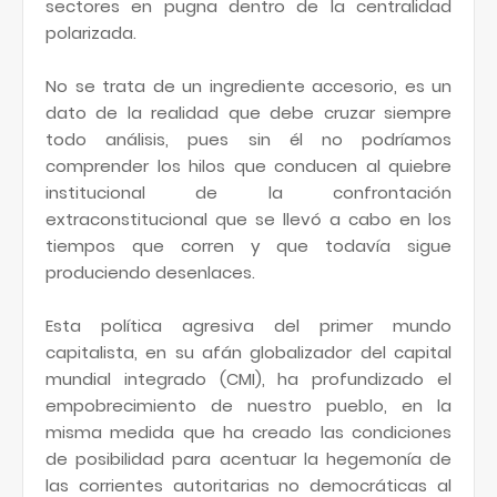
sectores en pugna dentro de la centralidad
polarizada.
No se trata de un ingrediente accesorio, es un
dato de la realidad que debe cruzar siempre
todo análisis, pues sin él no podríamos
comprender los hilos que conducen al quiebre
institucional de la confrontación
extraconstitucional que se llevó a cabo en los
tiempos que corren y que todavía sigue
produciendo desenlaces.
Esta política agresiva del primer mundo
capitalista, en su afán globalizador del capital
mundial integrado (CMI), ha profundizado el
empobrecimiento de nuestro pueblo, en la
misma medida que ha creado las condiciones
de posibilidad para acentuar la hegemonía de
las corrientes autoritarias no democráticas al