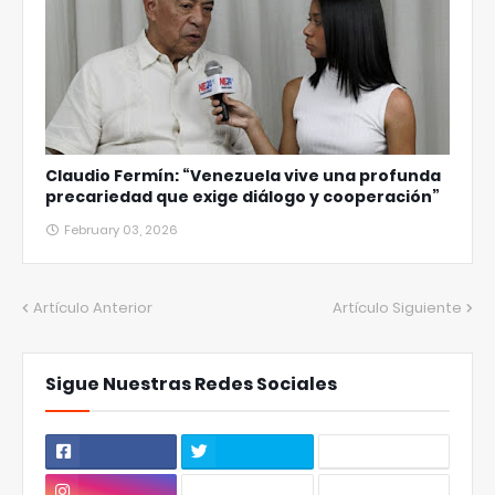
Claudio Fermín: “Venezuela vive una profunda
precariedad que exige diálogo y cooperación”
February 03, 2026
Artículo Anterior
Artículo Siguiente
Sigue Nuestras Redes Sociales