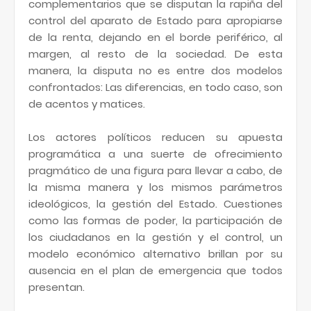
complementarios que se disputan la rapiña del
control del aparato de Estado para apropiarse
de la renta, dejando en el borde periférico, al
margen, al resto de la sociedad. De esta
manera, la disputa no es entre dos modelos
confrontados: Las diferencias, en todo caso, son
de acentos y matices.
Los actores políticos reducen su apuesta
programática a una suerte de ofrecimiento
pragmático de una figura para llevar a cabo, de
la misma manera y los mismos parámetros
ideológicos, la gestión del Estado. Cuestiones
como las formas de poder, la participación de
los ciudadanos en la gestión y el control, un
modelo económico alternativo brillan por su
ausencia en el plan de emergencia que todos
presentan.