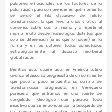
pulsiones emocionales de los factores de la
polarización para comprender en qué momento
se perdió el hilo discursivo del relato
transformador, lo que lleva a unos y otros al
consenso sobre casi lo mismo y a repetir el
mismo relato desde fraseologías distintas que
solo se diferencian (si es que lo hacen) en la
forma y en los actores, todas conectadas
estratégicamente al discurso neoliberal
globalizador.
Mientras esto ocurre aquí, en América Latina
avanza el discurso progresista de un continente
que poco a poco encuentra su camino de
transformación progresista, en Venezuela
pareciera que entramos en una suerte de
congelador ideológico que paraliza toda
iniciativa que se entronque con la búsqueda de
un nuevo mundo posible, superador del