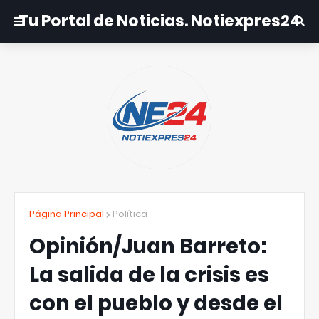
Tu Portal de Noticias. Notiexpres24
Página Principal
Política
Opinión/Juan Barreto:
La salida de la crisis es
con el pueblo y desde el