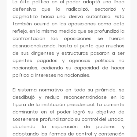
La élite política en el poder adoptó una línea
defensiva que la radicalizó, sectarizó y
dogmatizó hacia una deriva autoritaria. Esto
también ocurrió en las oposiciones como acto
reflejo, en la misma medida que se profundizó la
confrontación las oposiciones se fueron
desnacionalizando, hasta el punto que muchos
de sus dirigentes y estructuras pasaron a ser
agentes pagados y agencias políticas no
nacionales, cediendo su capacidad de hacer
política a intereses no nacionales.
El sistema normativo en toda su pirámide, se
desdibujó y redujo reconcentrándose en la
figura de la institución presidencial. La corriente
dominante en el poder logró su objetivo de
sostenerse profundizando su control del Estado,
aboliendo la separación de poderes y
adoptando las formas de control y contención