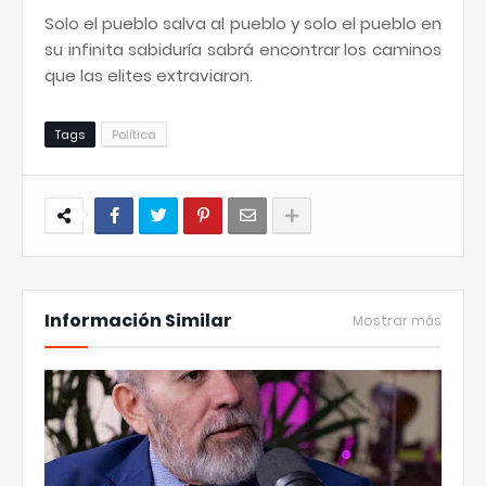
Solo el pueblo salva al pueblo y solo el pueblo en
su infinita sabiduría sabrá encontrar los caminos
que las elites extraviaron.
Tags
Política
Información Similar
Mostrar más