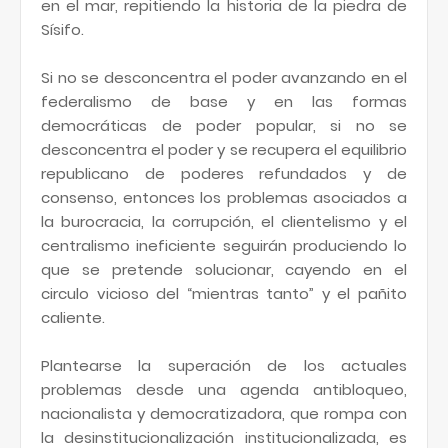
en el mar, repitiendo la historia de la piedra de
Sísifo.
Si no se desconcentra el poder avanzando en el
federalismo de base y en las formas
democráticas de poder popular, si no se
desconcentra el poder y se recupera el equilibrio
republicano de poderes refundados y de
consenso, entonces los problemas asociados a
la burocracia, la corrupción, el clientelismo y el
centralismo ineficiente seguirán produciendo lo
que se pretende solucionar, cayendo en el
circulo vicioso del “mientras tanto” y el pañito
caliente.
Plantearse la superación de los actuales
problemas desde una agenda antibloqueo,
nacionalista y democratizadora, que rompa con
la desinstitucionalización institucionalizada, es