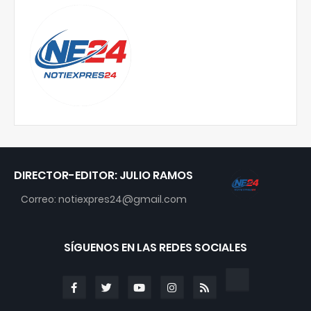
DIRECTOR-EDITOR: JULIO RAMOS
Correo: notiexpres24@gmail.com
SÍGUENOS EN LAS REDES SOCIALES