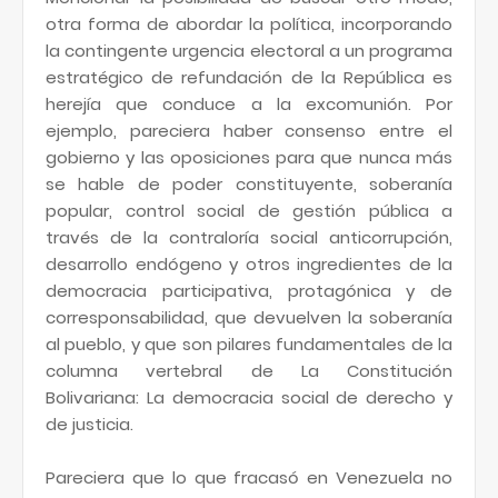
otra forma de abordar la política, incorporando
la contingente urgencia electoral a un programa
estratégico de refundación de la República es
herejía que conduce a la excomunión. Por
ejemplo, pareciera haber consenso entre el
gobierno y las oposiciones para que nunca más
se hable de poder constituyente, soberanía
popular, control social de gestión pública a
través de la contraloría social anticorrupción,
desarrollo endógeno y otros ingredientes de la
democracia participativa, protagónica y de
corresponsabilidad, que devuelven la soberanía
al pueblo, y que son pilares fundamentales de la
columna vertebral de La Constitución
Bolivariana: La democracia social de derecho y
de justicia.
Pareciera que lo que fracasó en Venezuela no