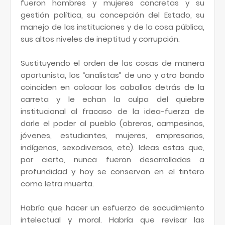
fueron hombres y mujeres concretas y su
gestión política, su concepción del Estado, su
manejo de las instituciones y de la cosa pública,
sus altos niveles de ineptitud y corrupción.
Sustituyendo el orden de las cosas de manera
oportunista, los “analistas” de uno y otro bando
coinciden en colocar los caballos detrás de la
carreta y le echan la culpa del quiebre
institucional al fracaso de la idea-fuerza de
darle el poder al pueblo (obreros, campesinos,
jóvenes, estudiantes, mujeres, empresarios,
indígenas, sexodiversos, etc). Ideas estas que,
por cierto, nunca fueron desarrolladas a
profundidad y hoy se conservan en el tintero
como letra muerta.
Habría que hacer un esfuerzo de sacudimiento
intelectual y moral. Habría que revisar las