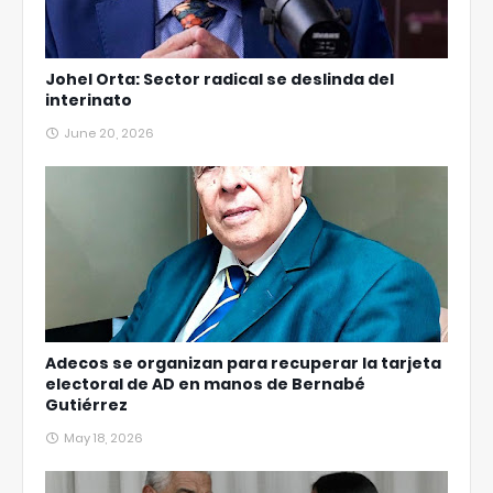
Johel Orta: Sector radical se deslinda del
interinato
June 20, 2026
Adecos se organizan para recuperar la tarjeta
electoral de AD en manos de Bernabé
Gutiérrez
May 18, 2026