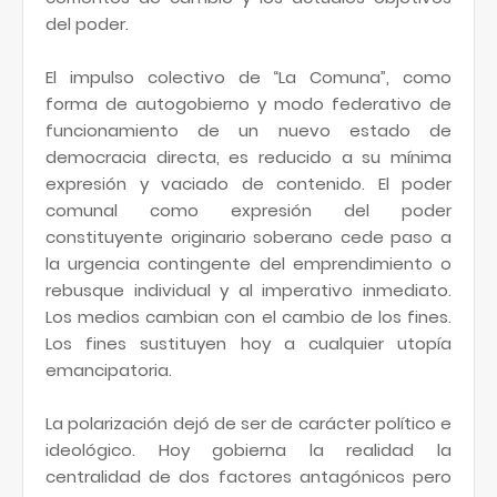
del poder.
El impulso colectivo de “La Comuna”, como
forma de autogobierno y modo federativo de
funcionamiento de un nuevo estado de
democracia directa, es reducido a su mínima
expresión y vaciado de contenido. El poder
comunal como expresión del poder
constituyente originario soberano cede paso a
la urgencia contingente del emprendimiento o
rebusque individual y al imperativo inmediato.
Los medios cambian con el cambio de los fines.
Los fines sustituyen hoy a cualquier utopía
emancipatoria.
La polarización dejó de ser de carácter político e
ideológico. Hoy gobierna la realidad la
centralidad de dos factores antagónicos pero