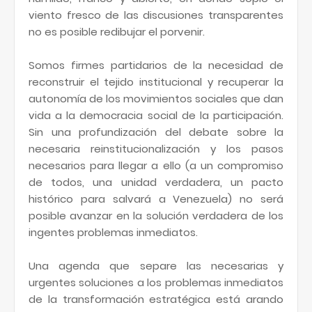
viento fresco de las discusiones transparentes
no es posible redibujar el porvenir.
Somos firmes partidarios de la necesidad de
reconstruir el tejido institucional y recuperar la
autonomía de los movimientos sociales que dan
vida a la democracia social de la participación.
Sin una profundización del debate sobre la
necesaria reinstitucionalización y los pasos
necesarios para llegar a ello (a un compromiso
de todos, una unidad verdadera, un pacto
histórico para salvará a Venezuela) no será
posible avanzar en la solución verdadera de los
ingentes problemas inmediatos.
Una agenda que separe las necesarias y
urgentes soluciones a los problemas inmediatos
de la transformación estratégica está arando