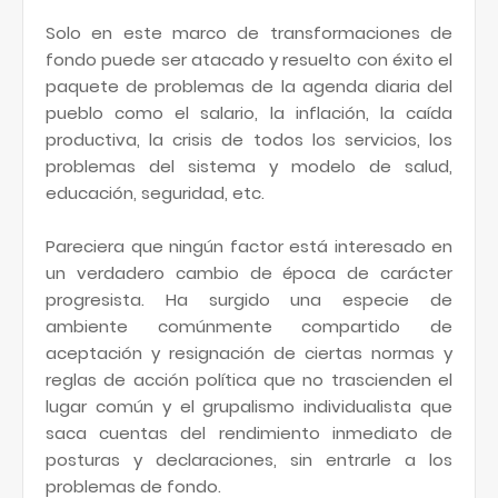
Solo en este marco de transformaciones de
fondo puede ser atacado y resuelto con éxito el
paquete de problemas de la agenda diaria del
pueblo como el salario, la inflación, la caída
productiva, la crisis de todos los servicios, los
problemas del sistema y modelo de salud,
educación, seguridad, etc.
Pareciera que ningún factor está interesado en
un verdadero cambio de época de carácter
progresista. Ha surgido una especie de
ambiente comúnmente compartido de
aceptación y resignación de ciertas normas y
reglas de acción política que no trascienden el
lugar común y el grupalismo individualista que
saca cuentas del rendimiento inmediato de
posturas y declaraciones, sin entrarle a los
problemas de fondo.