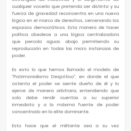
cualquier vocería que pretenda ser distinta y su
fuerza de gravedad reconcentra en una nueva
lógica en el marco de derechos, cercenando los
espacios democráticos. Esta manera de hacer
política obedece a una lógica centralizadora
que percola aguas abajo permitiendo su
reproducción en todas las micro instancias de
poder.
Es esto lo que hemos llamado el modelo de
“Patrimonialismo Despótico”, en donde el que
ostenta el poder se siente dueño de él y lo
ejerce de manera arbitraria, entendiendo que
solo debe rendir cuentas a su superior
inmediato y a la máxima fuente de poder
concentrado en la elite dominante.
Esto hace que el militante sea a su vez