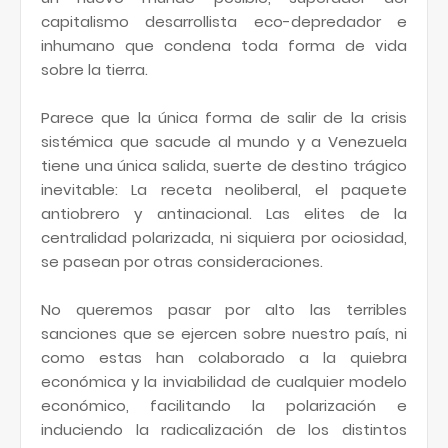
capitalismo desarrollista eco-depredador e
inhumano que condena toda forma de vida
sobre la tierra.
Parece que la única forma de salir de la crisis
sistémica que sacude al mundo y a Venezuela
tiene una única salida, suerte de destino trágico
inevitable: La receta neoliberal, el paquete
antiobrero y antinacional. Las elites de la
centralidad polarizada, ni siquiera por ociosidad,
se pasean por otras consideraciones.
No queremos pasar por alto las terribles
sanciones que se ejercen sobre nuestro país, ni
como estas han colaborado a la quiebra
económica y la inviabilidad de cualquier modelo
económico, facilitando la polarización e
induciendo la radicalización de los distintos