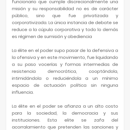
funcionario que cumple discrecionalmente una
misión y su responsabilidad no es de carácter
público, sino que fue privatizada y
corporativizada. La única instancia de debate se
reduce a la cúpula corporativa y todo lo demás
es régimen de sumisión y obediencia
La élite en el poder supo pasar de la defensiva a
la ofensiva y en este movimiento, fue liquidando
a su paso vocerías y formas intermedias de
resistencia democrática, cooptándola,
intimidándola o reduciéndola a un mínimo
espacio de actuación política sin ninguna
influencia.
La élite en el poder se afianza a un alto costo
para la sociedad, la democracia y sus
instituciones. Esta elite se zafa del
acorralamiento que pretenden las sanciones y