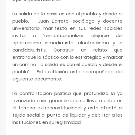
La salida de la crisis es con el pueblo y desde el
pueblo. Juan Barreto, sociólogo y docente
universitario, manifestó en sus redes sociales
invitar a “reinstitucionalizar, alejarse del
oportunismo inmediatista, electoralismo y la
candidaturistis. Construir un relato que
entronque lo táctico con lo estratégico y marcar
un camino. La salida es con el pueblo y desde el
pueblo”. Este reflexión esta acompañada del
siguiente documento:
La confrontación política que profundizó la ya
avanzada crisis generalizada se llevó a cabo en
el terreno extraconstitucional y esto afectó al
tejido social al punto de liquidar y debilitar a las
instituciones en su legitimidad.