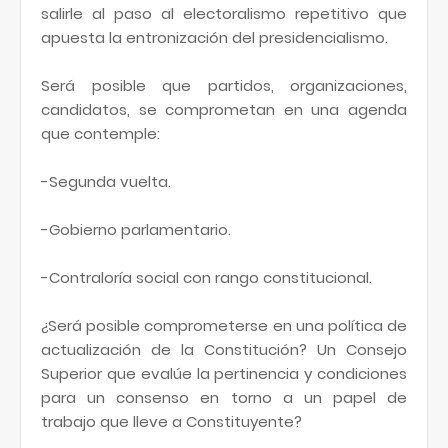
salirle al paso al electoralismo repetitivo que
apuesta la entronización del presidencialismo.
Será posible que partidos, organizaciones,
candidatos, se comprometan en una agenda
que contemple:
-Segunda vuelta.
-Gobierno parlamentario.
-Contraloría social con rango constitucional.
¿Será posible comprometerse en una política de
actualización de la Constitución? Un Consejo
Superior que evalúe la pertinencia y condiciones
para un consenso en torno a un papel de
trabajo que lleve a Constituyente?