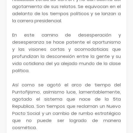
agotamiento de sus relatos. Se equivocan en el
adelanto de los tiempos políticos y se lanzan a
la carrera presidencial.
En este camino de desesperación y
desesperanza se hace patente el oportunismo
y las visiones cortas y acomodaticias que
profundizan la desconexión entre la gente y su
vida cotidiana del ya alejado mundo de la clase
política.
Así como se agotó el arco de tiempo del
Puntofijismo, asímismo luce, lamentablemente,
agotado el sistema que nace de la 5ta
Republica. Son tiempos que reclaman un Nuevo
Pacto Social y un cambio de rumbo estratégico
que no puede ser logrado de manera
cosmética.