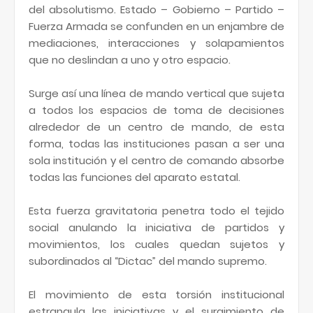
del absolutismo. Estado – Gobierno – Partido –
Fuerza Armada se confunden en un enjambre de
mediaciones, interacciones y solapamientos
que no deslindan a uno y otro espacio.
Surge así una línea de mando vertical que sujeta
a todos los espacios de toma de decisiones
alrededor de un centro de mando, de esta
forma, todas las instituciones pasan a ser una
sola institución y el centro de comando absorbe
todas las funciones del aparato estatal.
Esta fuerza gravitatoria penetra todo el tejido
social anulando la iniciativa de partidos y
movimientos, los cuales quedan sujetos y
subordinados al “Dictac” del mando supremo.
El movimiento de esta torsión institucional
estrangula las iniciativas y el surgimiento de