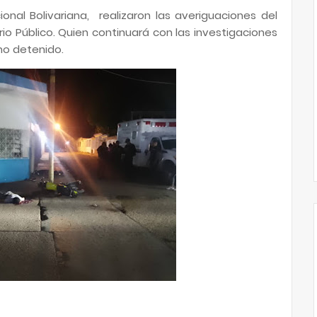
ional Bolivariana, realizaron las averiguaciones del
io Público. Quien continuará con las investigaciones
ano detenido.