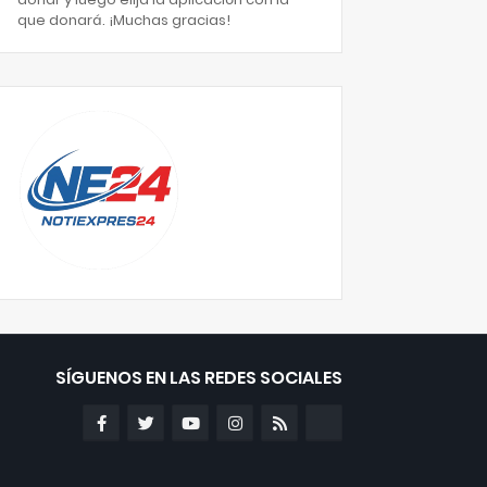
que donará. ¡Muchas gracias!
SÍGUENOS EN LAS REDES SOCIALES