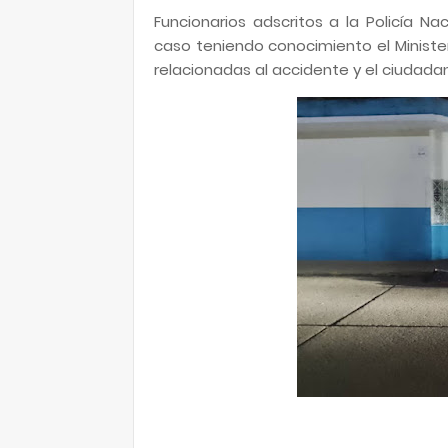
Funcionarios adscritos a la Policía Nac
caso teniendo conocimiento el Minister
relacionadas al accidente y el ciudad