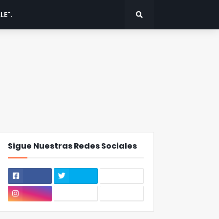
LE".
Sigue Nuestras Redes Sociales