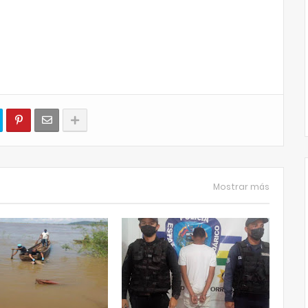
Mostrar más