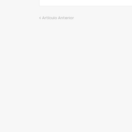
Artículo Anterior