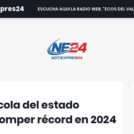
expres24
ESCUCHA AQUI LA RADIO WEB. "ECOS DEL VAL
cola del estado
romper récord en 2024