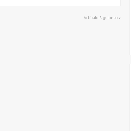
Artículo Siguiente