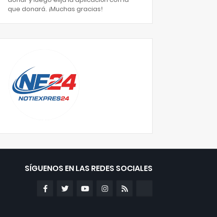
que donará. ¡Muchas gracias!
SÍGUENOS EN LAS REDES SOCIALES