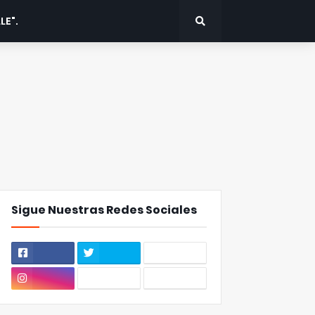
LE".
Sigue Nuestras Redes Sociales