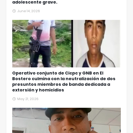
adolescente grave.
June 14, 2026
Operativo conjunto de Cicpc y GNB en El
Bostero culmina con la neutralización de dos
presuntos miembros de banda dedicada a
extorsión y homicidios
May 21, 2026