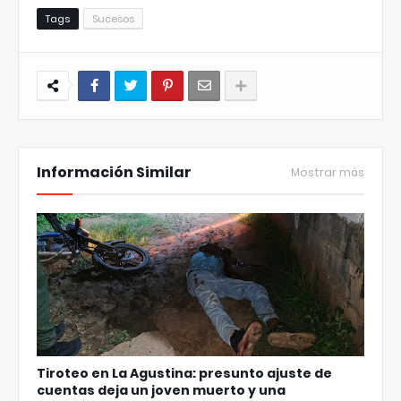
Tags
Sucesos
Información Similar
Mostrar más
Tiroteo en La Agustina: presunto ajuste de
cuentas deja un joven muerto y una