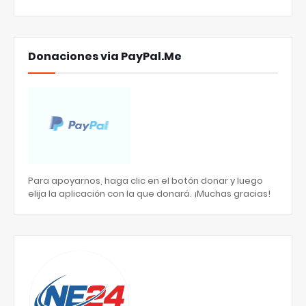
Donaciones via PayPal.Me
Para apoyarnos, haga clic en el botón donar y luego
elija la aplicación con la que donará. ¡Muchas gracias!