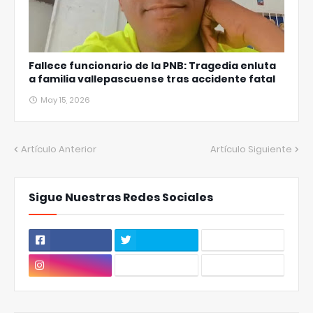
Fallece funcionario de la PNB: Tragedia enluta
a familia vallepascuense tras accidente fatal
May 15, 2026
Artículo Anterior
Artículo Siguiente
Sigue Nuestras Redes Sociales