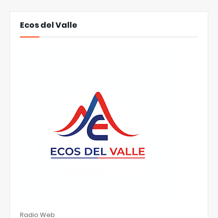
Ecos del Valle
Radio Web