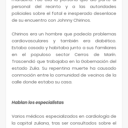
personal del recinto y a las autoridades
policiales sobre el fatal e inesperado desenlace
de su encuentro con Johnny Chirinos.
Chirinos era un hombre que padecía problemas
cardiovasculares y también era diabético.
Estaba casado y habitaba junto a sus familiares
en el populoso sector Cerros de Marín.
Trascendió que trabajaba en la Gobernación del
estado Zulia. Su repentina muerte ha causado
conmoción entre la comunidad de vecinos de la
calle donde estaba su casa.
Hablan los especialistas
Varios médicos especializados en cardiología de
la capital zuliana, tras ser consultados sobre el