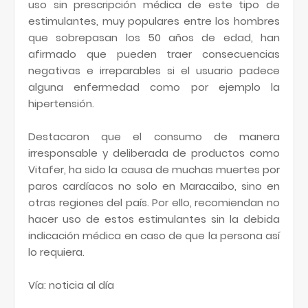
uso sin prescripción médica de este tipo de
estimulantes, muy populares entre los hombres
que sobrepasan los 50 años de edad, han
afirmado que pueden traer consecuencias
negativas e irreparables si el usuario padece
alguna enfermedad como por ejemplo la
hipertensión.
Destacaron que el consumo de manera
irresponsable y deliberada de productos como
Vitafer, ha sido la causa de muchas muertes por
paros cardíacos no solo en Maracaibo, sino en
otras regiones del país. Por ello, recomiendan no
hacer uso de estos estimulantes sin la debida
indicación médica en caso de que la persona así
lo requiera.
Vía: noticia al día