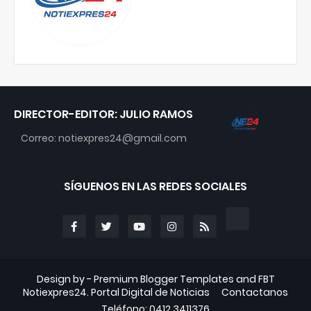
DIRECTOR-EDITOR: JULIO RAMOS
Correo: notiexpres24@gmail.com
SÍGUENOS EN LAS REDES SOCIALES
Design by -
Premium Blogger Templates
and
FBT
Notiexpres24. Portal Digital de Noticias
Contactanos
Teléfono: 0412.3411376