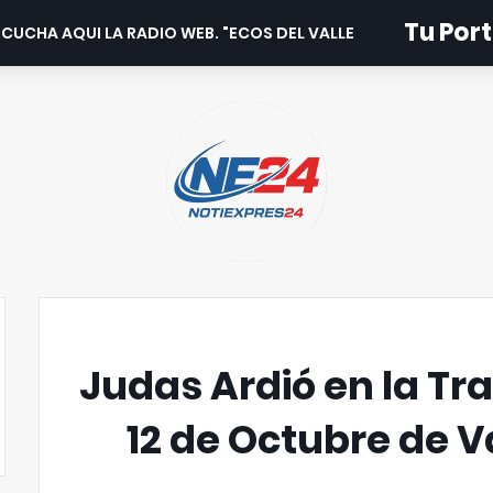
Tu Port
CUCHA AQUI LA RADIO WEB. "ECOS DEL VALLE".
Judas Ardió en la Tra
12 de Octubre de V