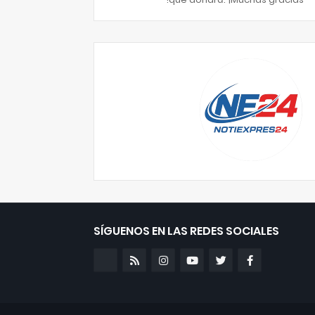
SÍGUENOS EN LAS REDES SOCIALES