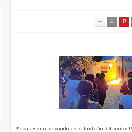
En un evento arraigado en la tradición del sector 1