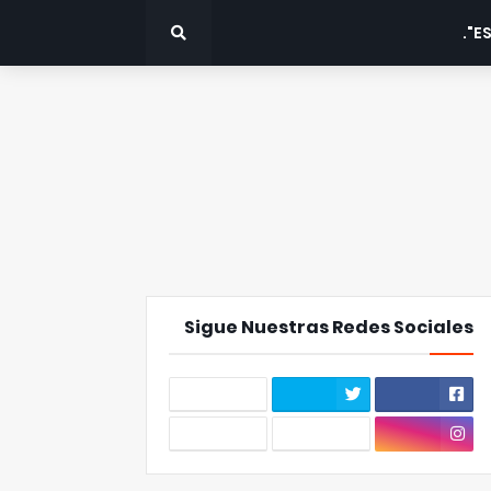
ES
Sigue Nuestras Redes Sociales