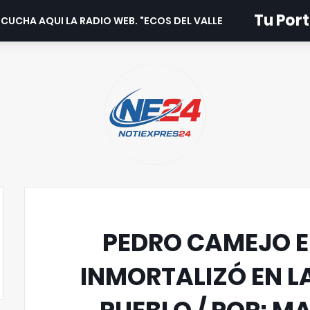
Tu Port
CUCHA AQUI LA RADIO WEB. "ECOS DEL VALLE".
PEDRO CAMEJO E
INMORTALIZÓ EN L