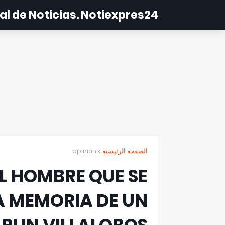
al de Noticias. Notiexpres24
opinión
الصفحة الرئيسية
L HOMBRE QUE SE
A MEMORIA DE UN