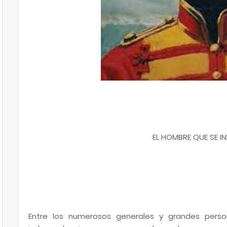
EL HOMBRE QUE SE I
Entre los numerosos generales y grandes person