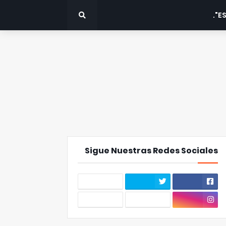
ES
Sigue Nuestras Redes Sociales