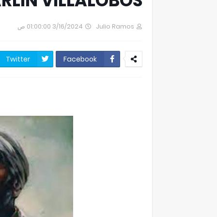
ARLIN VILLALOBOS
3/16/2024 01:00:00 ص
Julio Ramos
Twitter
Facebook