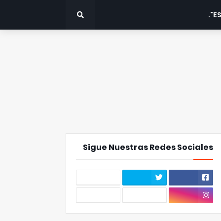
ES
Sigue Nuestras Redes Sociales