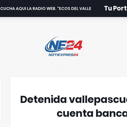
Tu Port
CUCHA AQUI LA RADIO WEB. "ECOS DEL VALLE".
Detenida vallepascu
cuenta banca