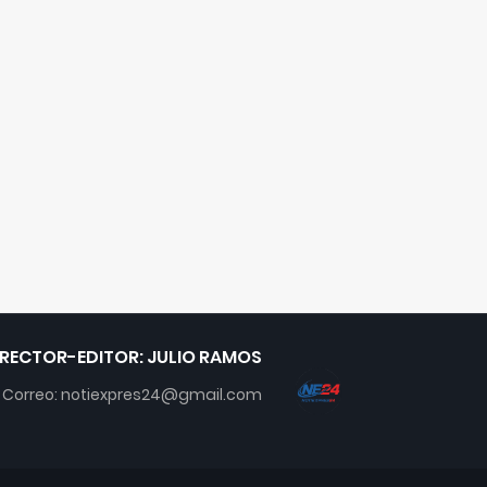
IRECTOR-EDITOR: JULIO RAMOS
Correo: notiexpres24@gmail.com