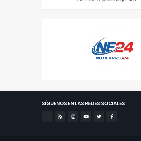
SÍGUENOS EN LAS REDES SOCIALES