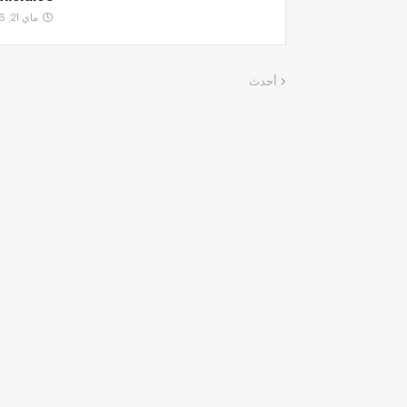
ماي 21, 2026
أحدث