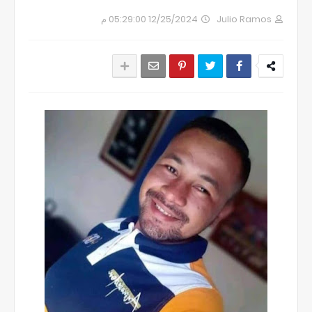
12/25/2024 05:29:00 م
Julio Ramos