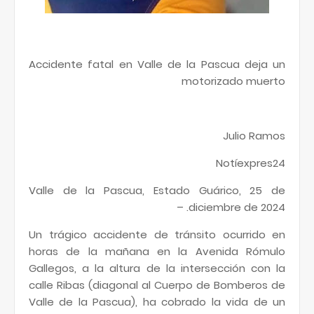
Accidente fatal en Valle de la Pascua deja un
motorizado muerto
Julio Ramos
Notíexpres24
Valle de la Pascua, Estado Guárico, 25 de
diciembre de 2024. –
Un trágico accidente de tránsito ocurrido en
horas de la mañana en la Avenida Rómulo
Gallegos, a la altura de la intersección con la
calle Ribas (diagonal al Cuerpo de Bomberos de
Valle de la Pascua), ha cobrado la vida de un