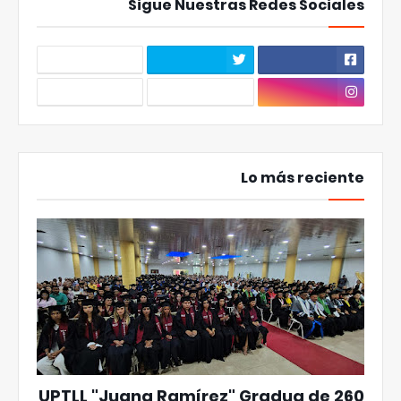
Sigue Nuestras Redes Sociales
Lo más reciente
UPTLL "Juana Ramírez" Gradua de 260