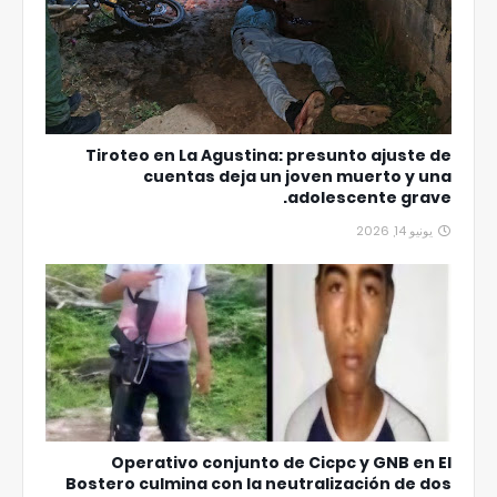
Tiroteo en La Agustina: presunto ajuste de
cuentas deja un joven muerto y una
adolescente grave.
يونيو 14, 2026
Operativo conjunto de Cicpc y GNB en El
Bostero culmina con la neutralización de dos