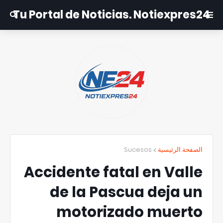
Tu Portal de Noticias. Notiexpres24
Sucesos
الصفحة الرئيسية
Accidente fatal en Valle
de la Pascua deja un
motorizado muerto