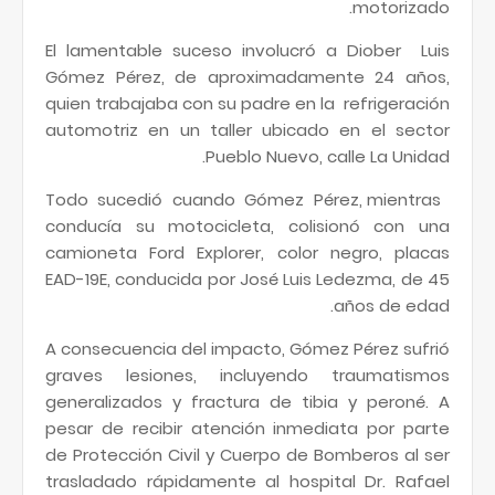
motorizado.
El lamentable suceso involucró a Diober Luis
Gómez Pérez, de aproximadamente 24 años,
quien trabajaba con su padre en la refrigeración
automotriz en un taller ubicado en el sector
Pueblo Nuevo, calle La Unidad.
Todo sucedió cuando Gómez Pérez, mientras
conducía su motocicleta, colisionó con una
camioneta Ford Explorer, color negro, placas
EAD-19E, conducida por José Luis Ledezma, de 45
años de edad.
A consecuencia del impacto, Gómez Pérez sufrió
graves lesiones, incluyendo traumatismos
generalizados y fractura de tibia y peroné. A
pesar de recibir atención inmediata por parte
de Protección Civil y Cuerpo de Bomberos al ser
trasladado rápidamente al hospital Dr. Rafael