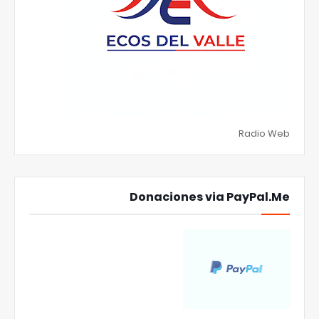
Radio Web
Donaciones via PayPal.Me