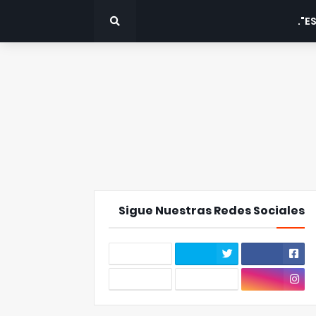
ES
Sigue Nuestras Redes Sociales