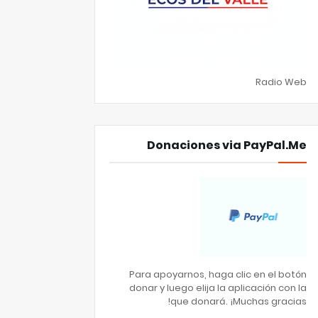
Radio Web
Donaciones via PayPal.Me
Para apoyarnos, haga clic en el botón
donar y luego elija la aplicación con la
que donará. ¡Muchas gracias!