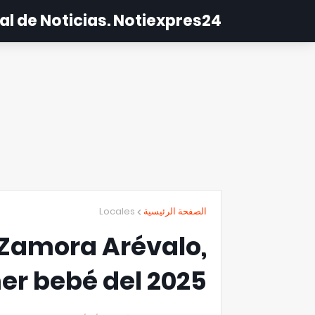
al de Noticias. Notiexpres24
Locales
الصفحة الرئيسية
l Zamora Arévalo,
mer bebé del 2025