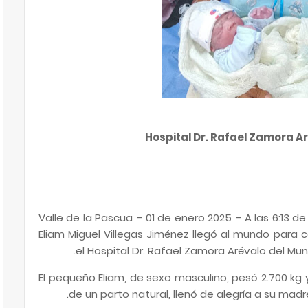
Hospital Dr. Rafael Zamora Ar
Valle de la Pascua – 01 de enero 2025 – A las 6:13 d
Eliam Miguel Villegas Jiménez llegó al mundo para 
el Hospital Dr. Rafael Zamora Arévalo del Mun
El pequeño Eliam, de sexo masculino, pesó 2.700 kg
de un parto natural, llenó de alegría a su madre