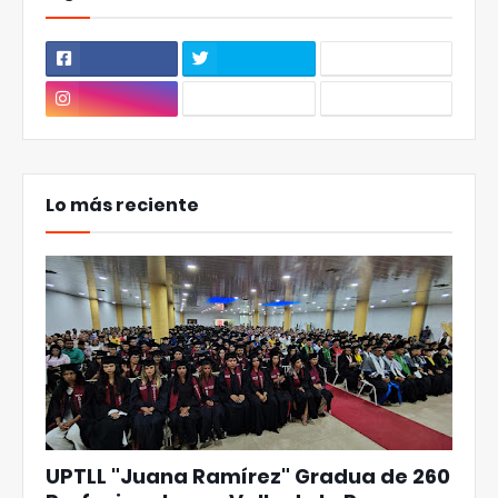
Lo más reciente
UPTLL "Juana Ramírez" Gradua de 260