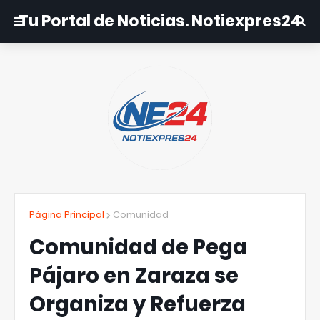
Tu Portal de Noticias. Notiexpres24
Página Principal
Comunidad
Comunidad de Pega
Pájaro en Zaraza se
Organiza y Refuerza