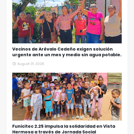
Vecinos de Arévalo Cedeño exigen solución
urgente ante un mes y medio sin agua potable.
August 01, 2026
Funicitec 2.25 impulsa la solidaridad en Vista
Hermosa a través de Jornada Social