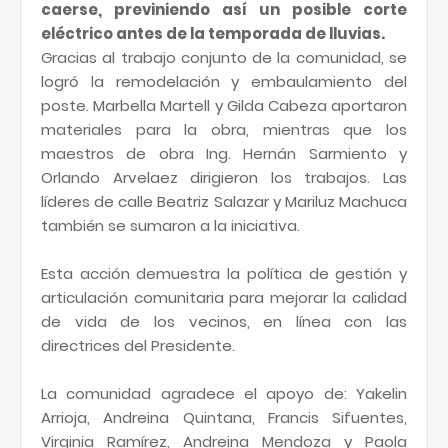
caerse, previniendo así un posible corte
eléctrico antes de la temporada de lluvias.
Gracias al trabajo conjunto de la comunidad, se
logró la remodelación y embaulamiento del
poste. Marbella Martell y Gilda Cabeza aportaron
materiales para la obra, mientras que los
maestros de obra Ing. Hernán Sarmiento y
Orlando Arvelaez dirigieron los trabajos. Las
líderes de calle Beatriz Salazar y Mariluz Machuca
también se sumaron a la iniciativa.
Esta acción demuestra la política de gestión y
articulación comunitaria para mejorar la calidad
de vida de los vecinos, en línea con las
directrices del Presidente.
La comunidad agradece el apoyo de: Yakelin
Arrioja, Andreina Quintana, Francis Sifuentes,
Virginia Ramírez, Andreina Mendoza y Paola