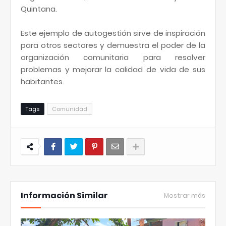
Quintana.
Este ejemplo de autogestión sirve de inspiración
para otros sectores y demuestra el poder de la
organización comunitaria para resolver
problemas y mejorar la calidad de vida de sus
habitantes.
Tags
Comunidad
Información Similar
Mostrar más