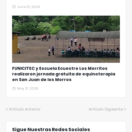
June 01, 2026
FUNICITEC y Escuela Ecuestre Los Morritos
realizaron jornada gratuita de equinoterapia
en San Juan de los Morros
May 31, 2026
Artículo Anterior
Artículo Siguiente
Sigue Nuestras Redes Sociales