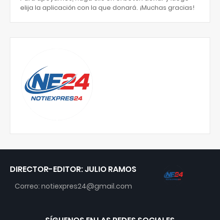
elija la aplicación con la que donará. ¡Muchas gracias!
DIRECTOR-EDITOR: JULIO RAMOS
Correo: notiexpres24@gmail.com