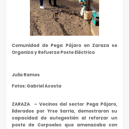
Comunidad de Pega Pájaro en Zaraza se
Organiza y Refuerza Poste Eléctrico
Julio Ramos
Fotos: Gabriel Acosta
ZARAZA
– Vecinos del sector Pega Pájaro,
liderados por Yrse Sarria, demostraron su
capacidad de autogestión al reforzar un
poste de Corpoelec que amenazaba con