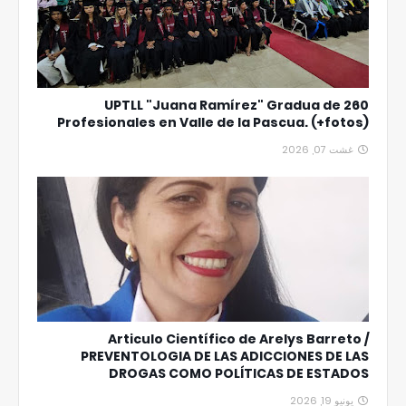
UPTLL "Juana Ramírez" Gradua de 260
Profesionales en Valle de la Pascua. (+fotos)
غشت 07, 2026
Articulo Científico de Arelys Barreto /
PREVENTOLOGIA DE LAS ADICCIONES DE LAS
DROGAS COMO POLÍTICAS DE ESTADOS
يونيو 19, 2026