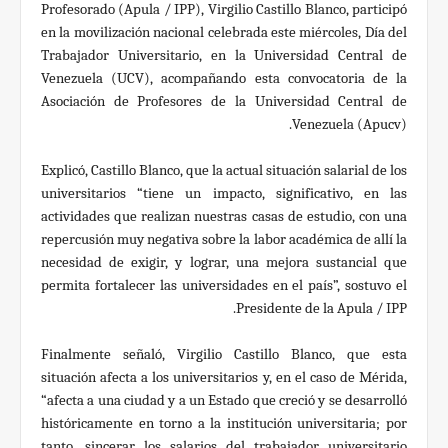
Profesorado (Apula / IPP), Virgilio Castillo Blanco, participó
en la movilización nacional celebrada este miércoles, Día del
Trabajador Universitario, en la Universidad Central de
Venezuela (UCV), acompañando esta convocatoria de la
Asociación de Profesores de la Universidad Central de
Venezuela (Apucv).
Explicó, Castillo Blanco, que la actual situación salarial de los
universitarios “tiene un impacto, significativo, en las
actividades que realizan nuestras casas de estudio, con una
repercusión muy negativa sobre la labor académica de allí la
necesidad de exigir, y lograr, una mejora sustancial que
permita fortalecer las universidades en el país”, sostuvo el
Presidente de la Apula / IPP.
Finalmente señaló, Virgilio Castillo Blanco, que esta
situación afecta a los universitarios y, en el caso de Mérida,
“afecta a una ciudad y a un Estado que creció y se desarrolló
históricamente en torno a la institución universitaria; por
tanto, sincerar los salarios del trabajador universitario