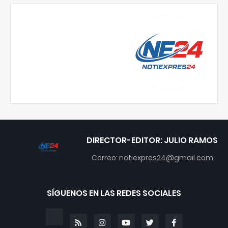
DIRECTOR-EDITOR: JULIO RAMOS
Correo: notiexpres24@gmail.com
SÍGUENOS EN LAS REDES SOCIALES