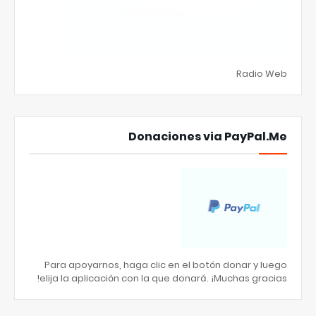
Radio Web
Donaciones via PayPal.Me
Para apoyarnos, haga clic en el botón donar y luego
elija la aplicación con la que donará. ¡Muchas gracias!