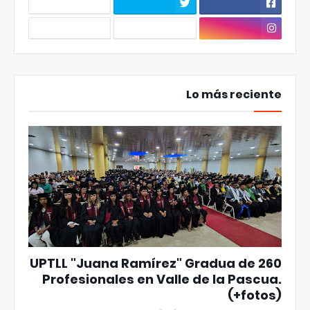
Lo más reciente
UPTLL "Juana Ramírez" Gradua de 260
Profesionales en Valle de la Pascua.
(+fotos)