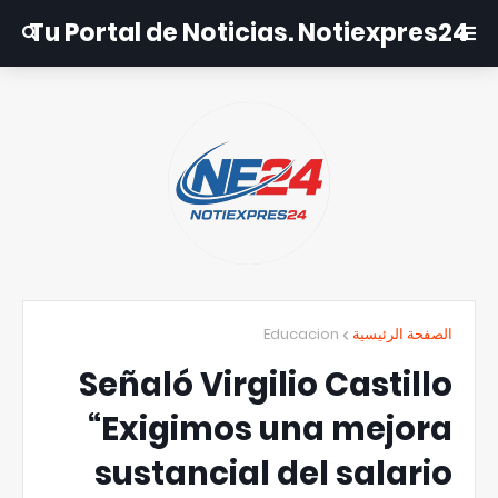
Tu Portal de Noticias. Notiexpres24
Educacion
الصفحة الرئيسية
Señaló Virgilio Castillo
“Exigimos una mejora
sustancial del salario