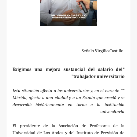
Señaló Virgilio Castillo
“Exigimos una mejora sustancial del salario del
trabajador universitario”
** Esta situación afecta a los universitarios y, en el caso de
Mérida, afecta a una ciudad y a un Estado que creció y se
desarrolló históricamente en torno a la institución
universitaria
El presidente de la Asociación de Profesores de la
Universidad de Los Andes y del Instituto de Previsión de