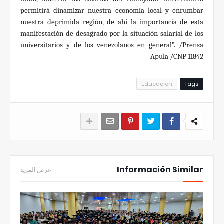
permitirá dinamizar nuestra economía local y enrumbar
nuestra deprimida región, de ahí la importancia de esta
manifestación de desagrado por la situación salarial de los
universitarios y de los venezolanos en general”. /Prensa
Apula /CNP 11842
Educacion
Tags
Información Similar
عرض المزيد