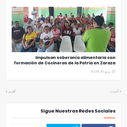
Impulsan soberanía alimentaria con
formación de Cocineras de la Patria en Zaraza
يونيو 16, 2026
أحدث
أقدم
Sigue Nuestras Redes Sociales