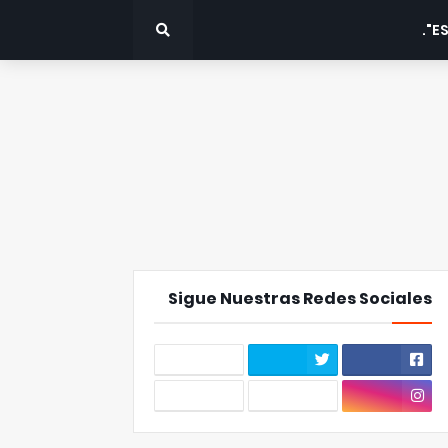
ES
Sigue Nuestras Redes Sociales