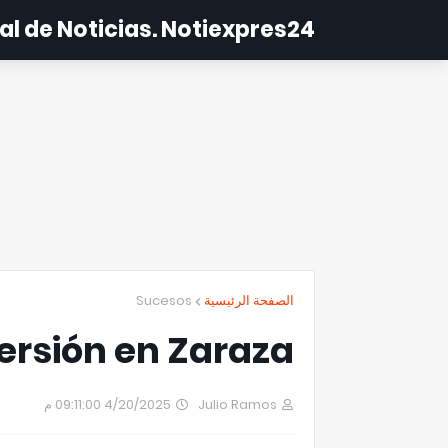
al de Noticias. Notiexpres24
Sucesos
الصفحة الرئيسية
ersión en Zaraza
4/20/2025 09:11:00 م
Julio Ramos