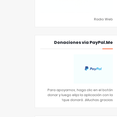
Radio Web
Donaciones via PayPal.Me
Para apoyarnos, haga clic en el botón
donar y luego elija la aplicación con la
que donará. ¡Muchas gracias!