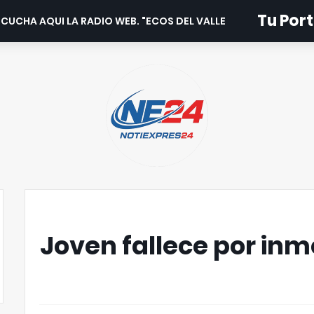
Tu Port
CUCHA AQUI LA RADIO WEB. "ECOS DEL VALLE".
Joven fallece por inm