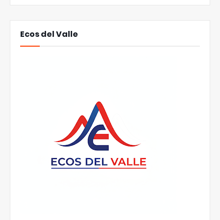
Ecos del Valle