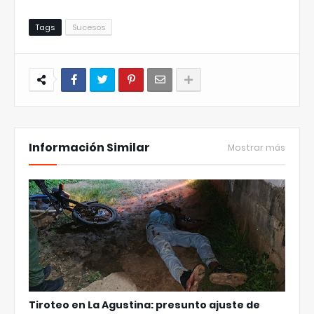
Tags
Sucesos
Información Similar
Mostrar más
Tiroteo en La Agustina: presunto ajuste de