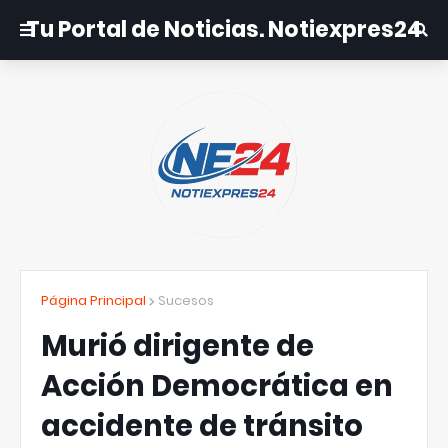
Tu Portal de Noticias. Notiexpres24
Página Principal
Sucesos
Murió dirigente de
Acción Democrática en
accidente de tránsito