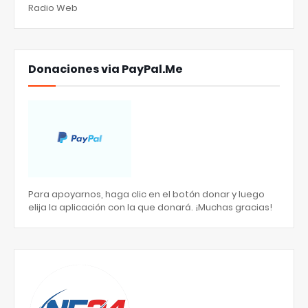
Radio Web
Donaciones via PayPal.Me
Para apoyarnos, haga clic en el botón donar y luego
elija la aplicación con la que donará. ¡Muchas gracias!