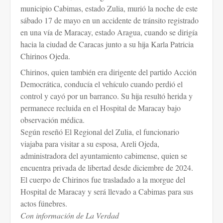
municipio Cabimas, estado Zulia, murió la noche de este
sábado 17 de mayo en un accidente de tránsito registrado
en una vía de Maracay, estado Aragua, cuando se dirigía
hacia la ciudad de Caracas junto a su hija Karla Patricia
Chirinos Ojeda.
Chirinos, quien también era dirigente del partido Acción
Democrática, conducía el vehículo cuando perdió el
control y cayó por un barranco. Su hija resultó herida y
permanece recluida en el Hospital de Maracay bajo
observación médica.
Según reseñó El Regional del Zulia, el funcionario
viajaba para visitar a su esposa, Areli Ojeda,
administradora del ayuntamiento cabimense, quien se
encuentra privada de libertad desde diciembre de 2024.
El cuerpo de Chirinos fue trasladado a la morgue del
Hospital de Maracay y será llevado a Cabimas para sus
actos fúnebres.
Con información de La Verdad