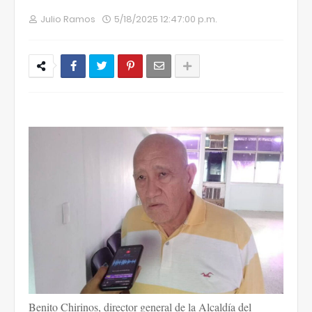
Julio Ramos
5/18/2025 12:47:00 p.m.
Benito Chirinos, director general de la Alcaldía del