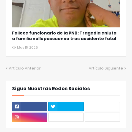
Fallece funcionario de la PNB: Tragedia enluta
a familia vallepascuense tras accidente fatal
May 15, 2026
Artículo Anterior
Artículo Siguiente
Sigue Nuestras Redes Sociales