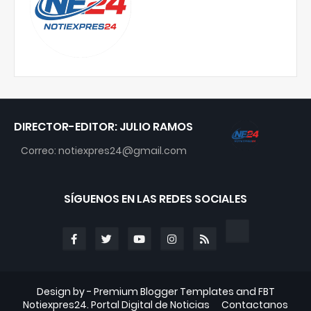
DIRECTOR-EDITOR: JULIO RAMOS
Correo: notiexpres24@gmail.com
SÍGUENOS EN LAS REDES SOCIALES
Design by -
Premium Blogger Templates
and
FBT
Notiexpres24. Portal Digital de Noticias
Contactanos